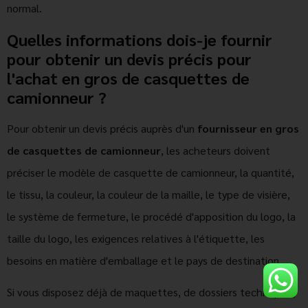
normal.
Quelles informations dois-je fournir
pour obtenir un devis précis pour
l'achat en gros de casquettes de
camionneur ?
Pour obtenir un devis précis auprès d'un
fournisseur en gros
de casquettes de camionneur
, les acheteurs doivent
préciser le modèle de casquette de camionneur, la quantité,
le tissu, la couleur, la couleur de la maille, le type de visière,
le système de fermeture, le procédé d'apposition du logo, la
taille du logo, les exigences relatives à l'étiquette, les
besoins en matière d'emballage et le pays de destination.
Si vous disposez déjà de maquettes, de dossiers techniques,