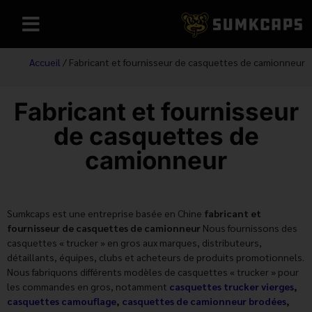
Accueil
/ Fabricant et fournisseur de casquettes de camionneur
Fabricant et fournisseur
de casquettes de
camionneur
Sumkcaps est une entreprise basée en Chine
fabricant et
fournisseur de casquettes de camionneur
Nous fournissons des
casquettes « trucker » en gros aux marques, distributeurs,
détaillants, équipes, clubs et acheteurs de produits promotionnels.
Nous fabriquons différents modèles de casquettes « trucker » pour
les commandes en gros, notamment
casquettes trucker vierges
,
casquettes camouflage
,
casquettes de camionneur brodées
,