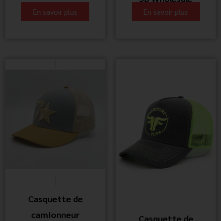
En savoir plus
En savoir plus
Casquette de
camionneur
Casquette de