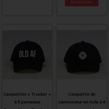
En savoir plus
Casquettes « Trucker »
Casquette de
à 5 panneaux
camionneur en toile à 6