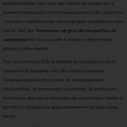
événementielles. Que vous ayez besoin de casquettes «
trucker » vierges pour votre marque propre ou de casquettes
« trucker » imprimées pour vos campagnes saisonnières, notre
rôle en tant que
fournisseur en gros de casquettes de
camionneur
est de vous aider à choisir le style le mieux
adapté à votre marché.
Pour les acheteurs B2B, la stabilité de la production et la
constance de la qualité sont des critères essentiels.
Sumkcaps propose des services de développement
d'échantillons, de commandes récurrentes, de production
multicolore, ainsi que la fabrication de casquettes « trucker »
en OEM et ODM pour un approvisionnement en gros à long
terme.