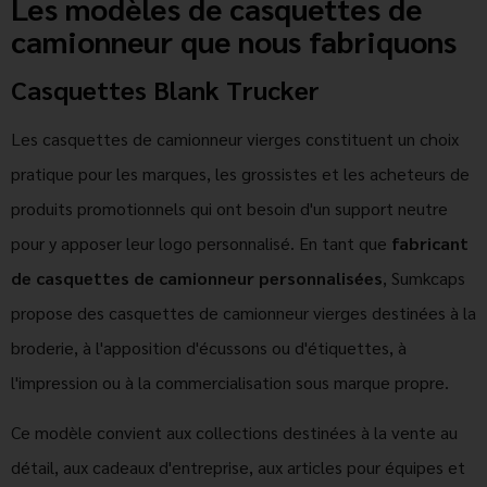
Les modèles de casquettes de
camionneur que nous fabriquons
Casquettes Blank Trucker
Les casquettes de camionneur vierges constituent un choix
pratique pour les marques, les grossistes et les acheteurs de
produits promotionnels qui ont besoin d'un support neutre
pour y apposer leur logo personnalisé. En tant que
fabricant
de casquettes de camionneur personnalisées
, Sumkcaps
propose des casquettes de camionneur vierges destinées à la
broderie, à l'apposition d'écussons ou d'étiquettes, à
l'impression ou à la commercialisation sous marque propre.
Ce modèle convient aux collections destinées à la vente au
détail, aux cadeaux d'entreprise, aux articles pour équipes et