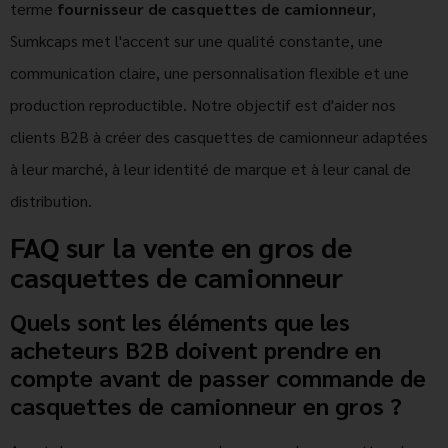
terme
fournisseur de casquettes de camionneur
,
Sumkcaps met l'accent sur une qualité constante, une
communication claire, une personnalisation flexible et une
production reproductible. Notre objectif est d'aider nos
clients B2B à créer des casquettes de camionneur adaptées
à leur marché, à leur identité de marque et à leur canal de
distribution.
FAQ sur la vente en gros de
casquettes de camionneur
Quels sont les éléments que les
acheteurs B2B doivent prendre en
compte avant de passer commande de
casquettes de camionneur en gros ?