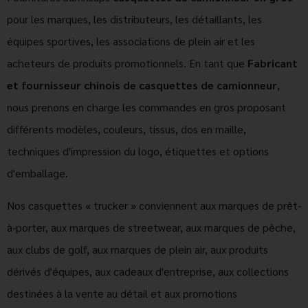
pour les marques, les distributeurs, les détaillants, les
équipes sportives, les associations de plein air et les
acheteurs de produits promotionnels. En tant que
Fabricant
et fournisseur chinois de casquettes de camionneur
,
nous prenons en charge les commandes en gros proposant
différents modèles, couleurs, tissus, dos en maille,
techniques d'impression du logo, étiquettes et options
d'emballage.
Nos casquettes « trucker » conviennent aux marques de prêt-
à-porter, aux marques de streetwear, aux marques de pêche,
aux clubs de golf, aux marques de plein air, aux produits
dérivés d'équipes, aux cadeaux d'entreprise, aux collections
destinées à la vente au détail et aux promotions