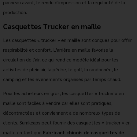
panneau avant, le rendu d'impression et la régularité de la
production.
Casquettes Trucker en maille
Les casquettes « trucker » en maille sont conçues pour offrir
respirabilité et confort. L'arrière en maille favorise la
circulation de l'air, ce qui rend ce modèle idéal pour les
activités de plein air, la pêche, le golf, la randonnée, le
camping et les événements organisés par temps chaud.
Pour les acheteurs en gros, les casquettes « trucker » en
maille sont faciles à vendre car elles sont pratiques,
décontractées et conviennent à de nombreux types de
clients. Sumkcaps peut fournir des casquettes « trucker » en
maille en tant que
Fabricant chinois de casquettes de