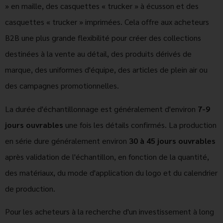
» en maille, des casquettes « trucker » à écusson et des
casquettes « trucker » imprimées. Cela offre aux acheteurs
B2B une plus grande flexibilité pour créer des collections
destinées à la vente au détail, des produits dérivés de
marque, des uniformes d'équipe, des articles de plein air ou
des campagnes promotionnelles.
La durée d'échantillonnage est généralement d'environ
7-9
jours ouvrables
une fois les détails confirmés. La production
en série dure généralement environ
30 à 45 jours ouvrables
après validation de l'échantillon, en fonction de la quantité,
des matériaux, du mode d'application du logo et du calendrier
de production.
Pour les acheteurs à la recherche d'un investissement à long