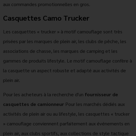
aux commandes promotionnelles en gros.
Casquettes Camo Trucker
Les casquettes « trucker » à motif camouflage sont très
prisées par les marques de plein air, les clubs de pêche, les
associations de chasse, les marques de camping et les
gammes de produits lifestyle. Le motif camouflage confère à
la casquette un aspect robuste et adapté aux activités de
plein air.
Pour les acheteurs à la recherche d'un
fournisseur de
casquettes de camionneur
Pour les marchés dédiés aux
activités de plein air ou au lifestyle, les casquettes « trucker
» camouflage conviennent parfaitement aux événements en
plein air, aux clubs sportifs, aux collections de style tactique