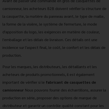
Avant de passer une commande en gros de casquettes de
camionneur, les acheteurs B2B doivent vérifier la structure de
la casquette, la matière du panneau avant, le type de maille,
la forme de la visière, le système de fermeture, le mode
d'apposition du logo, les exigences en matière de couleur,
l'emballage et les délais de livraison. Ces détails ont une
incidence sur l'aspect final, le coût, le confort et les délais de
production.
Pour les marques, les distributeurs, les détaillants et les
acheteurs de produits promotionnels, il est également
important de vérifier si le
fabricant de casquettes de
camionneur
Nous pouvons fournir des échantillons, assurer la
production en série, proposer des options de marque de
distributeur et garantir un contrôle qualité constant pour les