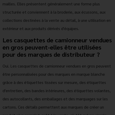
mailles. Elles présentent généralement une forme plus
structurée et conviennent à la broderie, aux écussons, aux
collections destinées à la vente au détail, à une utilisation en
extérieur et aux produits dérivés d'équipes.
Les casquettes de camionneur vendues
en gros peuvent-elles être utilisées
pour des marques de distributeur ?
Oui. Les casquettes de camionneur vendues en gros peuvent
être personnalisées pour des marques en marque blanche
grâce à des étiquettes tissées sur mesure, des étiquettes
d'entretien, des bandes intérieures, des étiquettes volantes,
des autocollants, des emballages et des marquages sur les
cartons. Ces détails permettent aux marques de créer un