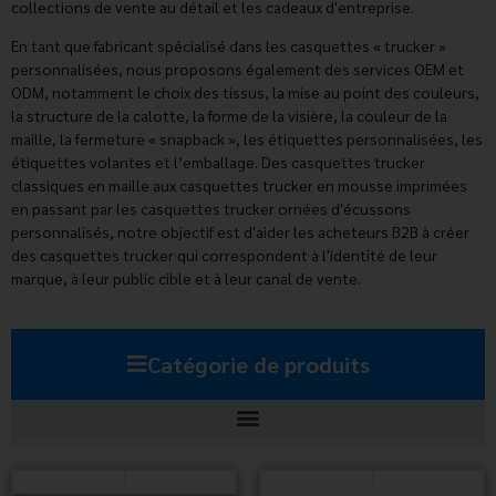
collections de vente au détail et les cadeaux d'entreprise.
En tant que fabricant spécialisé dans les casquettes « trucker »
personnalisées, nous proposons également des services OEM et
ODM, notamment le choix des tissus, la mise au point des couleurs,
la structure de la calotte, la forme de la visière, la couleur de la
maille, la fermeture « snapback », les étiquettes personnalisées, les
étiquettes volantes et l’emballage. Des casquettes trucker
classiques en maille aux casquettes trucker en mousse imprimées
en passant par les casquettes trucker ornées d'écussons
personnalisés, notre objectif est d'aider les acheteurs B2B à créer
des casquettes trucker qui correspondent à l'identité de leur
marque, à leur public cible et à leur canal de vente.
Catégorie de produits