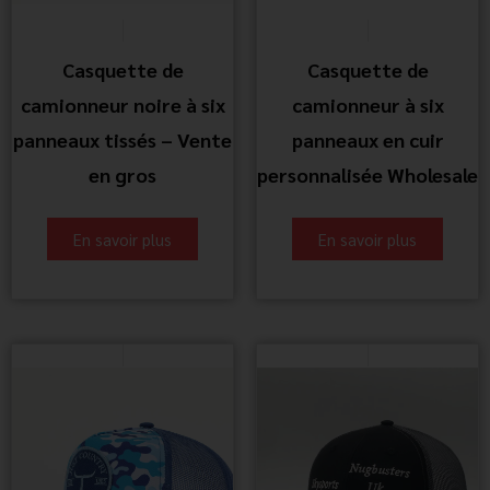
Casquette de
Casquette de
camionneur noire à six
camionneur à six
panneaux tissés – Vente
panneaux en cuir
en gros
personnalisée Wholesale
En savoir plus
En savoir plus