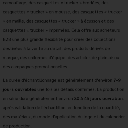
camouflage, des casquettes « trucker » brodées, des
casquettes « trucker » en mousse, des casquettes « trucker
» en maille, des casquettes « trucker » à écusson et des
casquettes « trucker » imprimées. Cela offre aux acheteurs
B2B une plus grande flexibilité pour créer des collections
destinées à la vente au détail, des produits dérivés de
marque, des uniformes d'équipe, des articles de plein air ou
des campagnes promotionnelles.
La durée d'échantillonnage est généralement d'environ
7-9
jours ouvrables
une fois les détails confirmés. La production
en série dure généralement environ
30 à 45 jours ouvrables
après validation de l'échantillon, en fonction de la quantité,
des matériaux, du mode d'application du logo et du calendrier
de production.