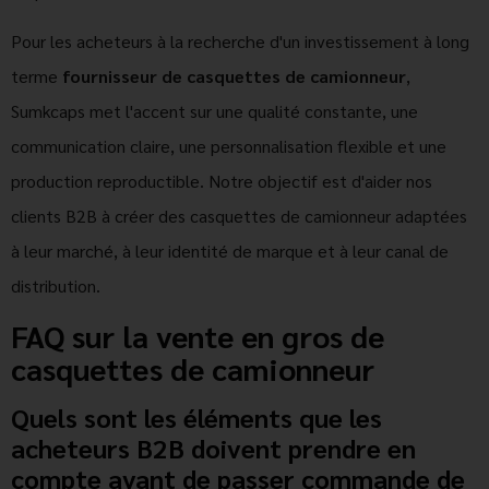
Pour les acheteurs à la recherche d'un investissement à long
terme
fournisseur de casquettes de camionneur
,
Sumkcaps met l'accent sur une qualité constante, une
communication claire, une personnalisation flexible et une
production reproductible. Notre objectif est d'aider nos
clients B2B à créer des casquettes de camionneur adaptées
à leur marché, à leur identité de marque et à leur canal de
distribution.
FAQ sur la vente en gros de
casquettes de camionneur
Quels sont les éléments que les
acheteurs B2B doivent prendre en
compte avant de passer commande de