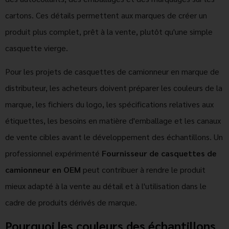
cartons. Ces détails permettent aux marques de créer un
produit plus complet, prêt à la vente, plutôt qu'une simple
casquette vierge.
Pour les projets de casquettes de camionneur en marque de
distributeur, les acheteurs doivent préparer les couleurs de la
marque, les fichiers du logo, les spécifications relatives aux
étiquettes, les besoins en matière d'emballage et les canaux
de vente cibles avant le développement des échantillons. Un
professionnel expérimenté
Fournisseur de casquettes de
camionneur en OEM
peut contribuer à rendre le produit
mieux adapté à la vente au détail et à l'utilisation dans le
cadre de produits dérivés de marque.
Pourquoi les couleurs des échantillons