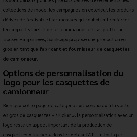
collections de mode, les campagnes en extérieur, les produits
dérivés de festivals et les marques qui souhaitent renforcer
leur impact visuel. Pour les commandes de casquettes «
trucker » imprimées, Sumkcaps propose une production en
gros en tant que
fabricant et fournisseur de casquettes
de camionneur
.
Options de personnalisation du
logo pour les casquettes de
camionneur
Bien que cette page de catégorie soit consacrée à la vente
en gros de casquettes « trucker », la personnalisation avec un
logo reste un aspect important de la production de
casquettes « trucker » dans le secteur B2B. En tant que