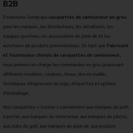
B2B
Fournitures Sumkcaps
casquettes de camionneur en gros
pour les marques, les distributeurs, les détaillants, les
équipes sportives, les associations de plein air et les
acheteurs de produits promotionnels. En tant que
Fabricant
et fournisseur chinois de casquettes de camionneur
,
nous prenons en charge les commandes en gros proposant
différents modèles, couleurs, tissus, dos en maille,
techniques d'impression du logo, étiquettes et options
d'emballage.
Nos casquettes « trucker » conviennent aux marques de prêt-
à-porter, aux marques de streetwear, aux marques de pêche,
aux clubs de golf, aux marques de plein air, aux produits