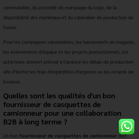
commandée, du procédé de marquage du logo, de la
disponibilité des matériaux et du calendrier de production de
l'usine.
Pour les campagnes saisonnières, les lancements en magasin,
les événements d'équipe et les projets promotionnels, les
acheteurs doivent prévoir à l'avance les délais de production
afin d'éviter les frais d'expédition d'urgence ou les retards de
livraison.
Quelles sont les qualités d'un bon
fournisseur de casquettes de
camionneur pour une collaboration
B2B à long terme ?
Un bon
fournisseur de casquettes de camionneur
doit