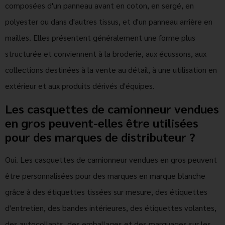
composées d'un panneau avant en coton, en sergé, en
polyester ou dans d'autres tissus, et d'un panneau arrière en
mailles. Elles présentent généralement une forme plus
structurée et conviennent à la broderie, aux écussons, aux
collections destinées à la vente au détail, à une utilisation en
extérieur et aux produits dérivés d'équipes.
Les casquettes de camionneur vendues
en gros peuvent-elles être utilisées
pour des marques de distributeur ?
Oui. Les casquettes de camionneur vendues en gros peuvent
être personnalisées pour des marques en marque blanche
grâce à des étiquettes tissées sur mesure, des étiquettes
d'entretien, des bandes intérieures, des étiquettes volantes,
des autocollants, des emballages et des marquages sur les