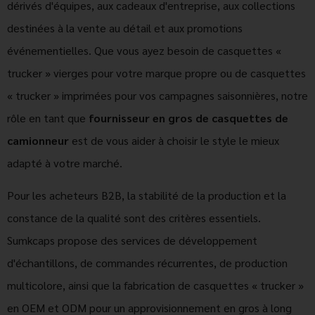
dérivés d'équipes, aux cadeaux d'entreprise, aux collections
destinées à la vente au détail et aux promotions
événementielles. Que vous ayez besoin de casquettes «
trucker » vierges pour votre marque propre ou de casquettes
« trucker » imprimées pour vos campagnes saisonnières, notre
rôle en tant que
fournisseur en gros de casquettes de
camionneur
est de vous aider à choisir le style le mieux
adapté à votre marché.
Pour les acheteurs B2B, la stabilité de la production et la
constance de la qualité sont des critères essentiels.
Sumkcaps propose des services de développement
d'échantillons, de commandes récurrentes, de production
multicolore, ainsi que la fabrication de casquettes « trucker »
en OEM et ODM pour un approvisionnement en gros à long