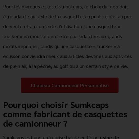
Pour les marques et les distributeurs, le choix du logo doit
être adapté au style de la casquette, au public cible, au prix
de vente et au contexte d'utilisation. Une casquette «
trucker » en mousse peut être plus adaptée aux grands
motifs imprimés, tandis qu'une casquette « trucker » à
écusson conviendra mieux aux articles destinés aux activités
de plein air, à la pêche, au golf ou à un certain style de vie.
Chapeau Camionneur Personnalisé
Pourquoi choisir Sumkcaps
comme fabricant de casquettes
de camionneur ?
Sumkcaps est une entreprise basée en Chine
usine de