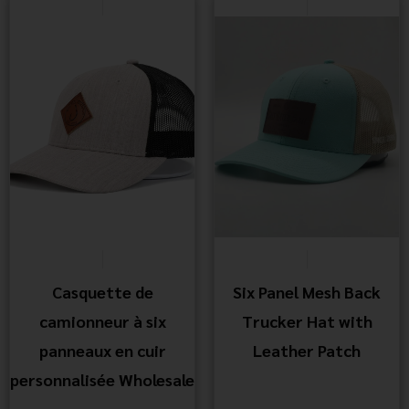
Casquette de
Six Panel Mesh Back
camionneur à six
Trucker Hat with
panneaux en cuir
Leather Patch
personnalisée Wholesale