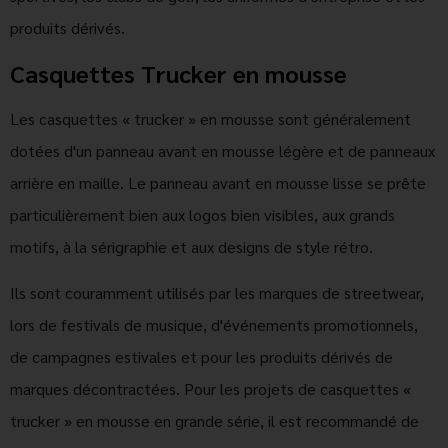
produits dérivés.
Casquettes Trucker en mousse
Les casquettes « trucker » en mousse sont généralement
dotées d'un panneau avant en mousse légère et de panneaux
arrière en maille. Le panneau avant en mousse lisse se prête
particulièrement bien aux logos bien visibles, aux grands
motifs, à la sérigraphie et aux designs de style rétro.
Ils sont couramment utilisés par les marques de streetwear,
lors de festivals de musique, d'événements promotionnels,
de campagnes estivales et pour les produits dérivés de
marques décontractées. Pour les projets de casquettes «
trucker » en mousse en grande série, il est recommandé de