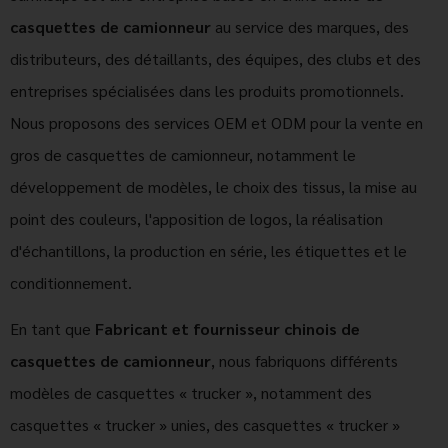
casquettes de camionneur
au service des marques, des
distributeurs, des détaillants, des équipes, des clubs et des
entreprises spécialisées dans les produits promotionnels.
Nous proposons des services OEM et ODM pour la vente en
gros de casquettes de camionneur, notamment le
développement de modèles, le choix des tissus, la mise au
point des couleurs, l'apposition de logos, la réalisation
d'échantillons, la production en série, les étiquettes et le
conditionnement.
En tant que
Fabricant et fournisseur chinois de
casquettes de camionneur
, nous fabriquons différents
modèles de casquettes « trucker », notamment des
casquettes « trucker » unies, des casquettes « trucker »