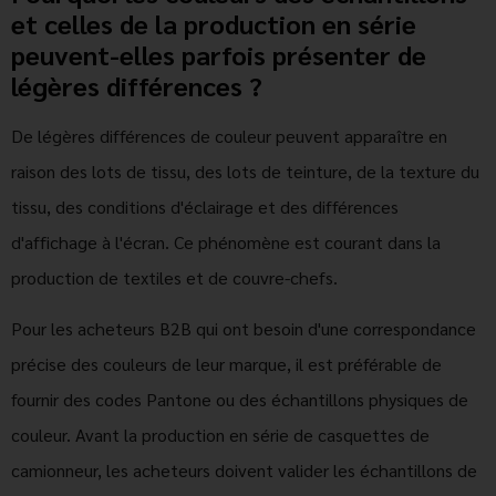
et celles de la production en série
peuvent-elles parfois présenter de
légères différences ?
De légères différences de couleur peuvent apparaître en
raison des lots de tissu, des lots de teinture, de la texture du
tissu, des conditions d'éclairage et des différences
d'affichage à l'écran. Ce phénomène est courant dans la
production de textiles et de couvre-chefs.
Pour les acheteurs B2B qui ont besoin d'une correspondance
précise des couleurs de leur marque, il est préférable de
fournir des codes Pantone ou des échantillons physiques de
couleur. Avant la production en série de casquettes de
camionneur, les acheteurs doivent valider les échantillons de