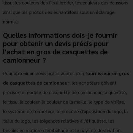
tissu, les couleurs des fils à broder, les couleurs des écussons
ainsi que les photos des échantillons sous un éclairage
normal.
Quelles informations dois-je fournir
pour obtenir un devis précis pour
l'achat en gros de casquettes de
camionneur ?
Pour obtenir un devis précis auprès d'un
fournisseur en gros
de casquettes de camionneur
, les acheteurs doivent
préciser le modèle de casquette de camionneur, la quantité,
le tissu, la couleur, la couleur de la maille, le type de visière,
le système de fermeture, le procédé d'apposition du logo, la
taille du logo, les exigences relatives à l'étiquette, les
besoins en matière d'emballage et le pays de destination.