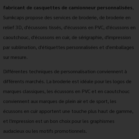
fabricant de casquettes de camionneur personnalisées
,
Sumkcaps propose des services de broderie, de broderie en
relief 3D, d'écussons tissés, d'écussons en PVC, d'écussons en
caoutchouc, d'écussons en cuir, de sérigraphie, d'impression
par sublimation, d'étiquettes personnalisées et d'emballages
sur mesure.
Différentes techniques de personnalisation conviennent à
différents marchés. La broderie est idéale pour les logos de
marques classiques, les écussons en PVC et en caoutchouc
conviennent aux marques de plein air et de sport, les
écussons en cuir apportent une touche plus haut de gamme,
et l'impression est un bon choix pour les graphismes
audacieux ou les motifs promotionnels.