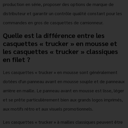
production en série, proposer des options de marque de
distributeur et garantir un contrôle qualité constant pour les
commandes en gros de casquettes de camionneur.
Quelle est la différence entre les
casquettes « trucker » en mousse et
les casquettes « trucker » classiques
en filet ?
Les casquettes « trucker » en mousse sont généralement
dotées d'un panneau avant en mousse souple et de panneaux
arrière en maille. Le panneau avant en mousse est lisse, léger
et se prête particulièrement bien aux grands logos imprimés,
aux motifs rétro et aux visuels promotionnels.
Les casquettes « trucker » à mailles classiques peuvent être