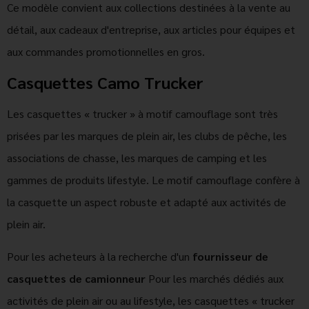
Ce modèle convient aux collections destinées à la vente au
détail, aux cadeaux d'entreprise, aux articles pour équipes et
aux commandes promotionnelles en gros.
Casquettes Camo Trucker
Les casquettes « trucker » à motif camouflage sont très
prisées par les marques de plein air, les clubs de pêche, les
associations de chasse, les marques de camping et les
gammes de produits lifestyle. Le motif camouflage confère à
la casquette un aspect robuste et adapté aux activités de
plein air.
Pour les acheteurs à la recherche d'un
fournisseur de
casquettes de camionneur
Pour les marchés dédiés aux
activités de plein air ou au lifestyle, les casquettes « trucker