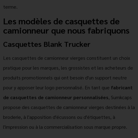
terme.
Les modèles de casquettes de
camionneur que nous fabriquons
Casquettes Blank Trucker
Les casquettes de camionneur vierges constituent un choix
pratique pour les marques, les grossistes et les acheteurs de
produits promotionnels qui ont besoin d'un support neutre
pour y apposer leur logo personnalisé. En tant que
fabricant
de casquettes de camionneur personnalisées
, Sumkcaps
propose des casquettes de camionneur vierges destinées à la
broderie, à l'apposition d'écussons ou d'étiquettes, à
l'impression ou à la commercialisation sous marque propre.