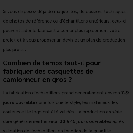
Si vous disposez déjà de maquettes, de dossiers techniques,
de photos de référence ou d'échantillons antérieurs, ceux-ci
peuvent aider le fabricant à cerner plus rapidement votre
projet et à vous proposer un devis et un plan de production
plus précis.
Combien de temps faut-il pour
fabriquer des casquettes de
camionneur en gros ?
La fabrication d'échantillons prend généralement environ
7-9
jours ouvrables
une fois que le style, les matériaux, les
couleurs et le logo ont été validés. La production en série
dure généralement environ
30 à 45 jours ouvrables
après
validation de l'échantillon, en fonction de la quantité