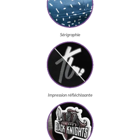
Sérigraphie
Impression réfléchissante