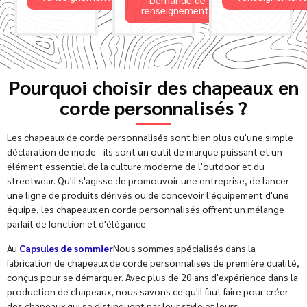
renseignements
Pourquoi choisir des chapeaux en
corde personnalisés ?
Les chapeaux de corde personnalisés sont bien plus qu'une simple
déclaration de mode - ils sont un outil de marque puissant et un
élément essentiel de la culture moderne de l'outdoor et du
streetwear. Qu'il s'agisse de promouvoir une entreprise, de lancer
une ligne de produits dérivés ou de concevoir l'équipement d'une
équipe, les chapeaux en corde personnalisés offrent un mélange
parfait de fonction et d'élégance.
Au
Capsules de sommier
Nous sommes spécialisés dans la
fabrication de chapeaux de corde personnalisés de première qualité,
conçus pour se démarquer. Avec plus de 20 ans d'expérience dans la
production de chapeaux, nous savons ce qu'il faut faire pour créer
des chapeaux qui se distinguent par leur style et leurs