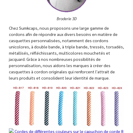
Broderie 3D
Chez Sumkcaps, nous proposons une large gamme de
cordons afin de répondre aux divers besoins en matière de
casquettes personnalisées, notamment des cordons
unicolores, à double bande, à triple bande, tressés, torsadés,
métallisés, réfléchissants, multicolores mouchetés et
jacquard. Grâce à nos nombreuses possibilités de
personnalisation, nous aidons les marques à créer des
casquettes à cordon originales qui renforcent l'attrait de
leurs produits et consolident leur identité de marque.