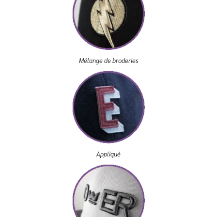
Mélange de broderies
Appliqué