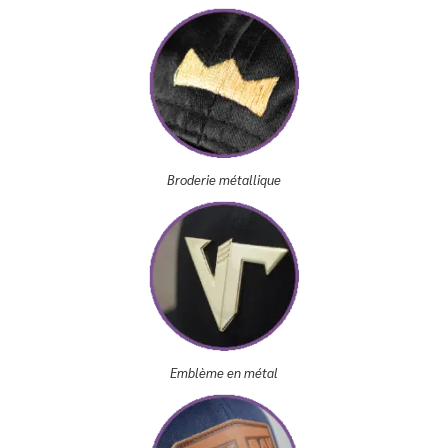
Broderie métallique
Emblème en métal