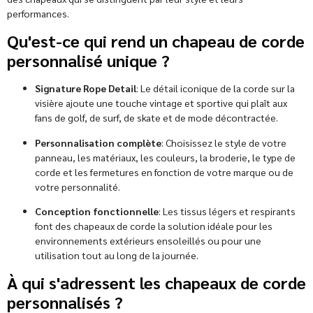
performances.
Qu'est-ce qui rend un chapeau de corde
personnalisé unique ?
Signature Rope Detail
: Le détail iconique de la corde sur la
visière ajoute une touche vintage et sportive qui plaît aux
fans de golf, de surf, de skate et de mode décontractée.
Personnalisation complète
: Choisissez le style de votre
panneau, les matériaux, les couleurs, la broderie, le type de
corde et les fermetures en fonction de votre marque ou de
votre personnalité.
Conception fonctionnelle
: Les tissus légers et respirants
font des chapeaux de corde la solution idéale pour les
environnements extérieurs ensoleillés ou pour une
utilisation tout au long de la journée.
À qui s'adressent les chapeaux de corde
personnalisés ?