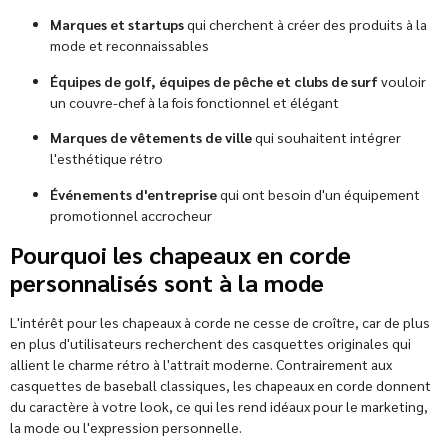
Marques et startups
qui cherchent à créer des produits à la
mode et reconnaissables
Équipes de golf, équipes de pêche et clubs de surf
vouloir
un couvre-chef à la fois fonctionnel et élégant
Marques de vêtements de ville
qui souhaitent intégrer
l'esthétique rétro
Événements d'entreprise
qui ont besoin d'un équipement
promotionnel accrocheur
Pourquoi les chapeaux en corde
personnalisés sont à la mode
L'intérêt pour les chapeaux à corde ne cesse de croître, car de plus
en plus d'utilisateurs recherchent des casquettes originales qui
allient le charme rétro à l'attrait moderne. Contrairement aux
casquettes de baseball classiques, les chapeaux en corde donnent
du caractère à votre look, ce qui les rend idéaux pour le marketing,
la mode ou l'expression personnelle.