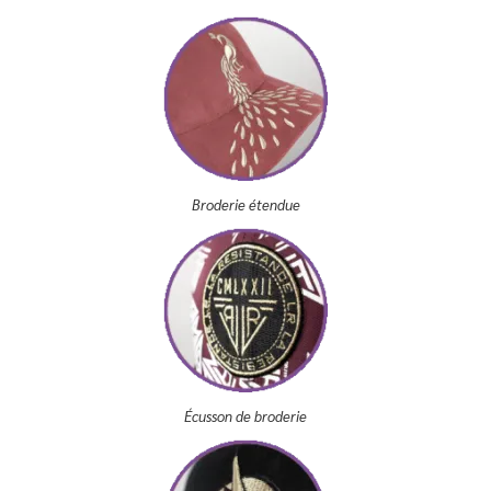
Broderie étendue
Écusson de broderie