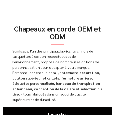
Chapeaux en corde OEM et
ODM
Sumkcaps, l'un des principaux fabricants chinois de
casquettes à cordon respectueuses de
l'environnement, propose de nombreuses options de
personnalisation pour s'adapter à votre marque.
Personnalisez chaque détail, notamment
décoration,
bouton supérieur et œillets, fermeture arrière,
étiquette personnalisée, bandeau de transpiration
et bandeau, conception de la visière et sélection du
tissu
- tous fabriqués dans un souci de qualité
supérieure et de durabilité.
Décoration