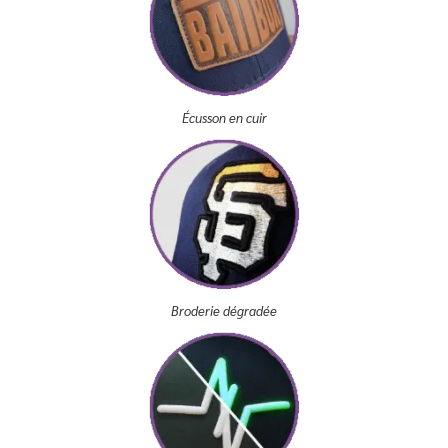
Écusson en cuir
Broderie dégradée