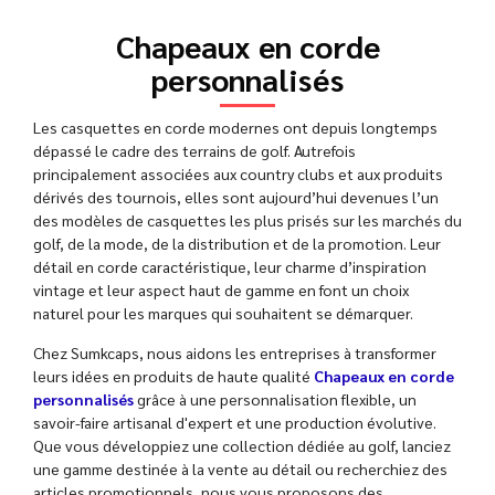
Chapeaux en corde
personnalisés
Les casquettes en corde modernes ont depuis longtemps
dépassé le cadre des terrains de golf. Autrefois
principalement associées aux country clubs et aux produits
dérivés des tournois, elles sont aujourd’hui devenues l’un
des modèles de casquettes les plus prisés sur les marchés du
golf, de la mode, de la distribution et de la promotion. Leur
détail en corde caractéristique, leur charme d’inspiration
vintage et leur aspect haut de gamme en font un choix
naturel pour les marques qui souhaitent se démarquer.
Chez Sumkcaps, nous aidons les entreprises à transformer
leurs idées en produits de haute qualité
Chapeaux en corde
personnalisés
grâce à une personnalisation flexible, un
savoir-faire artisanal d'expert et une production évolutive.
Que vous développiez une collection dédiée au golf, lanciez
une gamme destinée à la vente au détail ou recherchiez des
articles promotionnels, nous vous proposons des