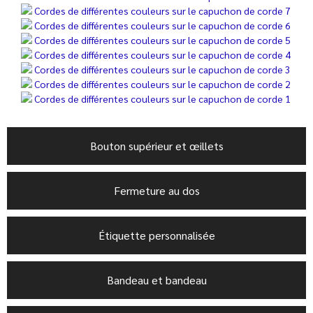
Bouton supérieur et œillets
Fermeture au dos
Étiquette personnalisée
Bandeau et bandeau