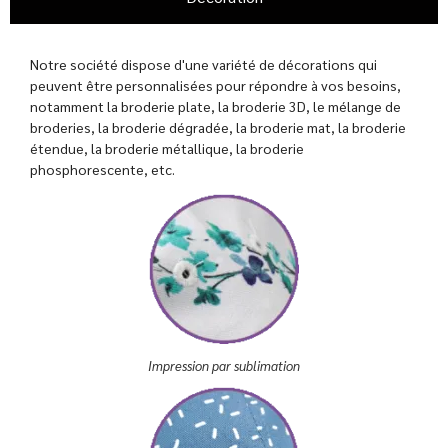
Notre société dispose d'une variété de décorations qui
peuvent être personnalisées pour répondre à vos besoins,
notamment la broderie plate, la broderie 3D, le mélange de
broderies, la broderie dégradée, la broderie mat, la broderie
étendue, la broderie métallique, la broderie
phosphorescente, etc.
Impression par sublimation