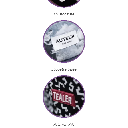
Écusson tissé
Étiquette tissée
Patch en PVC