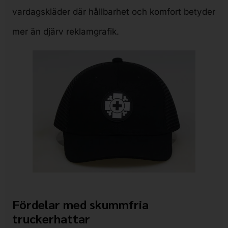
vardagskläder där hållbarhet och komfort betyder
mer än djärv reklamgrafik.
Fördelar med skummfria
truckerhattar