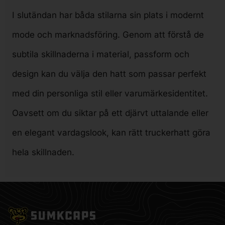
I slutändan har båda stilarna sin plats i modernt
mode och marknadsföring. Genom att förstå de
subtila skillnaderna i material, passform och
design kan du välja den hatt som passar perfekt
med din personliga stil eller varumärkesidentitet.
Oavsett om du siktar på ett djärvt uttalande eller
en elegant vardagslook, kan rätt truckerhatt göra
hela skillnaden.