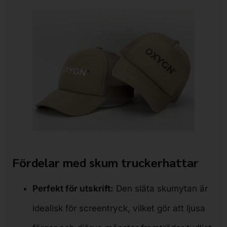
Fördelar med skum truckerhattar
Perfekt för utskrift:
Den släta skumytan är
idealisk för screentryck, vilket gör att ljusa