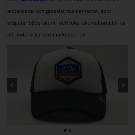
anpassade och grossist truckerhattar, som
erbjuder både skum- och icke-skumalternativ för
att möta olika varumärkesbehov.