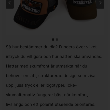
Så hur bestämmer du dig? Fundera över vilket
intryck du vill göra och hur hatten ska användas.
Hattar med skumfront är utmärkta när du
behöver en lätt, strukturerad design som visar
upp ljusa tryck eller logotyper. Icke-
skumalternativ fungerar bäst när komfort,
livslängd och ett polerat utseende prioriteras.