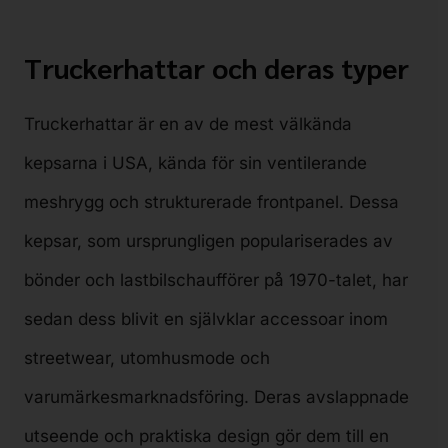
Truckerhattar och deras typer
Truckerhattar är en av de mest välkända
kepsarna i USA, kända för sin ventilerande
meshrygg och strukturerade frontpanel. Dessa
kepsar, som ursprungligen populariserades av
bönder och lastbilschaufförer på 1970-talet, har
sedan dess blivit en självklar accessoar inom
streetwear, utomhusmode och
varumärkesmarknadsföring. Deras avslappnade
utseende och praktiska design gör dem till en