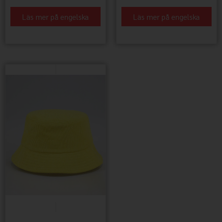
Läs mer på engelska
Läs mer på engelska