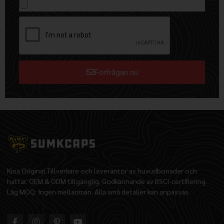
Förfrågan nu
Alternative:
Kina Original Tillverkare och leverantör av huvudbonader och
hattar. OEM & ODM tillgänglig. Godkännande av BSCI-certifiering.
Låg MOQ. Ingen mellanman. Alla små detaljer kan anpassas.