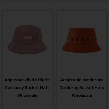
Anpassad vävd etikett
Anpassade broderade
Corduroy Bucket Hats
Corduroy Bucket Hats
Wholesale
Wholesale