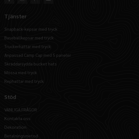
Tjänster
Snapback-kepsar med tryck
Baseballkepsar med tryck
Truckerhattar med tryck
Anpassad Camp Cap med 5 paneler
Skräddarsydda bucket hats
Mössa med tryck
Rephattar med tryck
Stöd
VANLIGA FRÅGOR
Kontakta oss
Dekoration
Betalningsmetod