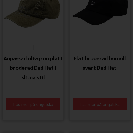
Anpassad olivgrön platt
Flat broderad bomull
broderad Dad Hat i
svart Dad Hat
slitna stil
Läs mer på engelska
Läs mer på engelska