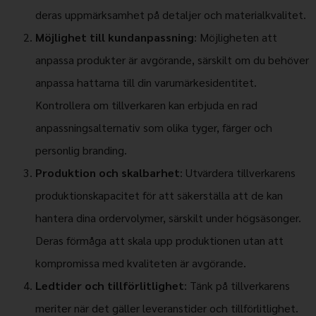
deras uppmärksamhet på detaljer och materialkvalitet.
Möjlighet till kundanpassning
: Möjligheten att
anpassa produkter är avgörande, särskilt om du behöver
anpassa hattarna till din varumärkesidentitet.
Kontrollera om tillverkaren kan erbjuda en rad
anpassningsalternativ som olika tyger, färger och
personlig branding.
Produktion och skalbarhet
: Utvärdera tillverkarens
produktionskapacitet för att säkerställa att de kan
hantera dina ordervolymer, särskilt under högsäsonger.
Deras förmåga att skala upp produktionen utan att
kompromissa med kvaliteten är avgörande.
Ledtider och tillförlitlighet
: Tänk på tillverkarens
meriter när det gäller leveranstider och tillförlitlighet.