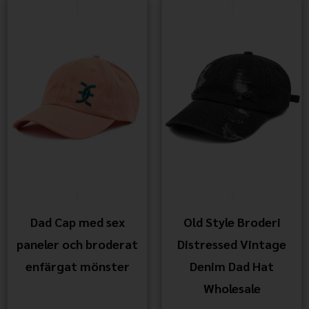
Dad Cap med sex
Old Style Broderi
paneler och broderat
Distressed Vintage
enfärgat mönster
Denim Dad Hat
Wholesale