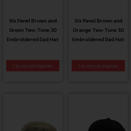
Six Panel Brown and
Six Panel Brown and
Green Two-Tone 3D
Orange Two-Tone 3D
Embroidered Dad Hat
Embroidered Dad Hat
Läs mer på engelska
Läs mer på engelska