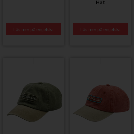
Hat
Läs mer på engelska
Läs mer på engelska