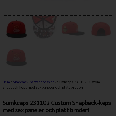
Hem
/
Snapback-hattar grossist
/ Sumkcaps 231102 Custom
Snapback-keps med sex paneler och platt broderi
Sumkcaps 231102 Custom Snapback-keps
med sex paneler och platt broderi