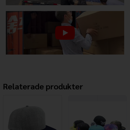
Relaterade produkter