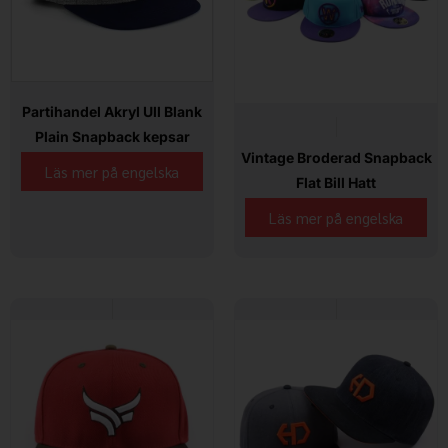
Partihandel Akryl Ull Blank
Plain Snapback kepsar
Vintage Broderad Snapback
Läs mer på engelska
Flat Bill Hatt
Läs mer på engelska