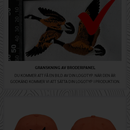
GRANSKNING AV BRODERIPANEL
DU KOMMER ATT FÅ EN BILD AV DIN LOGOTYP. NÄR DEN ÄR
GODKÄND KOMMER VI ATT SÄTTA DIN LOGOTYP I PRODUKTION.