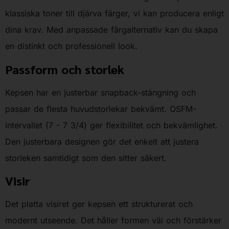
klassiska toner till djärva färger, vi kan producera enligt
dina krav. Med anpassade färgalternativ kan du skapa
en distinkt och professionell look.
Passform och storlek
Kepsen har en justerbar snapback-stängning och
passar de flesta huvudstorlekar bekvämt. OSFM-
intervallet (7 - 7 3/4) ger flexibilitet och bekvämlighet.
Den justerbara designen gör det enkelt att justera
storleken samtidigt som den sitter säkert.
Visir
Det platta visiret ger kepsen ett strukturerat och
modernt utseende. Det håller formen väl och förstärker