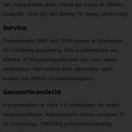
den övergripande stilen. Visiret ger också ett effektivt
solskydd, vilket gör den lämplig för daglig användning.
Service
Professionella OEM- och ODM-tjänster är tillgängliga
för fullständig anpassning. Från broderidetaljer och
etiketter till förpackningsalternativ kan varje aspekt
skräddarsys. Vårt erfarna team säkerställer stabil
kvalitet och effektiv produktionssupport.
Genomförandetid
Provproduktion tar cirka 7-9 arbetsdagar för snabb
designbekräftelse. Bulkproduktion kräver vanligtvis 18-
22 arbetsdagar. Tillförlitlig produktionsplanering