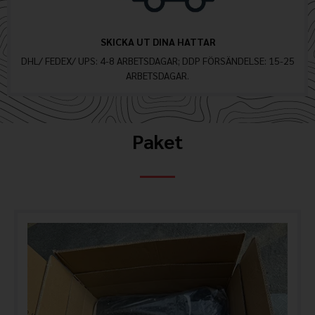
SKICKA UT DINA HATTAR
DHL/ FEDEX/ UPS: 4-8 ARBETSDAGAR; DDP FÖRSÄNDELSE: 15-25
ARBETSDAGAR.
Paket