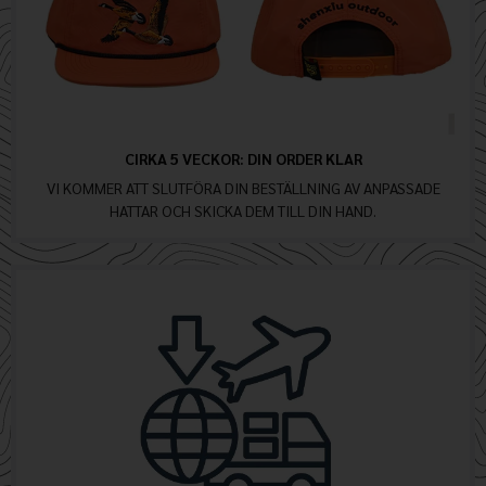
CIRKA 5 VECKOR: DIN ORDER KLAR
VI KOMMER ATT SLUTFÖRA DIN BESTÄLLNING AV ANPASSADE
HATTAR OCH SKICKA DEM TILL DIN HAND.