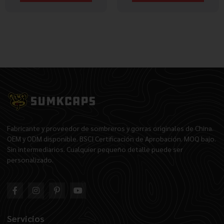
Fabricante y proveedor de sombreros y gorras originales de China.
OEM y ODM disponible. BSCI Certificación de Aprobación. MOQ bajo.
Sin intermediarios. Cualquier pequeño detalle puede ser
personalizado.
Servicios