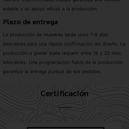
estable y un apoyo eficaz a la producción.
Plazo de entrega
La producción de muestras tarda unos 7-9 días
laborables para una rápida confirmación del diseño. La
producción a granel suele requerir entre 18 y 22 días
laborables. Una programación fiable de la producción
garantiza la entrega puntual de sus pedidos.
Certificación