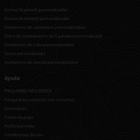
Gorras Snapback personalizadas
Gorras de béisbol personalizadas
Sombreros de camionero personalizados
Gorra de campamento de 5 paneles personalizada
Sombreros de cubo personalizados
Gorro personalizado
Sombreros de cuerda personalizados
Ayuda
PREGUNTAS FRECUENTES
Póngase en contacto con nosotros
Decoración
Forma de pago
Política privada
Condiciones de uso