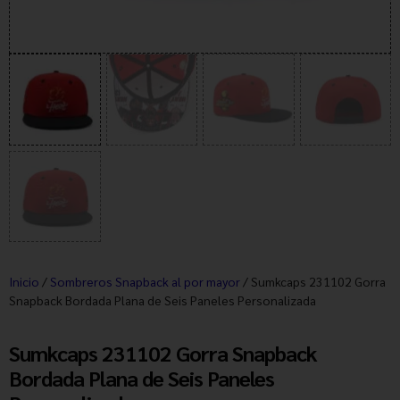
Inicio
/
Sombreros Snapback al por mayor
/ Sumkcaps 231102 Gorra
Snapback Bordada Plana de Seis Paneles Personalizada
Sumkcaps 231102 Gorra Snapback
Bordada Plana de Seis Paneles