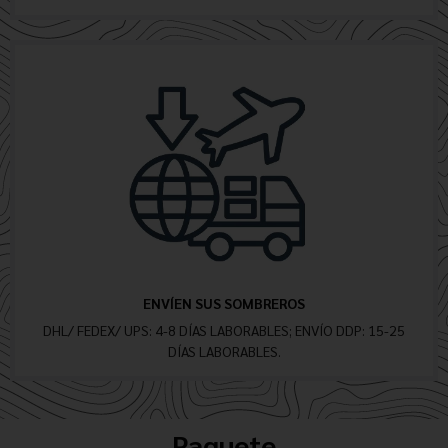
ENVÍEN SUS SOMBREROS
DHL/ FEDEX/ UPS: 4-8 DÍAS LABORABLES; ENVÍO DDP: 15-25
DÍAS LABORABLES.
Paquete