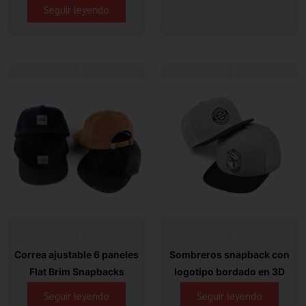
Seguir leyendo
Correa ajustable 6 paneles
Sombreros snapback con
Flat Brim Snapbacks
logotipo bordado en 3D
Seguir leyendo
Seguir leyendo