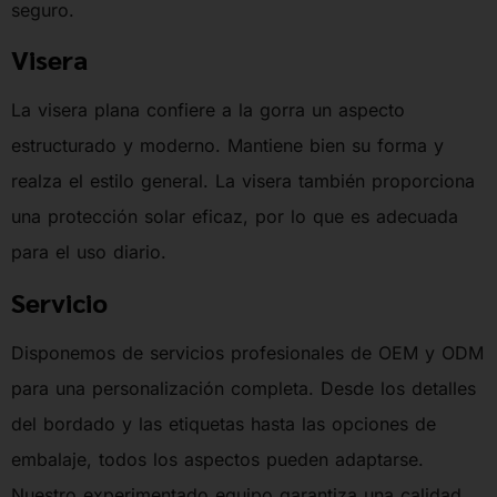
seguro.
Visera
La visera plana confiere a la gorra un aspecto
estructurado y moderno. Mantiene bien su forma y
realza el estilo general. La visera también proporciona
una protección solar eficaz, por lo que es adecuada
para el uso diario.
Servicio
Disponemos de servicios profesionales de OEM y ODM
para una personalización completa. Desde los detalles
del bordado y las etiquetas hasta las opciones de
embalaje, todos los aspectos pueden adaptarse.
Nuestro experimentado equipo garantiza una calidad