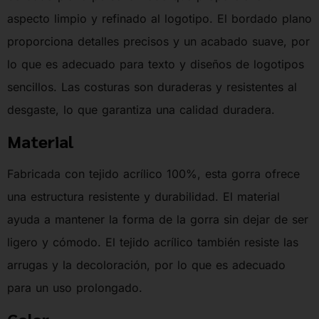
aspecto limpio y refinado al logotipo. El bordado plano
proporciona detalles precisos y un acabado suave, por
lo que es adecuado para texto y diseños de logotipos
sencillos. Las costuras son duraderas y resistentes al
desgaste, lo que garantiza una calidad duradera.
Material
Fabricada con tejido acrílico 100%, esta gorra ofrece
una estructura resistente y durabilidad. El material
ayuda a mantener la forma de la gorra sin dejar de ser
ligero y cómodo. El tejido acrílico también resiste las
arrugas y la decoloración, por lo que es adecuado
para un uso prolongado.