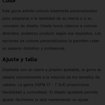
Color
Esta gorra admite colores totalmente personalizados
para adaptarse a la identidad de su marca o a su
concepto de diseño. Desde tonos clásicos a colores
atrevidos, podemos producir según sus requisitos. Las
opciones de colores personalizados le permiten crear
un aspecto distintivo y profesional.
Ajuste y talla
Diseñada con un cierre a presión ajustable, la gorra se
adapta cómodamente a la mayoría de los tamaños de
cabeza. La gama OSFM (7 - 7 3/4) proporciona
flexibilidad y comodidad. El diseño ajustable permite
ajustar fácilmente la talla manteniendo un ajuste