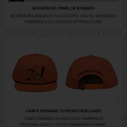
REVISIÓN DEL PANEL DE BORDADO
RECIBIRÁ UNA IMAGEN DE SU LOGOTIPO. UNA VEZ APROBADO,
PONDREMOS SU LOGOTIPO EN PRODUCCIÓN.
UNAS 5 SEMANAS: SU PEDIDO REALIZADO
COMPLETAREMOS SU PEDIDO DE SOMBREROS
PERSONALIZADOS Y SE LOS ENVIAREMOS A MANO.