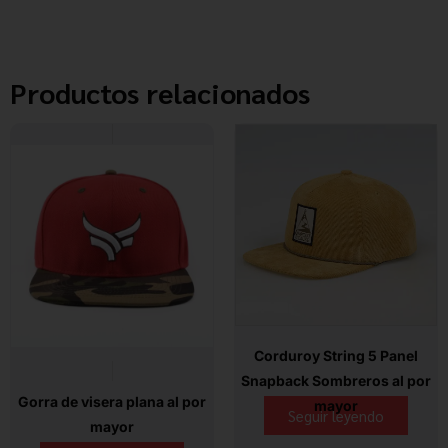
Productos relacionados
Corduroy String 5 Panel
Snapback Sombreros al por
Gorra de visera plana al por
mayor
Seguir leyendo
mayor