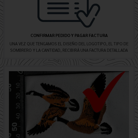
CONFIRMAR PEDIDO Y PAGAR FACTURA
UNA VEZ QUE TENGAMOS EL DISEÑO DEL LOGOTIPO, EL TIPO DE
SOMBRERO Y LA CANTIDAD, RECIBIRÁ UNA FACTURA DETALLADA