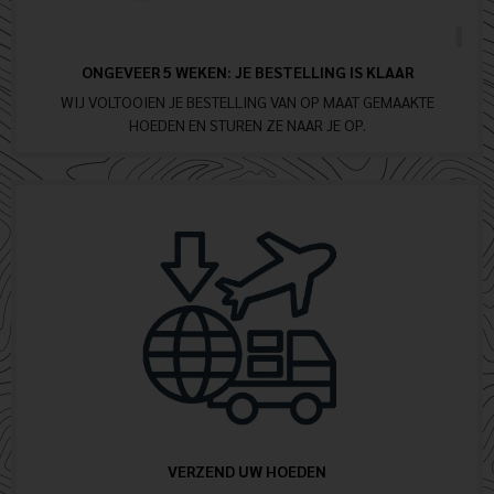
ONGEVEER 5 WEKEN: JE BESTELLING IS KLAAR
WIJ VOLTOOIEN JE BESTELLING VAN OP MAAT GEMAAKTE
HOEDEN EN STUREN ZE NAAR JE OP.
VERZEND UW HOEDEN