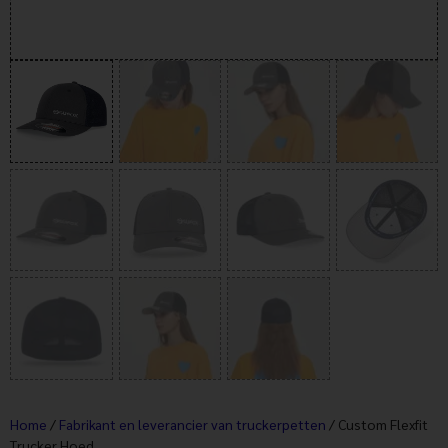
Home
/
Fabrikant en leverancier van truckerpetten
/ Custom Flexfit
Trucker Hoed