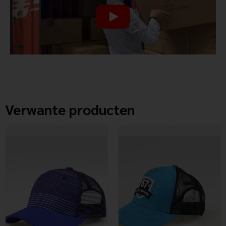
Verwante producten