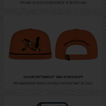
UPLOAD JE LOGO EN BESCHRIJF JE BESTELLING
24 UUR ONTVANGST VAN JE MOCKUPS
WE MAKEN EEN GRATIS DIGITALE MOCKUP MET JE LOGO