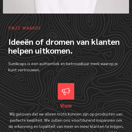
ONZE WAARDE
Ideeën of dromen van klanten
helpen uitkomen.
Sumkcaps is een authentiek en betrouwbaar merk waarop je
kunt vertrouwen.
Visie
Wij geloven dat we alleen trots kunnen zijn op producten van
perfecte kwaliteit. We zullen ons voortdurend inspannen om
de erkenning en loyaliteit van meer en meer klanten te krijgen,