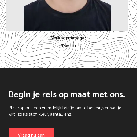
Verkoopmanager
Tom Liu
Begin je reis op maat met ons.
Plz drop ons een vriendelijk briefje om te beschrijven wat je
wilt, zoals stof, kleur, aantal, enz.
Vraag nu aan