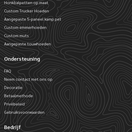
Honkbalpetten op maat
Custom Trucker Hoeden
Aangepaste 5-paneel kamp pet
Custom emmerhoeden
Custom muts
Aangepaste touwhoeden
Ondersteuning
FAQ
Neem contact met ons op
Decoratie
Betaalmethode
Privébeleid
Gebruiksvoorwaarden
Bedrijf