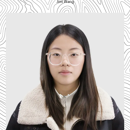
Jimi Wang