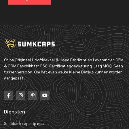
China Origineel Hoofddeksel & Hoed Fabrikant en Leverancier. OEM
& ODM Beschikbaar. BSCI Certificatiegoedkeuring. Laag MOQ. Geen
tussenpersoon. Om het even welke Kleine Details kunnen worden
Aangepast.
Diensten
Snapback caps op maat