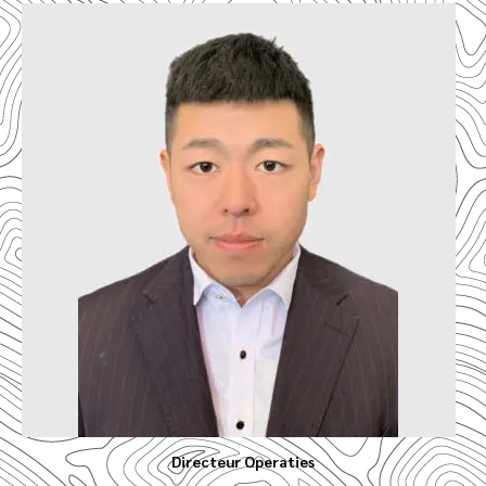
Directeur Operaties