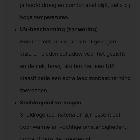
je hoofd droog en comfortabel blijft, zelfs bij
hoge temperaturen.
UV-bescherming (zonwering)
Hoeden met brede randen of gebogen
vizieren bieden schaduw voor het gezicht
en de nek, terwijl stoffen met een UPF-
classificatie een extra laag zonbescherming
toevoegen.
Sneldrogend vermogen
Sneldrogende materialen zijn essentieel
voor warme en vochtige omstandigheden,
vooral tijdens het sporten of