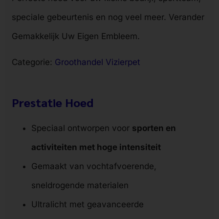
speciale gebeurtenis en nog veel meer. Verander
Gemakkelijk Uw Eigen Embleem.
Categorie:
Groothandel Vizierpet
Prestatie Hoed
Speciaal ontworpen voor
sporten en
activiteiten met hoge intensiteit
Gemaakt van vochtafvoerende,
sneldrogende materialen
Ultralicht met geavanceerde