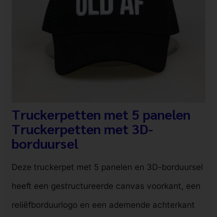
Truckerpetten met 5 panelen
Truckerpetten met 3D-
borduursel
Deze truckerpet met 5 panelen en 3D-borduursel
heeft een gestructureerde canvas voorkant, een
reliëfborduurlogo en een ademende achterkant