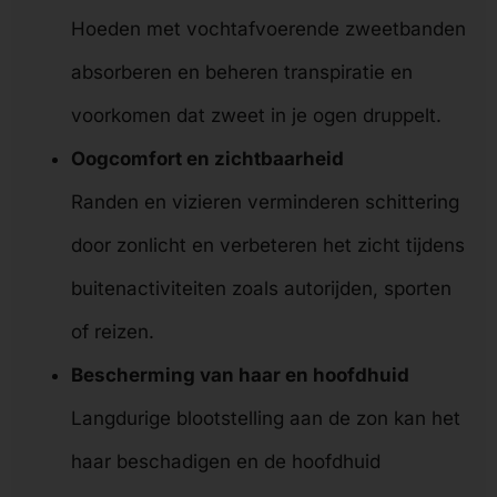
Hoeden met vochtafvoerende zweetbanden
absorberen en beheren transpiratie en
voorkomen dat zweet in je ogen druppelt.
Oogcomfort en zichtbaarheid
Randen en vizieren verminderen schittering
door zonlicht en verbeteren het zicht tijdens
buitenactiviteiten zoals autorijden, sporten
of reizen.
Bescherming van haar en hoofdhuid
Langdurige blootstelling aan de zon kan het
haar beschadigen en de hoofdhuid