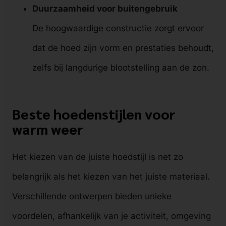
Duurzaamheid voor buitengebruik
De hoogwaardige constructie zorgt ervoor
dat de hoed zijn vorm en prestaties behoudt,
zelfs bij langdurige blootstelling aan de zon.
Beste hoedenstijlen voor
warm weer
Het kiezen van de juiste hoedstijl is net zo
belangrijk als het kiezen van het juiste materiaal.
Verschillende ontwerpen bieden unieke
voordelen, afhankelijk van je activiteit, omgeving