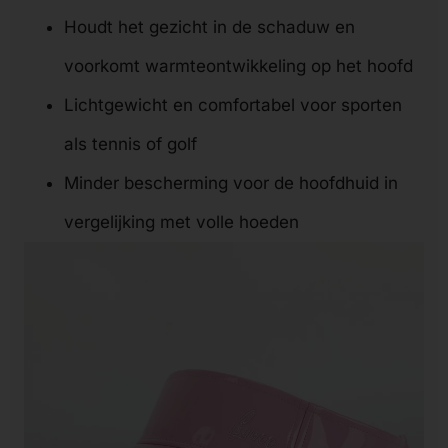
Houdt het gezicht in de schaduw en
voorkomt warmteontwikkeling op het hoofd
Lichtgewicht en comfortabel voor sporten
als tennis of golf
Minder bescherming voor de hoofdhuid in
vergelijking met volle hoeden