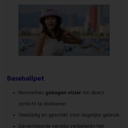
Baseballpet
Kenmerken
gebogen vizier
om direct
zonlicht te blokkeren
Veelzijdig en geschikt voor dagelijks gebruik
Geventileerde versies verbeteren het