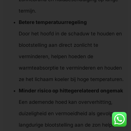
termijn.
Betere temperatuurregeling
Door het hoofd in de schaduw te houden en
blootstelling aan direct zonlicht te
verminderen, helpen hoeden de
warmteabsorptie te verminderen en houden
ze het lichaam koeler bij hoge temperaturen.
Minder risico op hittegerelateerd ongemak
Een ademende hoed kan oververhitting,
duizeligheid en vermoeidheid als gevolg van
langdurige blootstelling aan de zon helpen