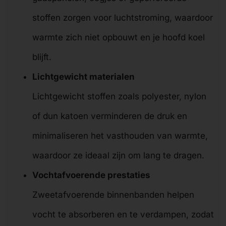
stoffen zorgen voor luchtstroming, waardoor
warmte zich niet opbouwt en je hoofd koel
blijft.
Lichtgewicht materialen
Lichtgewicht stoffen zoals polyester, nylon
of dun katoen verminderen de druk en
minimaliseren het vasthouden van warmte,
waardoor ze ideaal zijn om lang te dragen.
Vochtafvoerende prestaties
Zweetafvoerende binnenbanden helpen
vocht te absorberen en te verdampen, zodat