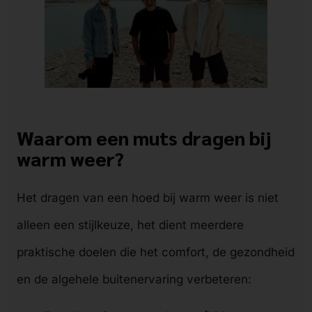
Waarom een muts dragen bij
warm weer?
Het dragen van een hoed bij warm weer is niet
alleen een stijlkeuze, het dient meerdere
praktische doelen die het comfort, de gezondheid
en de algehele buitenervaring verbeteren: