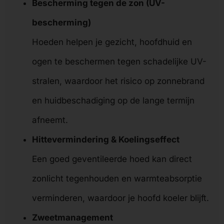
Bescherming tegen de zon (UV-
bescherming)
Hoeden helpen je gezicht, hoofdhuid en
ogen te beschermen tegen schadelijke UV-
stralen, waardoor het risico op zonnebrand
en huidbeschadiging op de lange termijn
afneemt.
Hittevermindering & Koelingseffect
Een goed geventileerde hoed kan direct
zonlicht tegenhouden en warmteabsorptie
verminderen, waardoor je hoofd koeler blijft.
Zweetmanagement