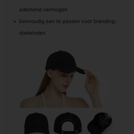
ademend vermogen
Eenvoudig aan te passen voor branding-
doeleinden