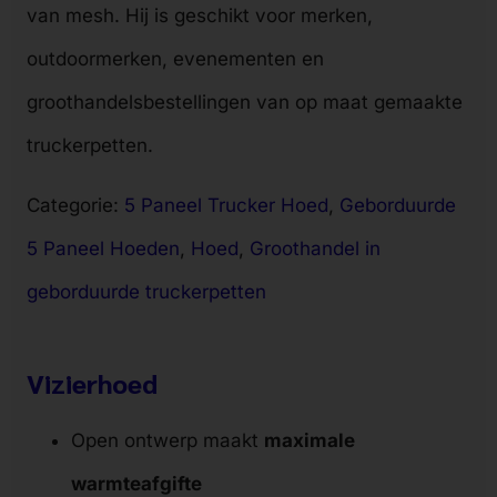
van mesh. Hij is geschikt voor merken,
outdoormerken, evenementen en
groothandelsbestellingen van op maat gemaakte
truckerpetten.
Categorie:
5 Paneel Trucker Hoed
, 
Geborduurde
5 Paneel Hoeden
, 
Hoed
, 
Groothandel in
geborduurde truckerpetten
Vizierhoed
Open ontwerp maakt
maximale
warmteafgifte