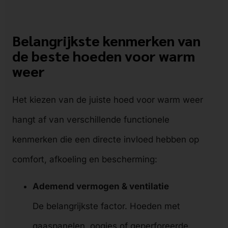
Belangrijkste kenmerken van
de beste hoeden voor warm
weer
Het kiezen van de juiste hoed voor warm weer
hangt af van verschillende functionele
kenmerken die een directe invloed hebben op
comfort, afkoeling en bescherming:
Ademend vermogen & ventilatie
De belangrijkste factor. Hoeden met
gaaspanelen, oogjes of geperforeerde