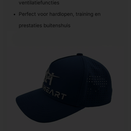
ventilatiefuncties
Perfect voor hardlopen, training en
prestaties buitenshuis