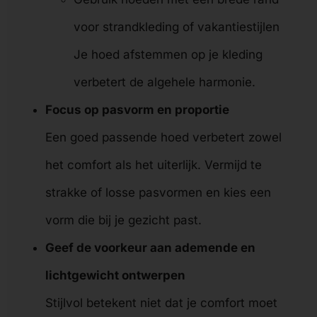
voor strandkleding of vakantiestijlen
Je hoed afstemmen op je kleding
verbetert de algehele harmonie.
Focus op pasvorm en proportie
Een goed passende hoed verbetert zowel
het comfort als het uiterlijk. Vermijd te
strakke of losse pasvormen en kies een
vorm die bij je gezicht past.
Geef de voorkeur aan ademende en
lichtgewicht ontwerpen
Stijlvol betekent niet dat je comfort moet