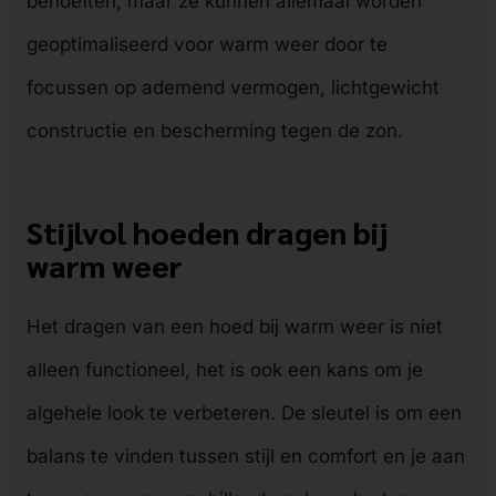
behoeften, maar ze kunnen allemaal worden
geoptimaliseerd voor warm weer door te
focussen op ademend vermogen, lichtgewicht
constructie en bescherming tegen de zon.
Stijlvol hoeden dragen bij
warm weer
Het dragen van een hoed bij warm weer is niet
alleen functioneel, het is ook een kans om je
algehele look te verbeteren. De sleutel is om een
balans te vinden tussen stijl en comfort en je aan