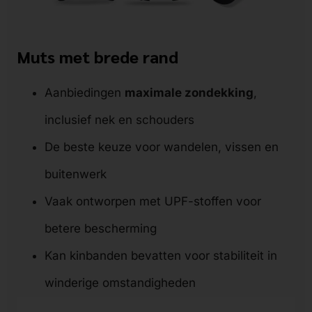
Muts met brede rand
Aanbiedingen
maximale zondekking
,
inclusief nek en schouders
De beste keuze voor wandelen, vissen en
buitenwerk
Vaak ontworpen met UPF-stoffen voor
betere bescherming
Kan kinbanden bevatten voor stabiliteit in
winderige omstandigheden