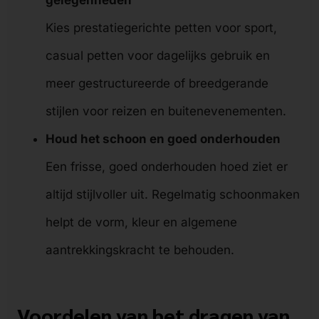
Kies prestatiegerichte petten voor sport,
casual petten voor dagelijks gebruik en
meer gestructureerde of breedgerande
stijlen voor reizen en buitenevenementen.
Houd het schoon en goed onderhouden
Een frisse, goed onderhouden hoed ziet er
altijd stijlvoller uit. Regelmatig schoonmaken
helpt de vorm, kleur en algemene
aantrekkingskracht te behouden.
Voordelen van het dragen van