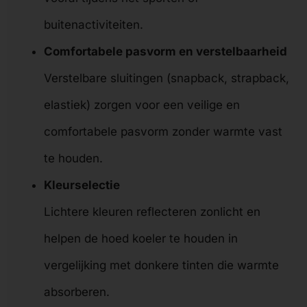
buitenactiviteiten.
Comfortabele pasvorm en verstelbaarheid
Verstelbare sluitingen (snapback, strapback,
elastiek) zorgen voor een veilige en
comfortabele pasvorm zonder warmte vast
te houden.
Kleurselectie
Lichtere kleuren reflecteren zonlicht en
helpen de hoed koeler te houden in
vergelijking met donkere tinten die warmte
absorberen.