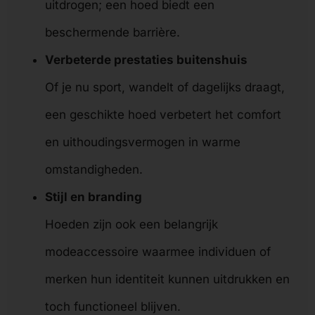
uitdrogen; een hoed biedt een
beschermende barrière.
Verbeterde prestaties buitenshuis
Of je nu sport, wandelt of dagelijks draagt,
een geschikte hoed verbetert het comfort
en uithoudingsvermogen in warme
omstandigheden.
Stijl en branding
Hoeden zijn ook een belangrijk
modeaccessoire waarmee individuen of
merken hun identiteit kunnen uitdrukken en
toch functioneel blijven.