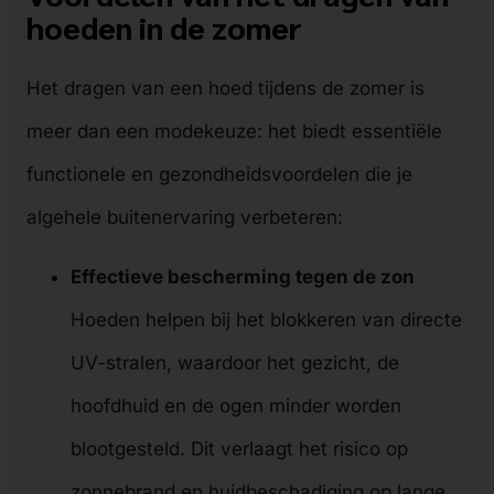
hoeden in de zomer
Het dragen van een hoed tijdens de zomer is
meer dan een modekeuze: het biedt essentiële
functionele en gezondheidsvoordelen die je
algehele buitenervaring verbeteren:
Effectieve bescherming tegen de zon
Hoeden helpen bij het blokkeren van directe
UV-stralen, waardoor het gezicht, de
hoofdhuid en de ogen minder worden
blootgesteld. Dit verlaagt het risico op
zonnebrand en huidbeschadiging op lange