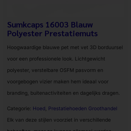
Sumkcaps 16003 Blauw
Polyester Prestatiemuts
Hoogwaardige blauwe pet met vet 3D borduursel
voor een professionele look. Lichtgewicht
polyester, verstelbare OSFM pasvorm en
voorgebogen vizier maken hem ideaal voor
branding, buitenactiviteiten en dagelijks dragen.
Categorie:
Hoed
, 
Prestatiehoeden Groothandel
Elk van deze stijlen voorziet in verschillende