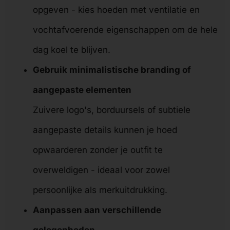
opgeven - kies hoeden met ventilatie en
vochtafvoerende eigenschappen om de hele
dag koel te blijven.
Gebruik minimalistische branding of
aangepaste elementen
Zuivere logo's, borduursels of subtiele
aangepaste details kunnen je hoed
opwaarderen zonder je outfit te
overweldigen - ideaal voor zowel
persoonlijke als merkuitdrukking.
Aanpassen aan verschillende
gelegenheden