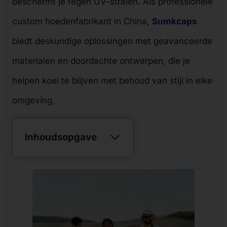
beschermt je tegen UV-stralen. Als professionele
custom hoedenfabrikant in China,
Sumkcaps
biedt deskundige oplossingen met geavanceerde
materialen en doordachte ontwerpen, die je
helpen koel te blijven met behoud van stijl in elke
omgeving.
Inhoudsopgave