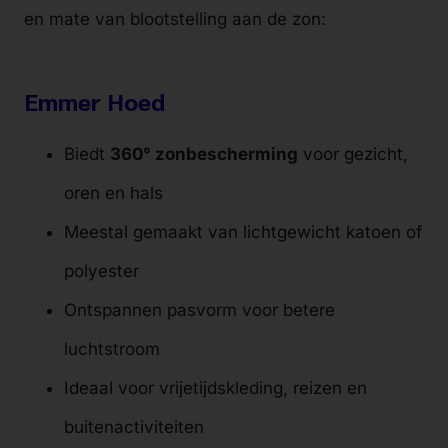
en mate van blootstelling aan de zon:
Emmer Hoed
Biedt
360° zonbescherming
voor gezicht,
oren en hals
Meestal gemaakt van lichtgewicht katoen of
polyester
Ontspannen pasvorm voor betere
luchtstroom
Ideaal voor vrijetijdskleding, reizen en
buitenactiviteiten