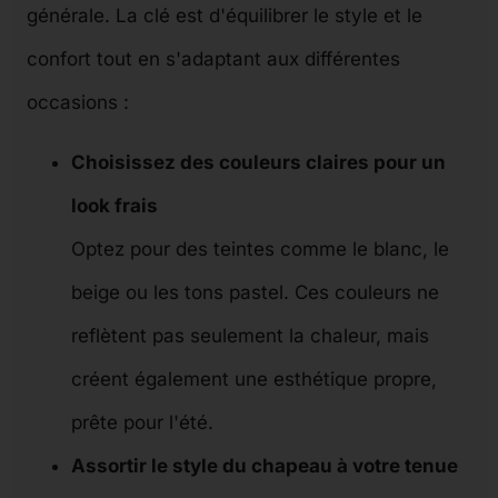
générale. La clé est d'équilibrer le style et le
confort tout en s'adaptant aux différentes
occasions :
Choisissez des couleurs claires pour un
look frais
Optez pour des teintes comme le blanc, le
beige ou les tons pastel. Ces couleurs ne
reflètent pas seulement la chaleur, mais
créent également une esthétique propre,
prête pour l'été.
Assortir le style du chapeau à votre tenue