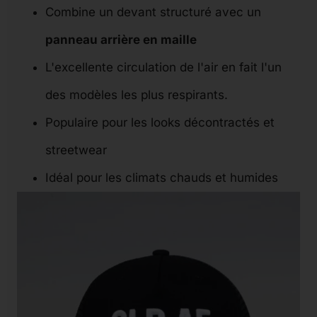
Combine un devant structuré avec un
panneau arrière en maille
L'excellente circulation de l'air en fait l'un
des modèles les plus respirants.
Populaire pour les looks décontractés et
streetwear
Idéal pour les climats chauds et humides