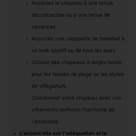
Associez le chapeau à une tenue
décontractée ou à une tenue de
vacances.
Associez une casquette de baseball à
un look sportif ou de tous les jours
Utilisez des chapeaux à larges bords
pour les tenues de plage ou les styles
de villégiature.
Coordonner votre chapeau avec vos
vêtements renforce l'harmonie de
l'ensemble.
L'accent mis sur l'adéquation et la