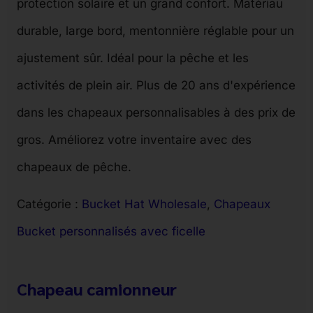
protection solaire et un grand confort. Matériau
durable, large bord, mentonnière réglable pour un
ajustement sûr. Idéal pour la pêche et les
activités de plein air. Plus de 20 ans d'expérience
dans les chapeaux personnalisables à des prix de
gros. Améliorez votre inventaire avec des
chapeaux de pêche.
Catégorie :
Bucket Hat Wholesale
, 
Chapeaux
Bucket personnalisés avec ficelle
Chapeau camionneur