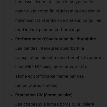
Les tissus légers tels que le polyester, le
nylon ou le coton fin réduisent la pression et
minimisent la rétention de chaleur, ce qui les
rend idéaux pour un port prolongé.
Performance d'évacuation de l'humidité
Les bandes intérieures absorbant la
transpiration aident à absorber et à évaporer
l'humidité სწრაფly, gardant votre tête
sèche et confortable même par des
températures élevées.
Protection UV (écran solaire)
Les chapeaux à larges bords ou à visière