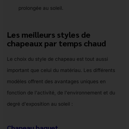
prolongée au soleil.
Les meilleurs styles de
chapeaux par temps chaud
Le choix du style de chapeau est tout aussi
important que celui du matériau. Les différents
modèles offrent des avantages uniques en
fonction de l'activité, de l'environnement et du
degré d'exposition au soleil :
Chapeau baquet