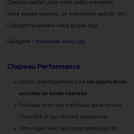
Chapeau parfait pour votre petite entreprise,
votre équipe sportive, un événement spécial, etc.
Changez facilement votre propre logo.
Catégorie :
Wholesale Visor Cap
Chapeau Performance
Conçu spécifiquement pour
les sports et les
activités de haute intensité
Fabriqué avec des matériaux qui évacuent
l'humidité et qui sèchent rapidement
Ultra-léger avec des caractéristiques de