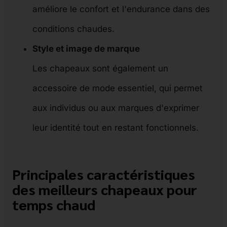
améliore le confort et l'endurance dans des
conditions chaudes.
Style et image de marque
Les chapeaux sont également un
accessoire de mode essentiel, qui permet
aux individus ou aux marques d'exprimer
leur identité tout en restant fonctionnels.
Principales caractéristiques
des meilleurs chapeaux pour
temps chaud