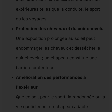
extérieures telles que la conduite, le sport
ou les voyages.
Protection des cheveux et du cuir chevelu
Une exposition prolongée au soleil peut
endommager les cheveux et dessécher le
cuir chevelu ; un chapeau constitue une
barrière protectrice.
Amélioration des performances à
l'extérieur
Que ce soit pour le sport, la randonnée ou la
vie quotidienne, un chapeau adapté