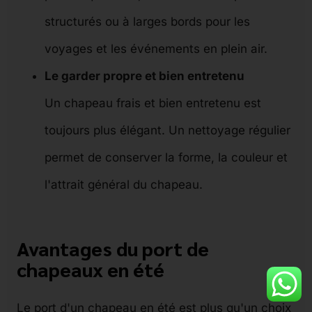
structurés ou à larges bords pour les
voyages et les événements en plein air.
Le garder propre et bien entretenu
Un chapeau frais et bien entretenu est
toujours plus élégant. Un nettoyage régulier
permet de conserver la forme, la couleur et
l'attrait général du chapeau.
Avantages du port de
chapeaux en été
Le port d'un chapeau en été est plus qu'un choix