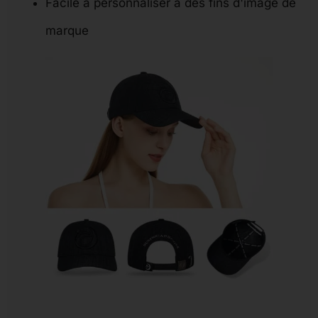
Facile à personnaliser à des fins d'image de
marque