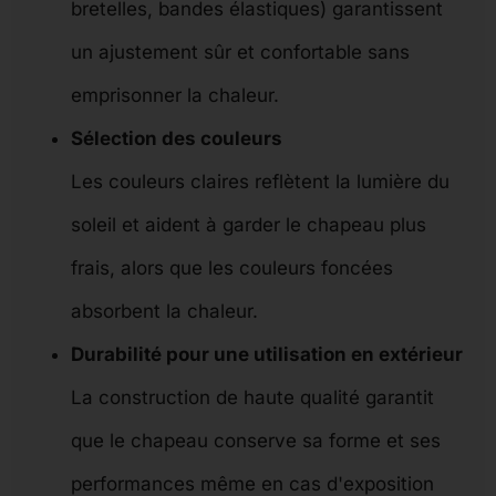
bretelles, bandes élastiques) garantissent
un ajustement sûr et confortable sans
emprisonner la chaleur.
Sélection des couleurs
Les couleurs claires reflètent la lumière du
soleil et aident à garder le chapeau plus
frais, alors que les couleurs foncées
absorbent la chaleur.
Durabilité pour une utilisation en extérieur
La construction de haute qualité garantit
que le chapeau conserve sa forme et ses
performances même en cas d'exposition