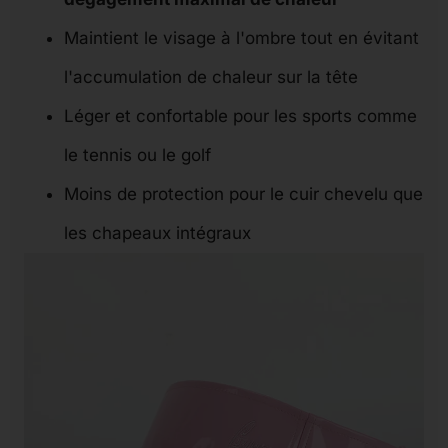
Maintient le visage à l'ombre tout en évitant
l'accumulation de chaleur sur la tête
Léger et confortable pour les sports comme
le tennis ou le golf
Moins de protection pour le cuir chevelu que
les chapeaux intégraux