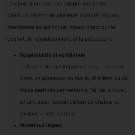
Le choix d'un chapeau adapté aux fortes
chaleurs dépend de plusieurs caractéristiques
fonctionnelles qui ont un impact direct sur le
confort, le refroidissement et la protection :
Respirabilité et ventilation
Le facteur le plus important. Les chapeaux
dotés de panneaux en maille, d'œillets ou de
tissus perforés permettent à l'air de circuler,
évitant ainsi l'accumulation de chaleur et
gardant la tête au frais.
Matériaux légers