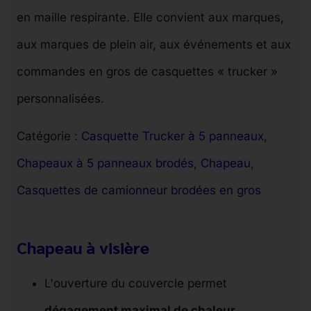
en maille respirante. Elle convient aux marques,
aux marques de plein air, aux événements et aux
commandes en gros de casquettes « trucker »
personnalisées.
Catégorie :
Casquette Trucker à 5 panneaux
, 
Chapeaux à 5 panneaux brodés
, 
Chapeau
, 
Casquettes de camionneur brodées en gros
Chapeau à visière
L'ouverture du couvercle permet
dégagement maximal de chaleur