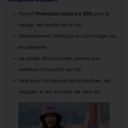
Fournit
Protection solaire à 360
pour le
visage, les oreilles et le cou
Généralement fabriqués en coton léger ou
en polyester
La coupe décontractée permet une
meilleure circulation de l'air
Idéal pour les tenues décontractées, les
voyages et les activités de plein air