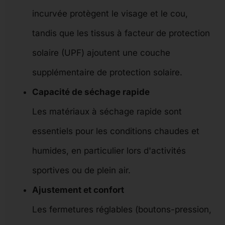
incurvée protègent le visage et le cou,
tandis que les tissus à facteur de protection
solaire (UPF) ajoutent une couche
supplémentaire de protection solaire.
Capacité de séchage rapide
Les matériaux à séchage rapide sont
essentiels pour les conditions chaudes et
humides, en particulier lors d'activités
sportives ou de plein air.
Ajustement et confort
Les fermetures réglables (boutons-pression,