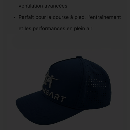
ventilation avancées
Parfait pour la course à pied, l'entraînement
et les performances en plein air