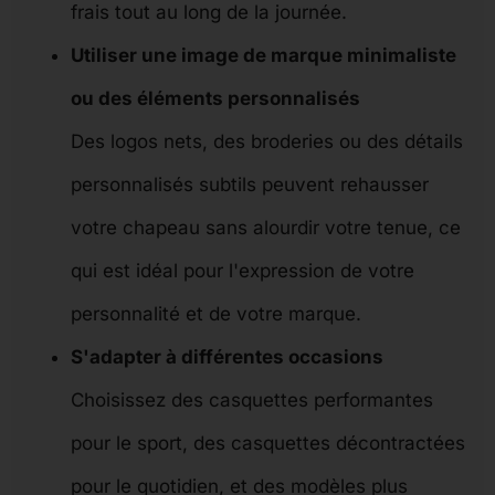
frais tout au long de la journée.
Utiliser une image de marque minimaliste
ou des éléments personnalisés
Des logos nets, des broderies ou des détails
personnalisés subtils peuvent rehausser
votre chapeau sans alourdir votre tenue, ce
qui est idéal pour l'expression de votre
personnalité et de votre marque.
S'adapter à différentes occasions
Choisissez des casquettes performantes
pour le sport, des casquettes décontractées
pour le quotidien, et des modèles plus