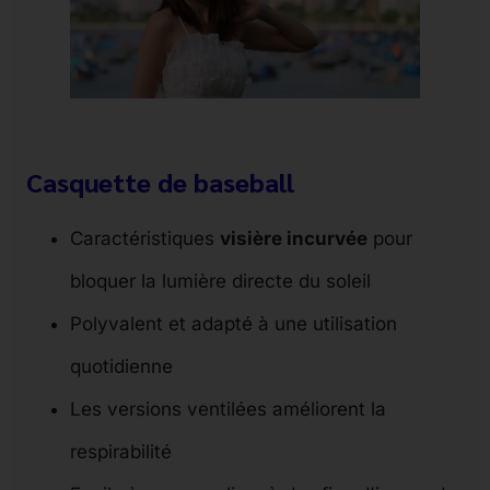
Casquette de baseball
Caractéristiques
visière incurvée
pour
bloquer la lumière directe du soleil
Polyvalent et adapté à une utilisation
quotidienne
Les versions ventilées améliorent la
respirabilité