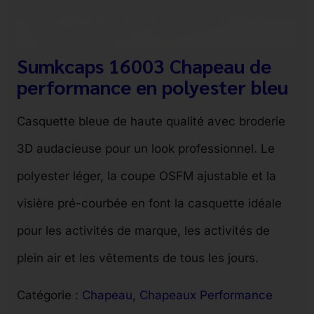
Sumkcaps 16003 Chapeau de
performance en polyester bleu
Casquette bleue de haute qualité avec broderie
3D audacieuse pour un look professionnel. Le
polyester léger, la coupe OSFM ajustable et la
visière pré-courbée en font la casquette idéale
pour les activités de marque, les activités de
plein air et les vêtements de tous les jours.
Catégorie :
Chapeau
, 
Chapeaux Performance