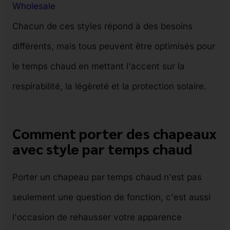
Wholesale
Chacun de ces styles répond à des besoins
différents, mais tous peuvent être optimisés pour
le temps chaud en mettant l'accent sur la
respirabilité, la légèreté et la protection solaire.
Comment porter des chapeaux
avec style par temps chaud
Porter un chapeau par temps chaud n'est pas
seulement une question de fonction, c'est aussi
l'occasion de rehausser votre apparence