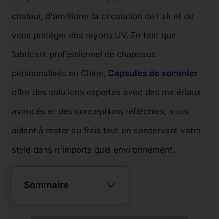
chaleur, d'améliorer la circulation de l'air et de
vous protéger des rayons UV. En tant que
fabricant professionnel de chapeaux
personnalisés en Chine,
Capsules de sommier
offre des solutions expertes avec des matériaux
avancés et des conceptions réfléchies, vous
aidant à rester au frais tout en conservant votre
style dans n'importe quel environnement.
Sommaire