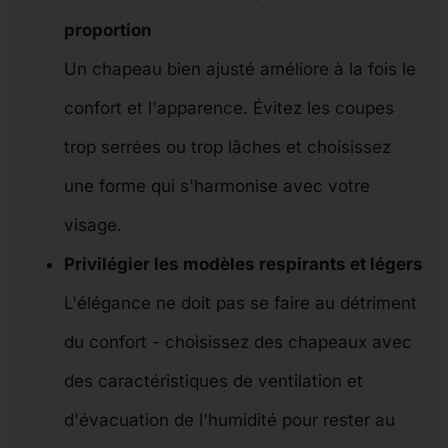
proportion
Un chapeau bien ajusté améliore à la fois le
confort et l'apparence. Évitez les coupes
trop serrées ou trop lâches et choisissez
une forme qui s'harmonise avec votre
visage.
Privilégier les modèles respirants et légers
L'élégance ne doit pas se faire au détriment
du confort - choisissez des chapeaux avec
des caractéristiques de ventilation et
d'évacuation de l'humidité pour rester au