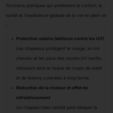
fonctions pratiques qui améliorent le confort, la
santé et l'expérience globale de la vie en plein air
:
Protection solaire (défense contre les UV)
Les chapeaux protègent le visage, le cuir
chevelu et les yeux des rayons UV nocifs,
réduisant ainsi le risque de coups de soleil
et de lésions cutanées à long terme.
Réduction de la chaleur et effet de
refroidissement
Un chapeau bien ventilé peut bloquer la