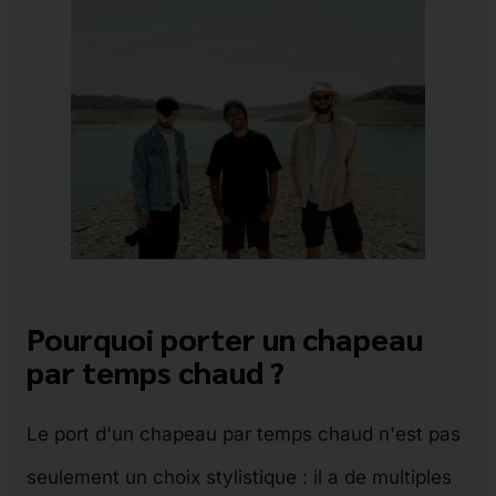
Pourquoi porter un chapeau
par temps chaud ?
Le port d'un chapeau par temps chaud n'est pas
seulement un choix stylistique : il a de multiples