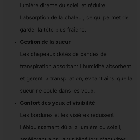
lumière directe du soleil et réduire
l'absorption de la chaleur, ce qui permet de
garder la tête plus fraîche.
Gestion de la sueur
Les chapeaux dotés de bandes de
transpiration absorbant l'humidité absorbent
et gèrent la transpiration, évitant ainsi que la
sueur ne coule dans les yeux.
Confort des yeux et visibilité
Les bordures et les visières réduisent
l'éblouissement dû à la lumière du soleil,
améliorant ainsi la visibilité lors d'activités