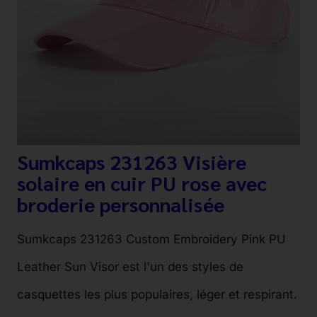
Sumkcaps 231263 Visière
solaire en cuir PU rose avec
broderie personnalisée
Sumkcaps 231263 Custom Embroidery Pink PU
Leather Sun Visor est l'un des styles de
casquettes les plus populaires, léger et respirant.