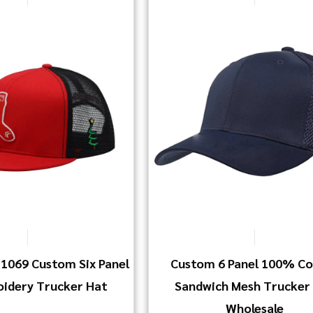
1069 Custom Six Panel
Custom 6 Panel 100% C
idery Trucker Hat
Sandwich Mesh Trucker
Wholesale