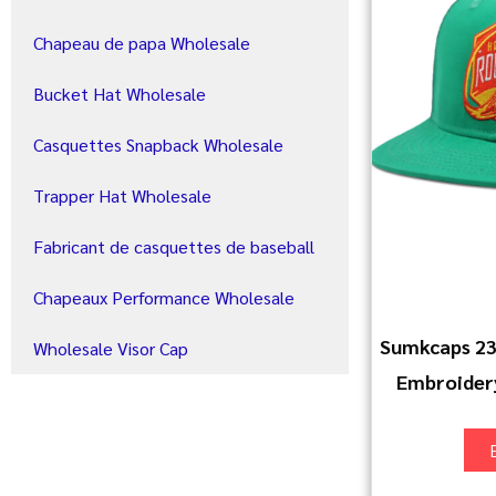
Chapeau de papa Wholesale
Bucket Hat Wholesale
Casquettes Snapback Wholesale
Trapper Hat Wholesale
Fabricant de casquettes de baseball
Chapeaux Performance Wholesale
Sumkcaps 23
Wholesale Visor Cap
Embroidery