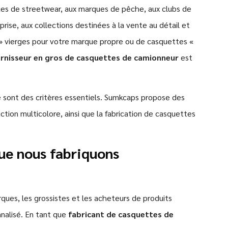
ues de streetwear, aux marques de pêche, aux clubs de
prise, aux collections destinées à la vente au détail et
» vierges pour votre marque propre ou de casquettes «
rnisseur en gros de casquettes de camionneur
est
té sont des critères essentiels. Sumkcaps propose des
ion multicolore, ainsi que la fabrication de casquettes
ue nous fabriquons
ques, les grossistes et les acheteurs de produits
nnalisé. En tant que
fabricant de casquettes de