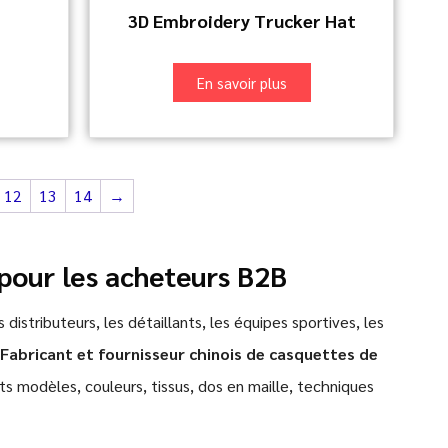
3D Embroidery Trucker Hat
En savoir plus
12
13
14
→
pour les acheteurs B2B
 distributeurs, les détaillants, les équipes sportives, les
Fabricant et fournisseur chinois de casquettes de
 modèles, couleurs, tissus, dos en maille, techniques