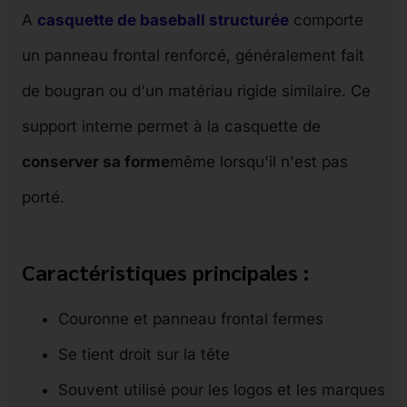
A
casquette de baseball structurée
comporte
un panneau frontal renforcé, généralement fait
de bougran ou d'un matériau rigide similaire. Ce
support interne permet à la casquette de
conserver sa forme
même lorsqu'il n'est pas
porté.
Caractéristiques principales :
Couronne et panneau frontal fermes
Se tient droit sur la tête
Souvent utilisé pour les logos et les marques