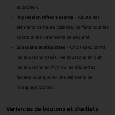
audacieux.
Impression réfléchissante
- Ajoute des
éléments de haute visibilité, parfaits pour les
sports et les vêtements de sécurité.
Écussons et étiquettes
- Choisissez parmi
les écussons tissés, les écussons en cuir,
les écussons en PVC ou les étiquettes
tissées pour ajouter des éléments de
marquage tactiles.
Variantes de boutons et d'œillets