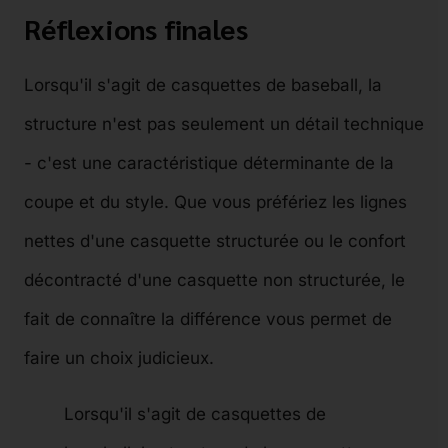
Réflexions finales
Lorsqu'il s'agit de casquettes de baseball, la
structure n'est pas seulement un détail technique
- c'est une caractéristique déterminante de la
coupe et du style. Que vous préfériez les lignes
nettes d'une casquette structurée ou le confort
décontracté d'une casquette non structurée, le
fait de connaître la différence vous permet de
faire un choix judicieux.
Lorsqu'il s'agit de casquettes de