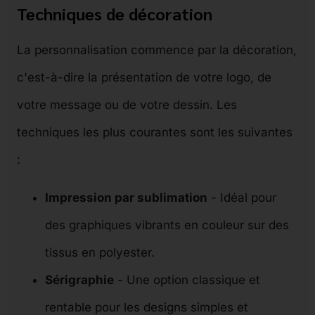
Techniques de décoration
La personnalisation commence par la décoration,
c'est-à-dire la présentation de votre logo, de
votre message ou de votre dessin. Les
techniques les plus courantes sont les suivantes
:
Impression par sublimation
- Idéal pour
des graphiques vibrants en couleur sur des
tissus en polyester.
Sérigraphie
- Une option classique et
rentable pour les designs simples et