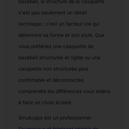
baseball, la structure de la casquette
n'est pas seulement un détail
technique ; c'est un facteur clé qui
détermine sa forme et son style. Que
vous préfériez une casquette de
baseball structurée et rigide ou une
casquette non structurée plus
confortable et décontractée,
comprendre les différences vous aidera
à faire un choix éclairé.
Smukcaps est un professionnel
Fournisseur et fabricant chinois de