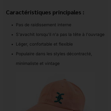
Caractéristiques principales :
Pas de raidissement interne
S'avachit lorsqu'il n'a pas la tête à l'ouvrage
Léger, confortable et flexible
Populaire dans les styles décontracté,
minimaliste et vintage