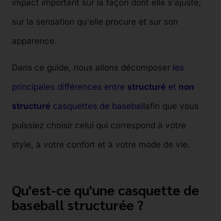
impact important sur la façon dont elle s'ajuste,
sur la sensation qu'elle procure et sur son
apparence.
Dans ce guide, nous allons décomposer
les
principales différences entre
structuré
et
non
structuré
casquettes de baseball
afin que vous
puissiez choisir celui qui correspond à votre
style, à votre confort et à votre mode de vie.
Qu'est-ce qu'une casquette de
baseball structurée ?