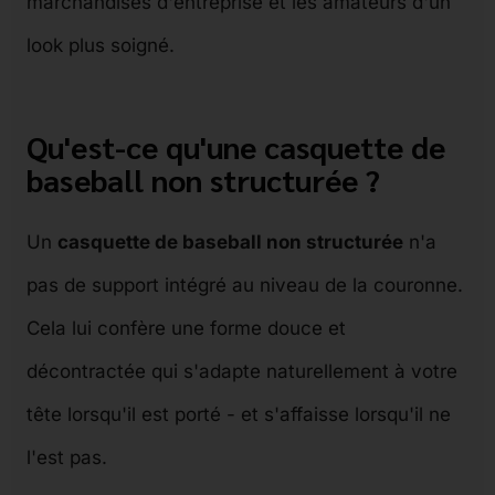
marchandises d'entreprise et les amateurs d'un
look plus soigné.
Qu'est-ce qu'une casquette de
baseball non structurée ?
Un
casquette de baseball non structurée
n'a
pas de support intégré au niveau de la couronne.
Cela lui confère une forme douce et
décontractée qui s'adapte naturellement à votre
tête lorsqu'il est porté - et s'affaisse lorsqu'il ne
l'est pas.