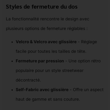
Styles de fermeture du dos
La fonctionnalité rencontre le design avec
plusieurs options de fermeture réglables :
Velcro & Velcro avec glissière
- Réglage
facile pour toutes les tailles de tête.
Fermeture par pression
- Une option rétro
populaire pour un style streetwear
décontracté.
Self-Fabric avec glissière
- Offre un aspect
haut de gamme et sans couture.