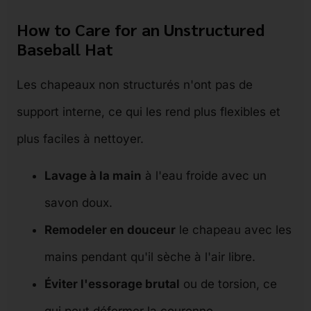
How to Care for an Unstructured
Baseball Hat
Les chapeaux non structurés n'ont pas de
support interne, ce qui les rend plus flexibles et
plus faciles à nettoyer.
Lavage à la main
à l'eau froide avec un
savon doux.
Remodeler en douceur
le chapeau avec les
mains pendant qu'il sèche à l'air libre.
Éviter l'essorage brutal
ou de torsion, ce