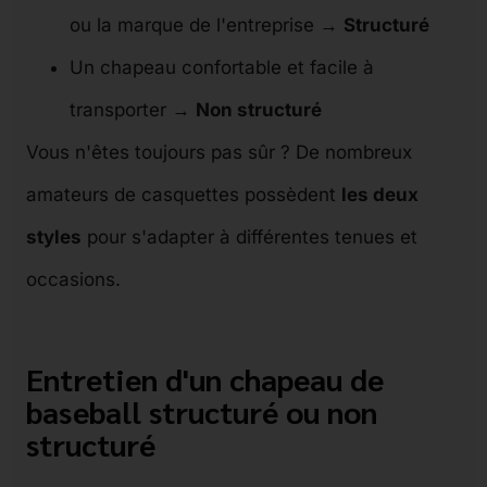
ou la marque de l'entreprise →
Structuré
Un chapeau confortable et facile à
transporter →
Non structuré
Vous n'êtes toujours pas sûr ? De nombreux
amateurs de casquettes possèdent
les deux
styles
pour s'adapter à différentes tenues et
occasions.
Entretien d'un chapeau de
baseball structuré ou non
structuré