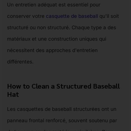
Un entretien adéquat est essentiel pour
conserver votre
casquette de baseball
qu'il soit
structuré ou non structuré. Chaque type a des
matériaux et une construction uniques qui
nécessitent des approches d'entretien
différentes.
How to Clean a Structured Baseball
Hat
Les casquettes de baseball structurées ont un
panneau frontal renforcé, souvent soutenu par