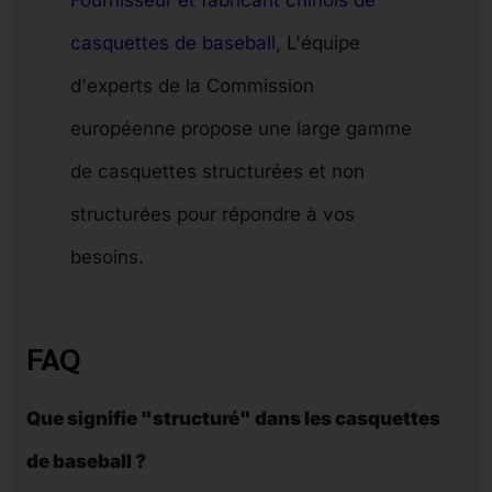
casquettes de baseball
, L'équipe
d'experts de la Commission
européenne propose une large gamme
de casquettes structurées et non
structurées pour répondre à vos
besoins.
FAQ
Que signifie "structuré" dans les casquettes
de baseball ?