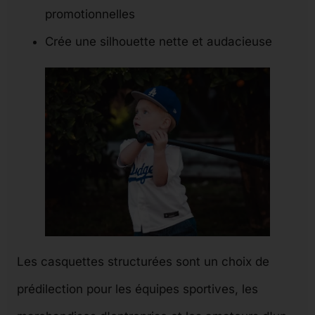
promotionnelles
Crée une silhouette nette et audacieuse
Les casquettes structurées sont un choix de
prédilection pour les équipes sportives, les