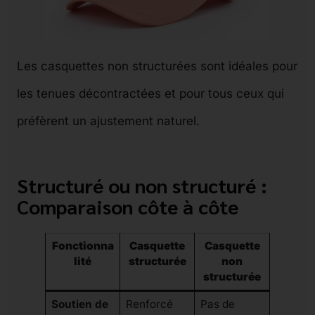
Les casquettes non structurées sont idéales pour
les tenues décontractées et pour tous ceux qui
préfèrent un ajustement naturel.
Structuré ou non structuré :
Comparaison côte à côte
Fonctionna
Casquette
Casquette
lité
structurée
non
structurée
Soutien de
Renforcé
Pas de