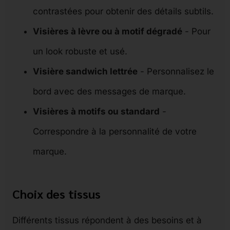
contrastées pour obtenir des détails subtils.
Visières à lèvre ou à motif dégradé
- Pour
un look robuste et usé.
Visière sandwich lettrée
- Personnalisez le
bord avec des messages de marque.
Visières à motifs ou standard
-
Correspondre à la personnalité de votre
marque.
Choix des tissus
Différents tissus répondent à des besoins et à