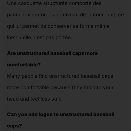
Une casquette structurée comporte des
panneaux renforcés au niveau de la couronne, ce
qui lui permet de conserver sa forme même
lorsqu'elle n'est pas portée.
Are unstructured baseball caps more
comfortable?
Many people find unstructured baseball caps
more comfortable because they mold to your
head and feel less stiff.
Can you add logos to unstructured
baseball
caps?