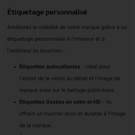
Étiquetage personnalisé
Améliorez la visibilité de votre marque grâce à un
étiquetage personnalisé à l'intérieur et à
l'extérieur du bouchon :
Étiquettes autocollantes
- Idéal pour
l'attrait de la vente au détail et l'image de
marque axée sur le battage publicitaire.
Étiquettes tissées en satin et HD
- Ils
offrent un toucher doux et durable à l'image
de la marque.