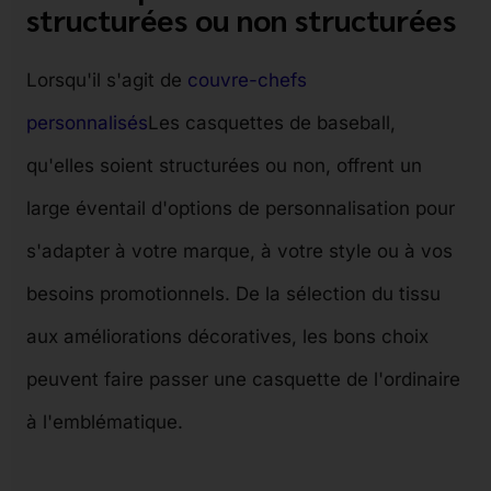
structurées ou non structurées
Lorsqu'il s'agit de
couvre-chefs
personnalisés
Les casquettes de baseball,
qu'elles soient structurées ou non, offrent un
large éventail d'options de personnalisation pour
s'adapter à votre marque, à votre style ou à vos
besoins promotionnels. De la sélection du tissu
aux améliorations décoratives, les bons choix
peuvent faire passer une casquette de l'ordinaire
à l'emblématique.