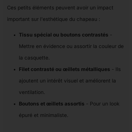
Ces petits éléments peuvent avoir un impact
important sur l'esthétique du chapeau :
Tissu spécial ou boutons contrastés
-
Mettre en évidence ou assortir la couleur de
la casquette.
Filet contrasté ou œillets métalliques
- Ils
ajoutent un intérêt visuel et améliorent la
ventilation.
Boutons et œillets assortis
- Pour un look
épuré et minimaliste.