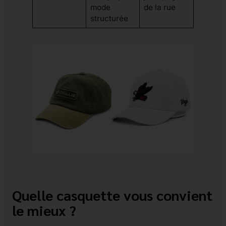
mode
de la rue
structurée
Quelle casquette vous convient
le mieux ?