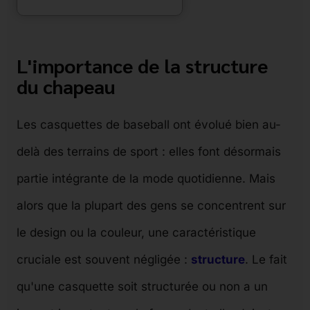
L'importance de la structure
du chapeau
Les casquettes de baseball ont évolué bien au-
delà des terrains de sport : elles font désormais
partie intégrante de la mode quotidienne. Mais
alors que la plupart des gens se concentrent sur
le design ou la couleur, une caractéristique
cruciale est souvent négligée :
structure
. Le fait
qu'une casquette soit structurée ou non a un