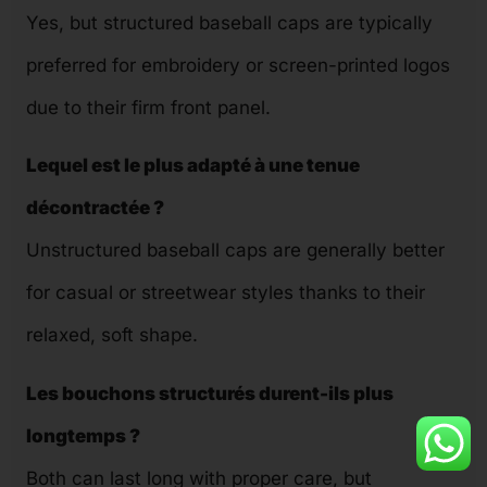
Yes, but structured baseball caps are typically
preferred for embroidery or screen-printed logos
due to their firm front panel.
Lequel est le plus adapté à une tenue
décontractée ?
Unstructured baseball caps are generally better
for casual or streetwear styles thanks to their
relaxed, soft shape.
Les bouchons structurés durent-ils plus
longtemps ?
Both can last long with proper care, but