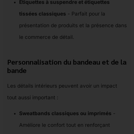
Étiquettes à suspendre et étiquettes
tissées classiques
- Parfait pour la
présentation de produits et la présence dans
le commerce de détail.
Personnalisation du bandeau et de la
bande
Les détails intérieurs peuvent avoir un impact
tout aussi important :
Sweatbands classiques ou imprimés
-
Améliore le confort tout en renforçant