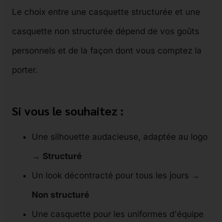
Le choix entre une casquette structurée et une
casquette non structurée dépend de vos goûts
personnels et de la façon dont vous comptez la
porter.
Si vous le souhaitez :
Une silhouette audacieuse, adaptée au logo
→
Structuré
Un look décontracté pour tous les jours →
Non structuré
Une casquette pour les uniformes d'équipe