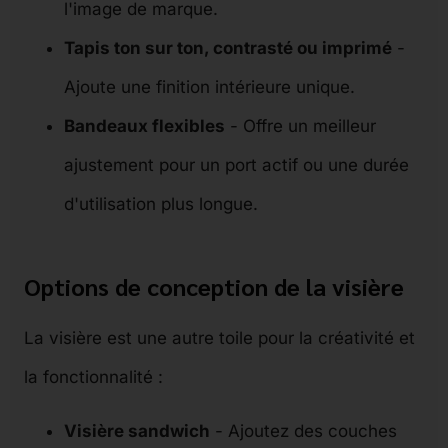
l'image de marque.
Tapis ton sur ton, contrasté ou imprimé
-
Ajoute une finition intérieure unique.
Bandeaux flexibles
- Offre un meilleur
ajustement pour un port actif ou une durée
d'utilisation plus longue.
Options de conception de la visière
La visière est une autre toile pour la créativité et
la fonctionnalité :
Visière sandwich
- Ajoutez des couches