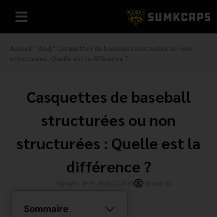
Accueil
"
Blog
"
Casquettes de baseball structurées ou non
structurées : Quelle est la différence ?
Casquettes de baseball
structurées ou non
structurées : Quelle est la
différence ?
Update Time: 06/07/2026
Bruce Su
Sommaire