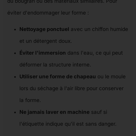
du bougran ou des matériaux similaires. Pour
éviter d'endommager leur forme :
Nettoyage ponctuel
avec un chiffon humide
et un détergent doux.
Éviter l'immersion
dans l'eau, ce qui peut
déformer la structure interne.
Utiliser une forme de chapeau
ou le moule
lors du séchage à l'air libre pour conserver
la forme.
Ne jamais laver en machine
sauf si
l'étiquette indique qu'il est sans danger.