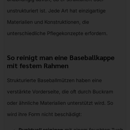
unstrukturiert ist. Jede Art hat einzigartige
Materialien und Konstruktionen, die
unterschiedliche Pflegekonzepte erfordern.
So reinigt man eine Baseballkappe
mit festem Rahmen
Strukturierte Baseballmützen haben eine
verstärkte Vorderseite, die oft durch Buckram
oder ähnliche Materialien unterstützt wird. So
wird ihre Form nicht beschädigt:
Punktuell reinigen
mit einem feuchten Tuch