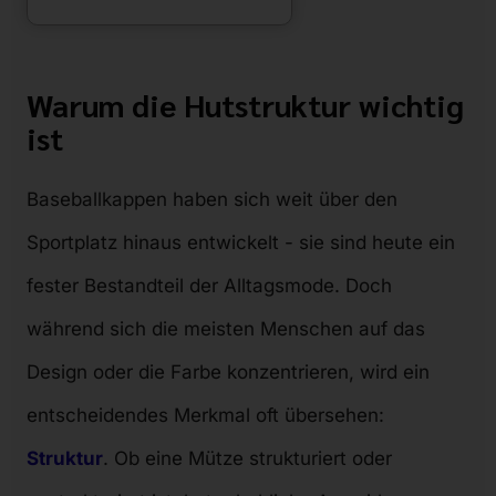
Warum die Hutstruktur wichtig
ist
Baseballkappen haben sich weit über den
Sportplatz hinaus entwickelt - sie sind heute ein
fester Bestandteil der Alltagsmode. Doch
während sich die meisten Menschen auf das
Design oder die Farbe konzentrieren, wird ein
entscheidendes Merkmal oft übersehen:
Struktur
. Ob eine Mütze strukturiert oder