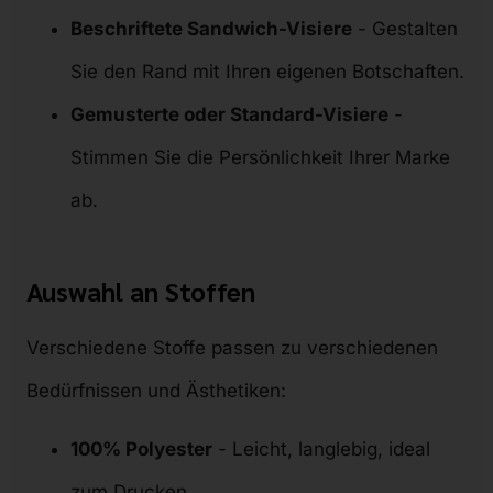
Beschriftete Sandwich-Visiere
- Gestalten
Sie den Rand mit Ihren eigenen Botschaften.
Gemusterte oder Standard-Visiere
-
Stimmen Sie die Persönlichkeit Ihrer Marke
ab.
Auswahl an Stoffen
Verschiedene Stoffe passen zu verschiedenen
Bedürfnissen und Ästhetiken:
100% Polyester
- Leicht, langlebig, ideal
zum Drucken.