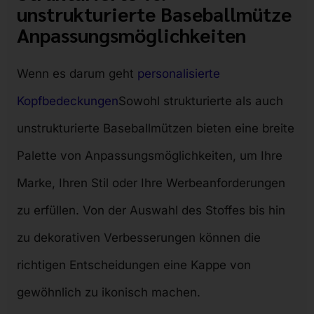
unstrukturierte Baseballmütze
Anpassungsmöglichkeiten
Wenn es darum geht
personalisierte
Kopfbedeckungen
Sowohl strukturierte als auch
unstrukturierte Baseballmützen bieten eine breite
Palette von Anpassungsmöglichkeiten, um Ihre
Marke, Ihren Stil oder Ihre Werbeanforderungen
zu erfüllen. Von der Auswahl des Stoffes bis hin
zu dekorativen Verbesserungen können die
richtigen Entscheidungen eine Kappe von
gewöhnlich zu ikonisch machen.