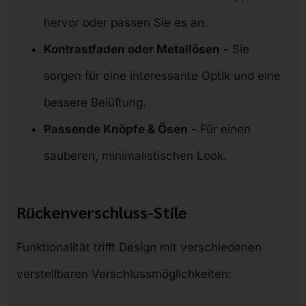
hervor oder passen Sie es an.
Kontrastfaden oder Metallösen
- Sie
sorgen für eine interessante Optik und eine
bessere Belüftung.
Passende Knöpfe & Ösen
- Für einen
sauberen, minimalistischen Look.
Rückenverschluss-Stile
Funktionalität trifft Design mit verschiedenen
verstellbaren Verschlussmöglichkeiten: