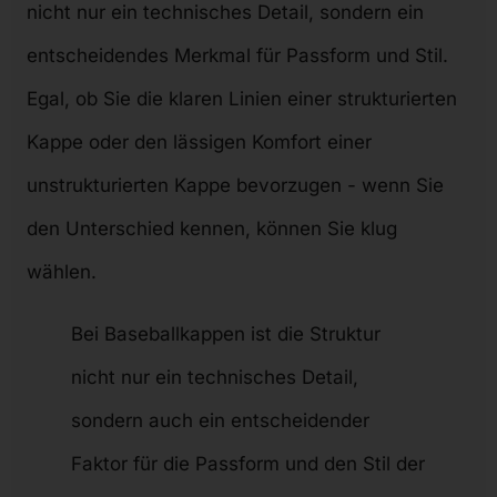
nicht nur ein technisches Detail, sondern ein
entscheidendes Merkmal für Passform und Stil.
Egal, ob Sie die klaren Linien einer strukturierten
Kappe oder den lässigen Komfort einer
unstrukturierten Kappe bevorzugen - wenn Sie
den Unterschied kennen, können Sie klug
wählen.
Bei Baseballkappen ist die Struktur
nicht nur ein technisches Detail,
sondern auch ein entscheidender
Faktor für die Passform und den Stil der