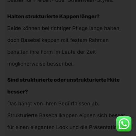
besser für Freizeit- oder Streetwear-Styles.
Halten strukturierte Kappen länger?
Beide können bei richtiger Pflege lange halten,
doch Baseballkappen mit festem Rahmen
behalten ihre Form im Laufe der Zeit
möglicherweise besser bei.
Sind strukturierte oder unstrukturierte Hüte
besser?
Das hängt von Ihren Bedürfnissen ab.
Strukturierte Baseballkappen eignen sich besser
für einen eleganten Look und die Präsentation