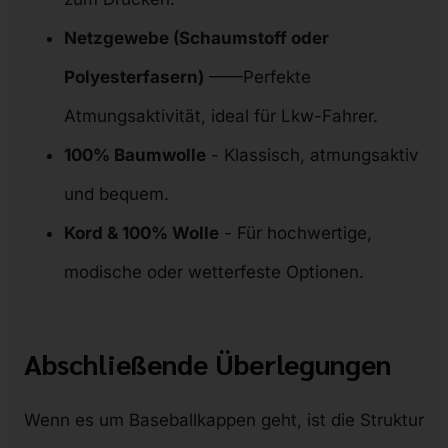
Netzgewebe (Schaumstoff oder
Polyesterfasern)
——Perfekte
Atmungsaktivität, ideal für Lkw-Fahrer.
100% Baumwolle
- Klassisch, atmungsaktiv
und bequem.
Kord & 100% Wolle
- Für hochwertige,
modische oder wetterfeste Optionen.
Abschließende Überlegungen
Wenn es um Baseballkappen geht, ist die Struktur