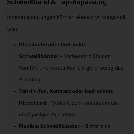
Schweißband & Tap-Anpassung
Innenausstattungen können ebenso wirkungsvoll
sein:
Klassische oder bedruckte
Schweißbänder
- Verbessern Sie den
Komfort und verstärken Sie gleichzeitig das
Branding.
Ton-in-Ton, Kontrast oder bedrucktes
Klebeband
- Verleiht dem Innenraum ein
einzigartiges Aussehen.
Flexible Schweißbänder
- Bietet eine