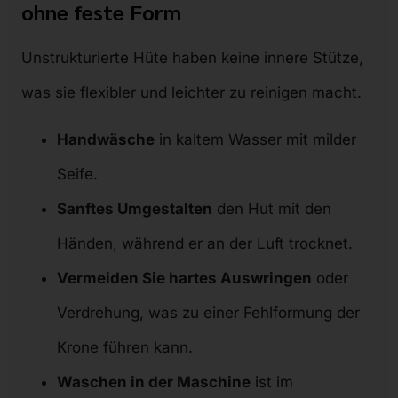
ohne feste Form
Unstrukturierte Hüte haben keine innere Stütze,
was sie flexibler und leichter zu reinigen macht.
Handwäsche
in kaltem Wasser mit milder
Seife.
Sanftes Umgestalten
den Hut mit den
Händen, während er an der Luft trocknet.
Vermeiden Sie hartes Auswringen
oder
Verdrehung, was zu einer Fehlformung der
Krone führen kann.
Waschen in der Maschine
ist im