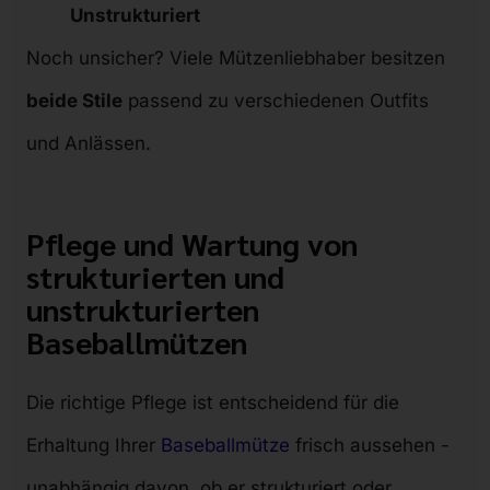
Unstrukturiert
Noch unsicher? Viele Mützenliebhaber besitzen
beide Stile
passend zu verschiedenen Outfits
und Anlässen.
Pflege und Wartung von
strukturierten und
unstrukturierten
Baseballmützen
Die richtige Pflege ist entscheidend für die
Erhaltung Ihrer
Baseballmütze
frisch aussehen -
unabhängig davon, ob er strukturiert oder