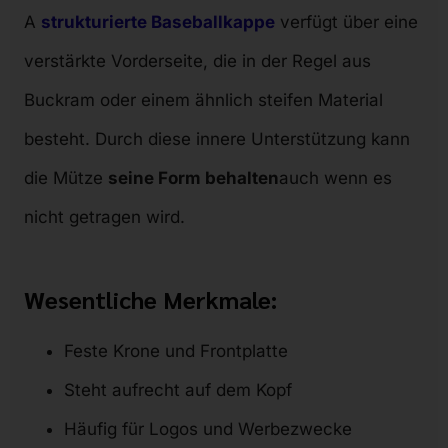
A
strukturierte Baseballkappe
verfügt über eine
verstärkte Vorderseite, die in der Regel aus
Buckram oder einem ähnlich steifen Material
besteht. Durch diese innere Unterstützung kann
die Mütze
seine Form behalten
auch wenn es
nicht getragen wird.
Wesentliche Merkmale:
Feste Krone und Frontplatte
Steht aufrecht auf dem Kopf
Häufig für Logos und Werbezwecke