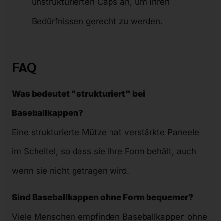
unstrukturierten Caps an, um Ihren
Bedürfnissen gerecht zu werden.
FAQ
Was bedeutet "strukturiert" bei
Baseballkappen?
Eine strukturierte Mütze hat verstärkte Paneele
im Scheitel, so dass sie ihre Form behält, auch
wenn sie nicht getragen wird.
Sind Baseballkappen ohne Form bequemer?
Viele Menschen empfinden Baseballkappen ohne