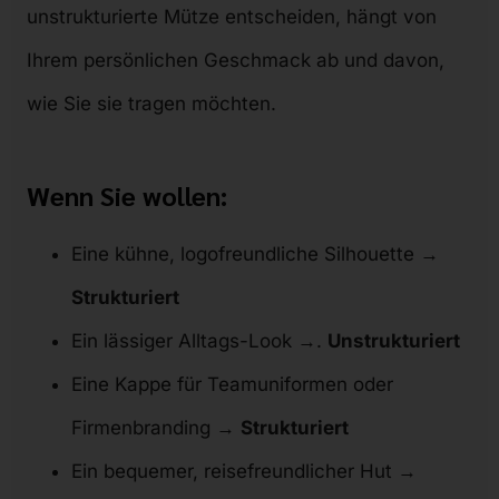
unstrukturierte Mütze entscheiden, hängt von
Ihrem persönlichen Geschmack ab und davon,
wie Sie sie tragen möchten.
Wenn Sie wollen:
Eine kühne, logofreundliche Silhouette →
Strukturiert
Ein lässiger Alltags-Look →.
Unstrukturiert
Eine Kappe für Teamuniformen oder
Firmenbranding →
Strukturiert
Ein bequemer, reisefreundlicher Hut →