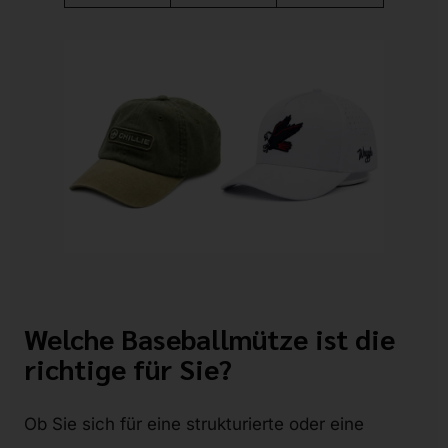
Welche Baseballmütze ist die
richtige für Sie?
Ob Sie sich für eine strukturierte oder eine