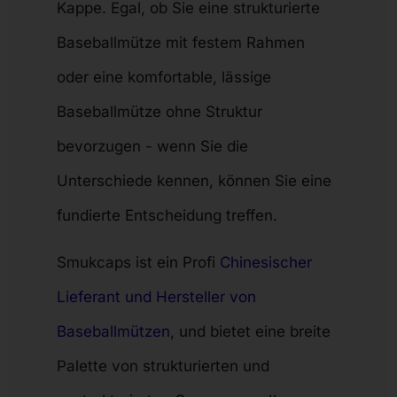
Kappe. Egal, ob Sie eine strukturierte
Baseballmütze mit festem Rahmen
oder eine komfortable, lässige
Baseballmütze ohne Struktur
bevorzugen - wenn Sie die
Unterschiede kennen, können Sie eine
fundierte Entscheidung treffen.
Smukcaps ist ein Profi
Chinesischer
Lieferant und Hersteller von
Baseballmützen
, und bietet eine breite
Palette von strukturierten und