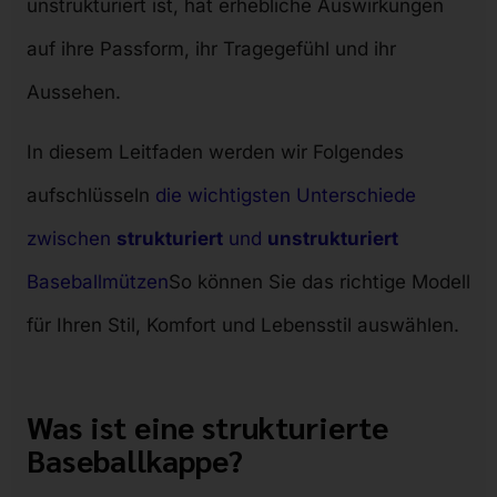
unstrukturiert ist, hat erhebliche Auswirkungen
auf ihre Passform, ihr Tragegefühl und ihr
Aussehen.
In diesem Leitfaden werden wir Folgendes
aufschlüsseln
die wichtigsten Unterschiede
zwischen
strukturiert
und
unstrukturiert
Baseballmützen
So können Sie das richtige Modell
für Ihren Stil, Komfort und Lebensstil auswählen.
Was ist eine strukturierte
Baseballkappe?