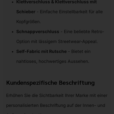
Klettverschluss & Klettverschluss mit
Schieber
- Einfache Einstellbarkeit für alle
Kopfgrößen.
Schnappverschluss
- Eine beliebte Retro-
Option mit lässigem Streetwear-Appeal.
Self-Fabric mit Rutsche
- Bietet ein
nahtloses, hochwertiges Aussehen.
Kundenspezifische Beschriftung
Erhöhen Sie die Sichtbarkeit Ihrer Marke mit einer
personalisierten Beschriftung auf der Innen- und