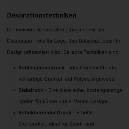
Dekorationstechniken
Die individuelle Gestaltung beginnt mit der
Dekoration - wie Ihr Logo, Ihre Botschaft oder Ihr
Design präsentiert wird. Beliebte Techniken sind:
Sublimationsdruck
- Ideal für leuchtende,
vollfarbige Grafiken auf Polyestergewebe.
Siebdruck
- Eine klassische, kostengünstige
Option für kühne und einfache Designs.
Reflektierender Druck
- Erhöhte
Sichtbarkeit, ideal für Sport- und