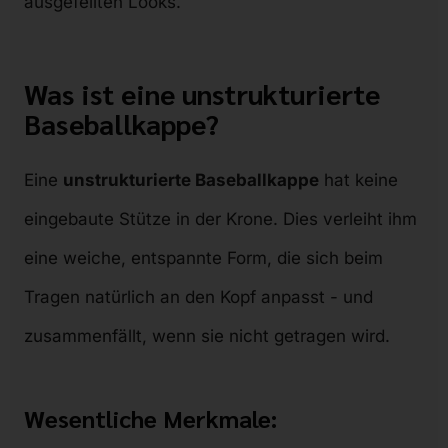
ausgefeilten Looks.
Was ist eine unstrukturierte
Baseballkappe?
Eine
unstrukturierte Baseballkappe
hat keine
eingebaute Stütze in der Krone. Dies verleiht ihm
eine weiche, entspannte Form, die sich beim
Tragen natürlich an den Kopf anpasst - und
zusammenfällt, wenn sie nicht getragen wird.
Wesentliche Merkmale: