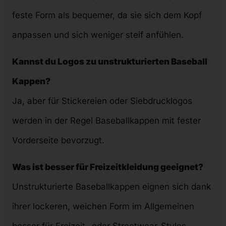
feste Form als bequemer, da sie sich dem Kopf
anpassen und sich weniger steif anfühlen.
Kannst du Logos zu unstrukturierten
Baseball
Kappen?
Ja, aber für Stickereien oder Siebdrucklogos
werden in der Regel Baseballkappen mit fester
Vorderseite bevorzugt.
Was ist besser für Freizeitkleidung geeignet?
Unstrukturierte Baseballkappen eignen sich dank
ihrer lockeren, weichen Form im Allgemeinen