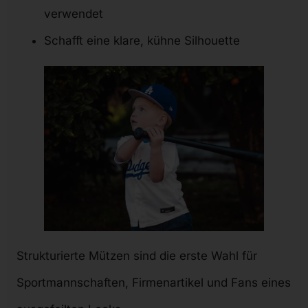
verwendet
Schafft eine klare, kühne Silhouette
Strukturierte Mützen sind die erste Wahl für
Sportmannschaften, Firmenartikel und Fans eines