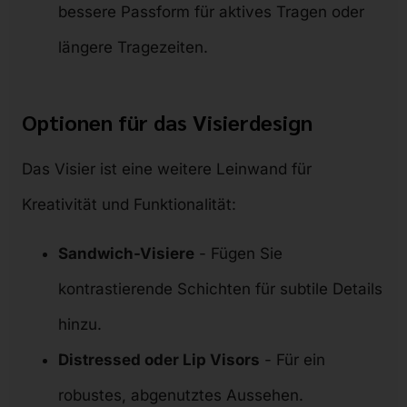
bessere Passform für aktives Tragen oder
längere Tragezeiten.
Optionen für das Visierdesign
Das Visier ist eine weitere Leinwand für
Kreativität und Funktionalität:
Sandwich-Visiere
- Fügen Sie
kontrastierende Schichten für subtile Details
hinzu.
Distressed oder Lip Visors
- Für ein
robustes, abgenutztes Aussehen.