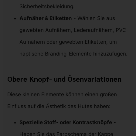
Sicherheitsbekleidung.
Aufnäher & Etiketten
- Wählen Sie aus
gewebten Aufnähern, Lederaufnähern, PVC-
Aufnähern oder gewebten Etiketten, um
haptische Branding-Elemente hinzuzufügen.
Obere Knopf- und Ösenvariationen
Diese kleinen Elemente können einen großen
Einfluss auf die Ästhetik des Hutes haben:
Spezielle Stoff- oder Kontrastknöpfe
-
Heben Sie das Farbschema der Kappe