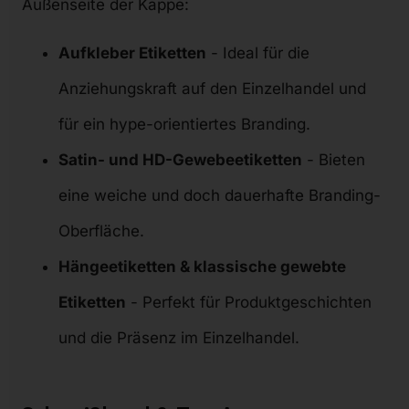
Außenseite der Kappe:
Aufkleber Etiketten
- Ideal für die
Anziehungskraft auf den Einzelhandel und
für ein hype-orientiertes Branding.
Satin- und HD-Gewebeetiketten
- Bieten
eine weiche und doch dauerhafte Branding-
Oberfläche.
Hängeetiketten & klassische gewebte
Etiketten
- Perfekt für Produktgeschichten
und die Präsenz im Einzelhandel.