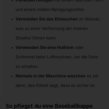
und einem milden Reinigungsmittel.
Vermeiden Sie das Eintauchen
im Wasser,
was zu einer Verformung der inneren
Struktur führen kann.
Verwenden Sie eine Hutform
oder
Schimmel beim Lufttrocknen, um die Form
zu erhalten.
Niemals in der Maschine waschen
es sei
denn, das Etikett sagt, dass es sicher ist.
So pflegst du eine Baseballkappe