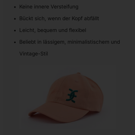
Keine innere Versteifung
Bückt sich, wenn der Kopf abfällt
Leicht, bequem und flexibel
Beliebt in lässigem, minimalistischem und
Vintage-Stil