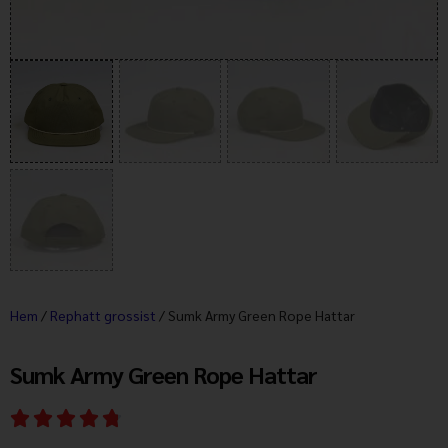
Hem
/
Rephatt grossist
/ Sumk Army Green Rope Hattar
Sumk Army Green Rope Hattar