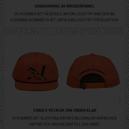
GRANSKNING AV BRODERIPANEL
DU KOMMER ATT FÅ EN BILD AV DIN LOGOTYP. NÄR DEN ÄR
GODKÄND KOMMER VI ATT SÄTTA DIN LOGOTYP I PRODUKTION.
CIRKA 5 VECKOR: DIN ORDER KLAR
VI KOMMER ATT SLUTFÖRA DIN BESTÄLLNING AV ANPASSADE
HATTAR OCH SKICKA DEM TILL DIN HAND.