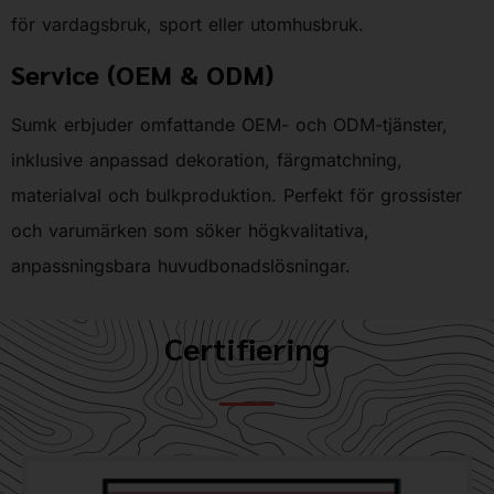
för vardagsbruk, sport eller utomhusbruk.
Service (OEM & ODM)
Sumk erbjuder omfattande OEM- och ODM-tjänster,
inklusive anpassad dekoration, färgmatchning,
materialval och bulkproduktion. Perfekt för grossister
och varumärken som söker högkvalitativa,
anpassningsbara huvudbonadslösningar.
Certifiering