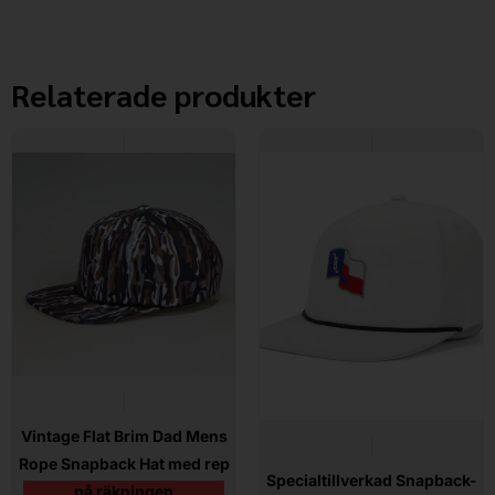
Relaterade produkter
Vintage Flat Brim Dad Mens
Rope Snapback Hat med rep
Specialtillverkad Snapback-
på räkningen