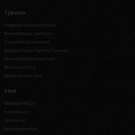
Tjänster
Snapback-kepsar med tryck
Baseballkepsar med tryck
Truckerhattar med tryck
Anpassad Camp Cap med 5 paneler
Skräddarsydda bucket hats
Mössa med tryck
Rephattar med tryck
Stöd
VANLIGA FRÅGOR
Kontakta oss
Dekoration
Betalningsmetod