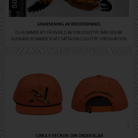
GRANSKNING AV BRODERIPANEL
DU KOMMER ATT FÅ EN BILD AV DIN LOGOTYP. NÄR DEN ÄR
GODKÄND KOMMER VI ATT SÄTTA DIN LOGOTYP I PRODUKTION.
CIRKA 5 VECKOR: DIN ORDER KLAR