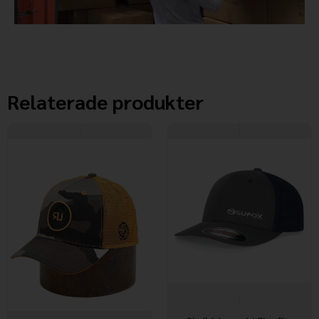
Relaterade produkter