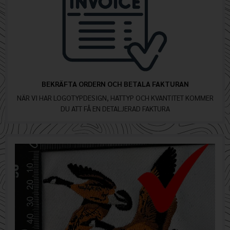
BEKRÄFTA ORDERN OCH BETALA FAKTURAN
NÄR VI HAR LOGOTYPDESIGN, HATTYP OCH KVANTITET KOMMER
DU ATT FÅ EN DETALJERAD FAKTURA