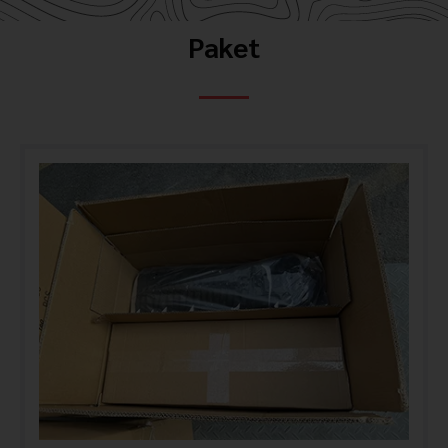
Paket