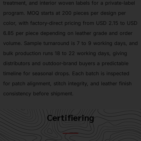
treatment, and interior woven labels for a private-label
program. MOQ starts at 200 pieces per design per
color, with factory-direct pricing from USD 2.15 to USD
6.85 per piece depending on leather grade and order
volume. Sample turnaround is 7 to 9 working days, and
bulk production runs 18 to 22 working days, giving
distributors and outdoor-brand buyers a predictable
timeline for seasonal drops. Each batch is inspected
for patch alignment, stitch integrity, and leather finish
consistency before shipment.
Certifiering