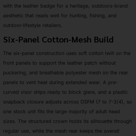
with the leather badge for a heritage, outdoors-brand
aesthetic that reads well for hunting, fishing, and
outdoor-lifestyle retailers.
Six-Panel Cotton-Mesh Build
The six-panel construction uses soft cotton twill on the
front panels to support the leather patch without
puckering, and breathable polyester mesh on the rear
panels to vent heat during extended wear. A pre-
curved visor ships ready to block glare, and a plastic
snapback closure adjusts across OSFM (7 to 7-3/4), so
one stock unit fits the large majority of adult head
sizes. The structured crown holds its silhouette through
regular use, while the mesh rear keeps the overall