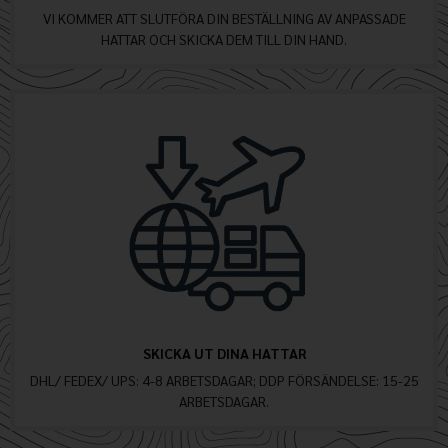
VI KOMMER ATT SLUTFÖRA DIN BESTÄLLNING AV ANPASSADE
HATTAR OCH SKICKA DEM TILL DIN HAND.
SKICKA UT DINA HATTAR
DHL/ FEDEX/ UPS: 4-8 ARBETSDAGAR; DDP FÖRSÄNDELSE: 15-25
ARBETSDAGAR.