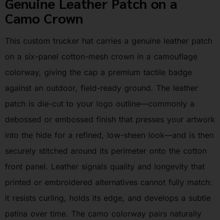
Genuine Leather Patch on a
Camo Crown
This custom trucker hat carries a genuine leather patch
on a six-panel cotton-mesh crown in a camouflage
colorway, giving the cap a premium tactile badge
against an outdoor, field-ready ground. The leather
patch is die-cut to your logo outline—commonly a
debossed or embossed finish that presses your artwork
into the hide for a refined, low-sheen look—and is then
securely stitched around its perimeter onto the cotton
front panel. Leather signals quality and longevity that
printed or embroidered alternatives cannot fully match:
it resists curling, holds its edge, and develops a subtle
patina over time. The camo colorway pairs naturally