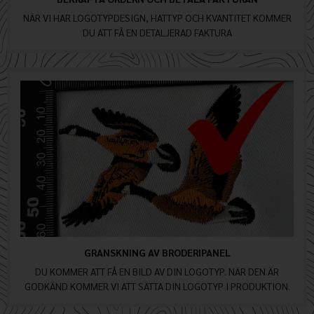
NÄR VI HAR LOGOTYPDESIGN, HATTYP OCH KVANTITET KOMMER
DU ATT FÅ EN DETALJERAD FAKTURA
GRANSKNING AV BRODERIPANEL
DU KOMMER ATT FÅ EN BILD AV DIN LOGOTYP. NÄR DEN ÄR
GODKÄND KOMMER VI ATT SÄTTA DIN LOGOTYP I PRODUKTION.