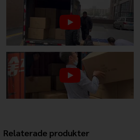
Relaterade produkter