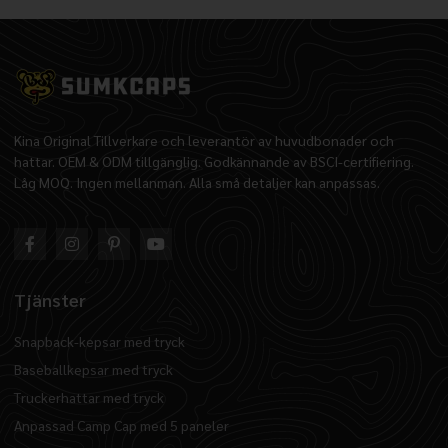
Kina Original Tillverkare och leverantör av huvudbonader och
hattar. OEM & ODM tillgänglig. Godkännande av BSCI-certifiering.
Låg MOQ. Ingen mellanman. Alla små detaljer kan anpassas.
Tjänster
Snapback-kepsar med tryck
Baseballkepsar med tryck
Truckerhattar med tryck
Anpassad Camp Cap med 5 paneler