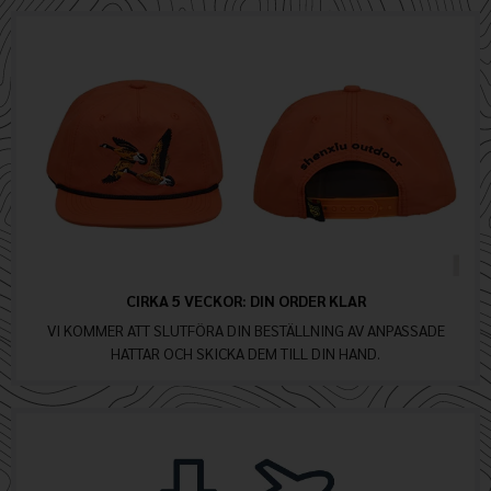
CIRKA 5 VECKOR: DIN ORDER KLAR
VI KOMMER ATT SLUTFÖRA DIN BESTÄLLNING AV ANPASSADE
HATTAR OCH SKICKA DEM TILL DIN HAND.