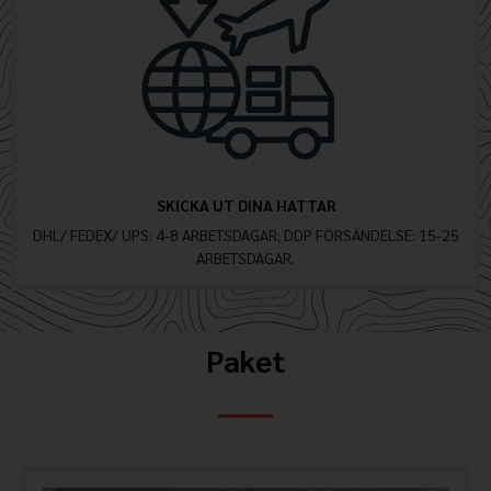
SKICKA UT DINA HATTAR
DHL/ FEDEX/ UPS: 4-8 ARBETSDAGAR; DDP FÖRSÄNDELSE: 15-25
ARBETSDAGAR.
Paket