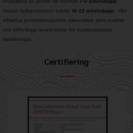
Produktion av prover tar normalt
7-9 arbetsdagar
,
medan bulkproduktion kräver
18-22 arbetsdagar
. Vårt
effektiva produktionssystem säkerställer jämn kvalitet
och tillförlitliga leveranstider för kundanpassade
beställningar.
Certifiering