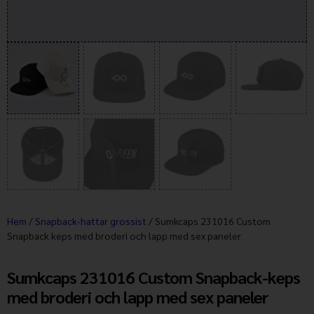
Hem
/
Snapback-hattar grossist
/ Sumkcaps 231016 Custom
Snapback keps med broderi och lapp med sex paneler
Sumkcaps 231016 Custom Snapback-keps
med broderi och lapp med sex paneler