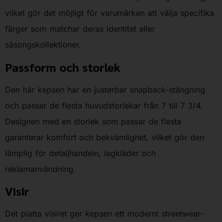
vilket gör det möjligt för varumärken att välja specifika
färger som matchar deras identitet eller
säsongskollektioner.
Passform och storlek
Den här kepsen har en justerbar snapback-stängning
och passar de flesta huvudstorlekar från 7 till 7 3/4.
Designen med en storlek som passar de flesta
garanterar komfort och bekvämlighet, vilket gör den
lämplig för detaljhandeln, lagkläder och
reklamanvändning.
Visir
Det platta visiret ger kepsen ett modernt streetwear-