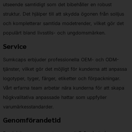
utseende samtidigt som det bibehåller en robust
struktur. Det hjälper till att skydda ögonen från solljus
och kompletterar samtida modetrender, vilket gör det
populärt bland livsstils- och ungdomsmärken.
Service
Sumkcaps erbjuder professionella OEM- och ODM-
tjänster, vilket gör det möjligt för kunderna att anpassa
logotyper, tyger, färger, etiketter och förpackningar.
Vårt erfarna team arbetar nära kunderna för att skapa
högkvalitativa anpassade hattar som uppfyller
varumärkesstandarder.
Genomförandetid