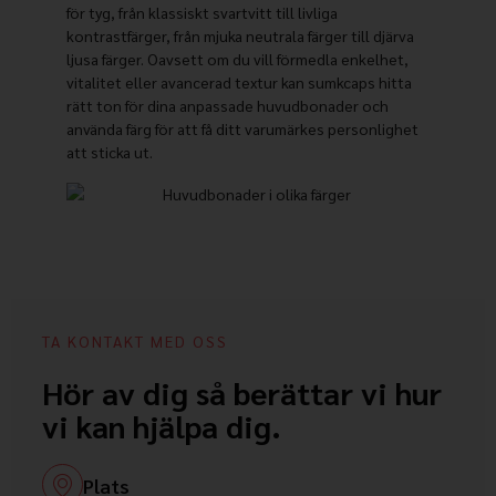
för tyg, från klassiskt svartvitt till livliga
kontrastfärger, från mjuka neutrala färger till djärva
ljusa färger. Oavsett om du vill förmedla enkelhet,
vitalitet eller avancerad textur kan sumkcaps hitta
rätt ton för dina anpassade huvudbonader och
använda färg för att få ditt varumärkes personlighet
att sticka ut.
TA KONTAKT MED OSS
Hör av dig så berättar vi hur
vi kan hjälpa dig.
Plats