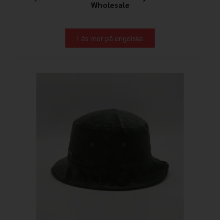
Wholesale
Läs mer på engelska