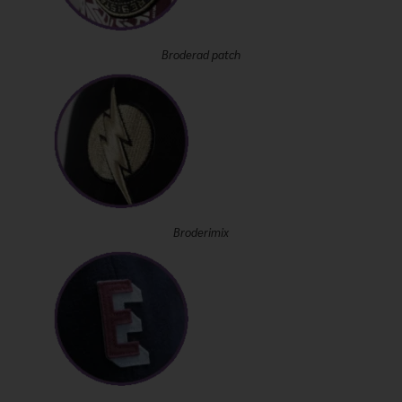
Broderad patch
Broderimix