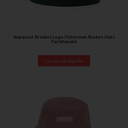
Anpassat Broderi Logo Fisherman Bucket Hats
Partihandel
Läs mer på engelska