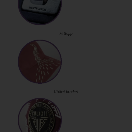
Filtlapp
Utökat broderi