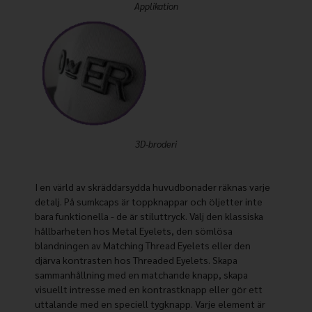
Applikation
3D-broderi
I en värld av skräddarsydda huvudbonader räknas varje
detalj. På sumkcaps är toppknappar och öljetter inte
bara funktionella - de är stiluttryck. Välj den klassiska
hållbarheten hos Metal Eyelets, den sömlösa
blandningen av Matching Thread Eyelets eller den
djärva kontrasten hos Threaded Eyelets. Skapa
sammanhållning med en matchande knapp, skapa
visuellt intresse med en kontrastknapp eller gör ett
uttalande med en speciell tygknapp. Varje element är