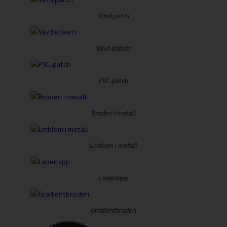
Vävd patch
Vävd etikett
PVC-patch
Broderi i metall
Emblem i metall
Läderlapp
Gradientbroderi