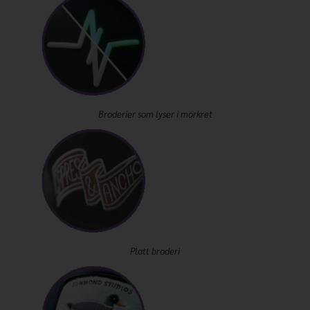
Broderier som lyser i mörkret
Platt broderi