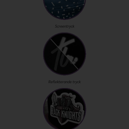
Screentryck
Reflekterande tryck