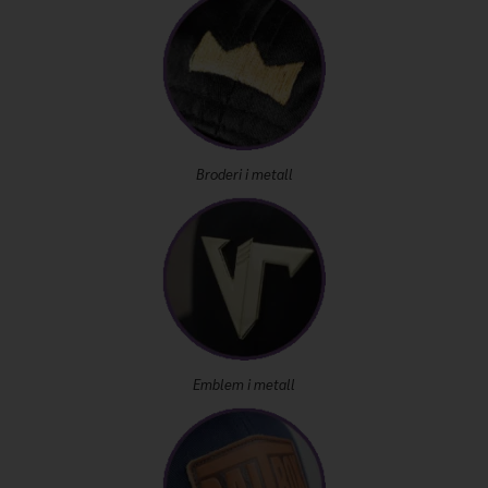
Broderi i metall
Emblem i metall