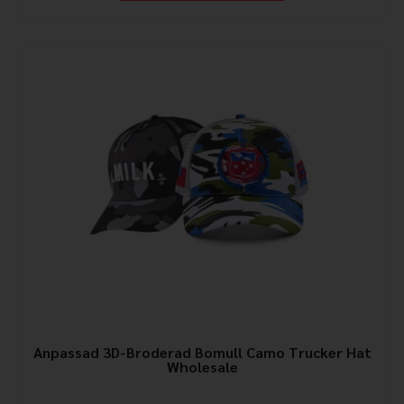
Anpassad 3D-Broderad Bomull Camo Trucker Hat
Wholesale