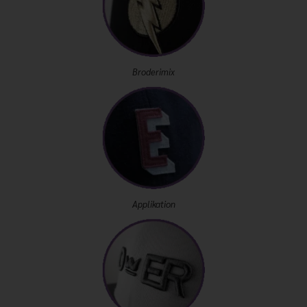
Broderimix
Applikation