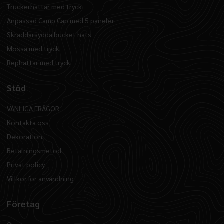
Truckerhattar med tryck
Anpassad Camp Cap med 5 paneler
Skräddarsydda bucket hats
Mössa med tryck
Rephattar med tryck
Stöd
VANLIGA FRÅGOR
Kontakta oss
Dekoration
Betalningsmetod
Privat policy
Villkor för användning
Företag