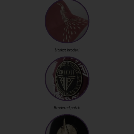
Utökat broderi
Broderad patch