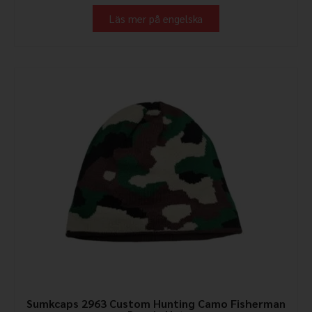
Läs mer på engelska
Sumkcaps 2963 Custom Hunting Camo Fisherman