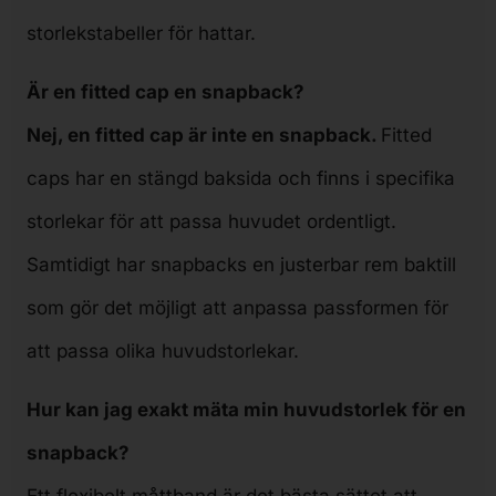
storlekstabeller för hattar.
Är en fitted cap en snapback?
Nej, en fitted cap är inte en snapback.
Fitted
caps har en stängd baksida och finns i specifika
storlekar för att passa huvudet ordentligt.
Samtidigt har snapbacks en justerbar rem baktill
som gör det möjligt att anpassa passformen för
att passa olika huvudstorlekar.
Hur kan jag exakt mäta min huvudstorlek för en
snapback?