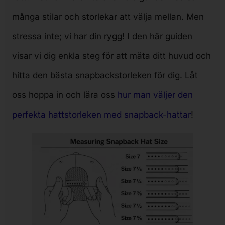
många stilar och storlekar att välja mellan. Men
stressa inte; vi har din rygg! I den här guiden
visar vi dig enkla steg för att mäta ditt huvud och
hitta den bästa snapbackstorleken för dig. Låt
oss hoppa in och lära oss
hur man väljer den
perfekta hattstorleken med snapback-hattar
!