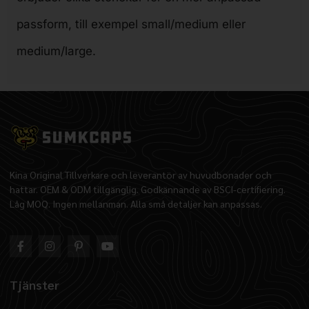
passform, till exempel small/medium eller
medium/large.
Kina Original Tillverkare och leverantör av huvudbonader och
hattar. OEM & ODM tillgänglig. Godkännande av BSCI-certifiering.
Låg MOQ. Ingen mellanman. Alla små detaljer kan anpassas.
Tjänster