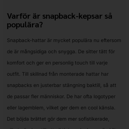
Varför är snapback-kepsar så
populära?
Snapback-hattar är mycket populära nu eftersom
de är mångsidiga och snygga. De sitter tätt för
komfort och ger en personlig touch till varje
outfit. Till skillnad från monterade hattar har
snapbacks en justerbar stängning baktill, så att
de passar fler människor. De har ofta logotyper
eller lagemblem, vilket ger dem en cool känsla.
Det böjda brättet gör dem mer sofistikerade,