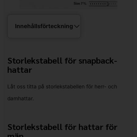
Innehållsförteckning
Storlekstabell för snapback-
hattar
Låt oss titta på storlekstabellen för herr- och
damhattar.
Storlekstabell för hattar för
män