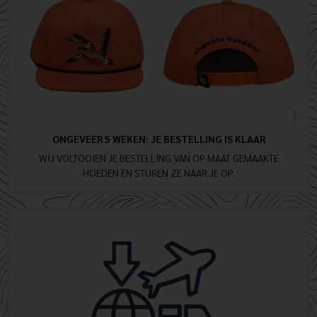
ONGEVEER 5 WEKEN: JE BESTELLING IS KLAAR
WIJ VOLTOOIEN JE BESTELLING VAN OP MAAT GEMAAKTE
HOEDEN EN STUREN ZE NAAR JE OP.