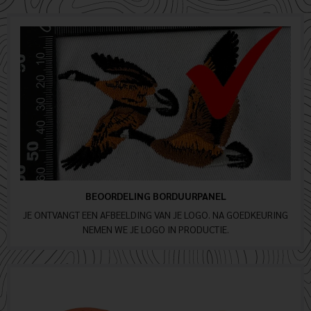
BEOORDELING BORDUURPANEL
JE ONTVANGT EEN AFBEELDING VAN JE LOGO. NA GOEDKEURING
NEMEN WE JE LOGO IN PRODUCTIE.