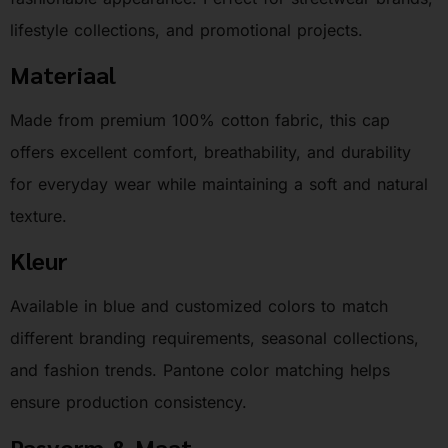
lifestyle collections, and promotional projects.
Materiaal
Made from premium 100% cotton fabric, this cap
offers excellent comfort, breathability, and durability
for everyday wear while maintaining a soft and natural
texture.
Kleur
Available in blue and customized colors to match
different branding requirements, seasonal collections,
and fashion trends. Pantone color matching helps
ensure production consistency.
Pasvorm & Maat