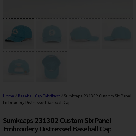
Home
/
Baseball Cap Fabrikant
/ Sumkcaps 231302 Custom Six Panel
Embroidery Distressed Baseball Cap
Sumkcaps 231302 Custom Six Panel
Embroidery Distressed Baseball Cap