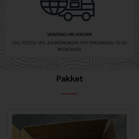
VERZEND UW HOEDEN
DHL/ FEDEX/ UPS: 4-8 WERKDAGEN; DDP VERZENDING: 15-25
WERKDAGEN.
Pakket