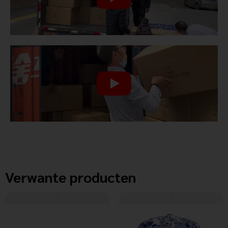
Verwante producten