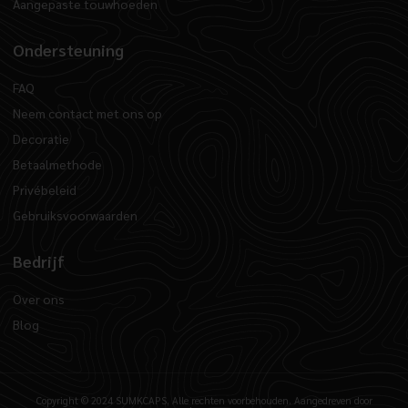
Aangepaste touwhoeden
Ondersteuning
FAQ
Neem contact met ons op
Decoratie
Betaalmethode
Privébeleid
Gebruiksvoorwaarden
Bedrijf
Over ons
Blog
Copyright © 2024 SUMKCAPS, Alle rechten voorbehouden. Aangedreven door