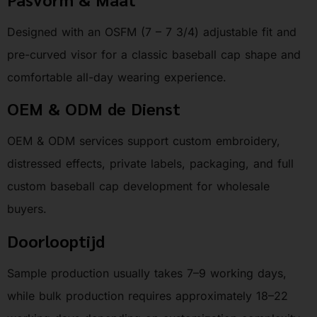
Designed with an OSFM (7 – 7 3/4) adjustable fit and
pre-curved visor for a classic baseball cap shape and
comfortable all-day wearing experience.
OEM & ODM de Dienst
OEM & ODM services support custom embroidery,
distressed effects, private labels, packaging, and full
custom baseball cap development for wholesale
buyers.
Doorlooptijd
Sample production usually takes 7–9 working days,
while bulk production requires approximately 18–22