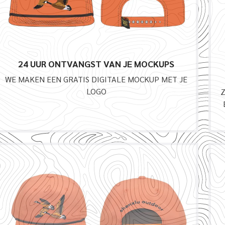
24 UUR ONTVANGST VAN JE MOCKUPS
WE MAKEN EEN GRATIS DIGITALE MOCKUP MET JE
LOGO