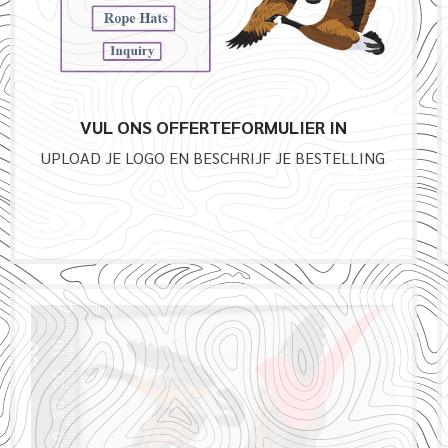
VUL ONS OFFERTEFORMULIER IN
UPLOAD JE LOGO EN BESCHRIJF JE BESTELLING