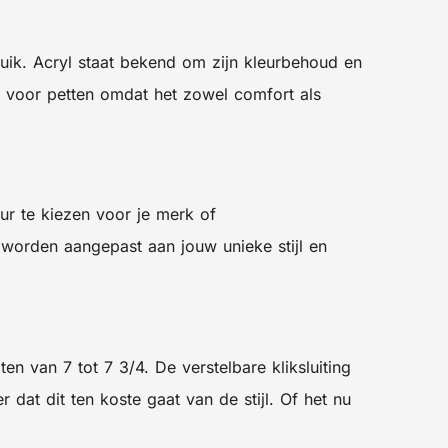
uik. Acryl staat bekend om zijn kleurbehoud en
al voor petten omdat het zowel comfort als
eur te kiezen voor je merk of
 worden aangepast aan jouw unieke stijl en
van 7 tot 7 3/4. De verstelbare kliksluiting
dat dit ten koste gaat van de stijl. Of het nu