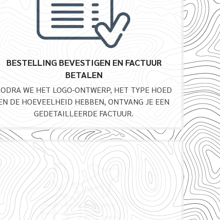
BESTELLING BEVESTIGEN EN FACTUUR
BETALEN
ZODRA WE HET LOGO-ONTWERP, HET TYPE HOED
EN DE HOEVEELHEID HEBBEN, ONTVANG JE EEN
GEDETAILLEERDE FACTUUR.