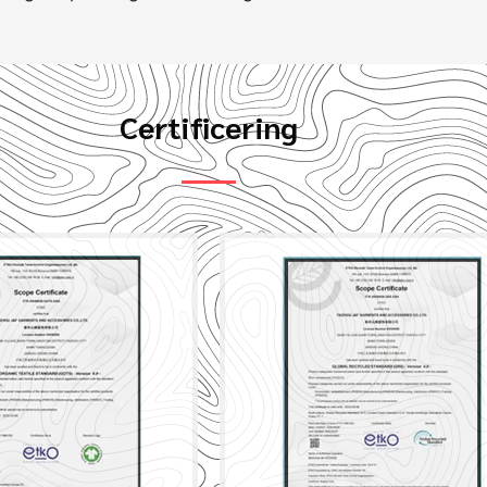
Certificering