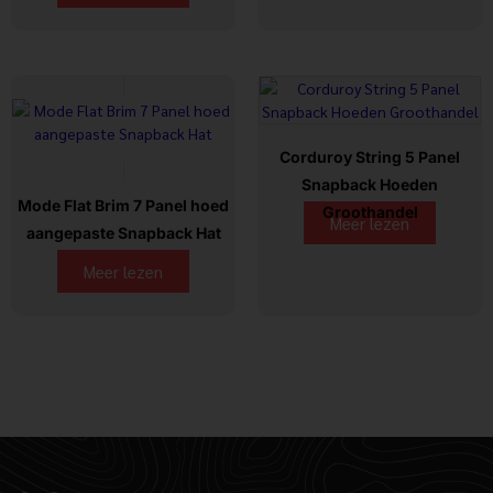
Corduroy String 5 Panel
Snapback Hoeden
Mode Flat Brim 7 Panel hoed
Groothandel
Meer lezen
aangepaste Snapback Hat
Meer lezen