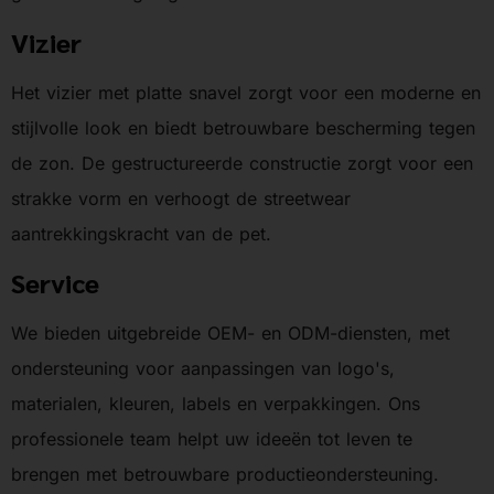
Vizier
Het vizier met platte snavel zorgt voor een moderne en
stijlvolle look en biedt betrouwbare bescherming tegen
de zon. De gestructureerde constructie zorgt voor een
strakke vorm en verhoogt de streetwear
aantrekkingskracht van de pet.
Service
We bieden uitgebreide OEM- en ODM-diensten, met
ondersteuning voor aanpassingen van logo's,
materialen, kleuren, labels en verpakkingen. Ons
professionele team helpt uw ideeën tot leven te
brengen met betrouwbare productieondersteuning.