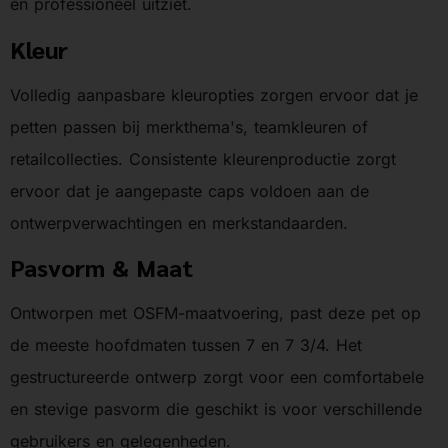
en professioneel uitziet.
Kleur
Volledig aanpasbare kleuropties zorgen ervoor dat je
petten passen bij merkthema's, teamkleuren of
retailcollecties. Consistente kleurenproductie zorgt
ervoor dat je aangepaste caps voldoen aan de
ontwerpverwachtingen en merkstandaarden.
Pasvorm & Maat
Ontworpen met OSFM-maatvoering, past deze pet op
de meeste hoofdmaten tussen 7 en 7 3/4. Het
gestructureerde ontwerp zorgt voor een comfortabele
en stevige pasvorm die geschikt is voor verschillende
gebruikers en gelegenheden.