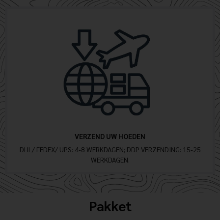
VERZEND UW HOEDEN
DHL/ FEDEX/ UPS: 4-8 WERKDAGEN; DDP VERZENDING: 15-25
WERKDAGEN.
Pakket