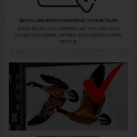
BESTELLING BEVESTIGEN EN FACTUUR BETALEN
ZODRA WE HET LOGO-ONTWERP, HET TYPE HOED EN DE
HOEVEELHEID HEBBEN, ONTVANG JE EEN GEDETAILLEERDE
FACTUUR.