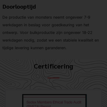
Doorlooptijd
De productie van monsters neemt ongeveer 7-9
werkdagen in beslag voor goedkeuring van het
ontwerp. Voor bulkproductie zijn ongeveer 18-22
werkdagen nodig, zodat we een stabiele kwaliteit en
tijdige levering kunnen garanderen.
Certificering