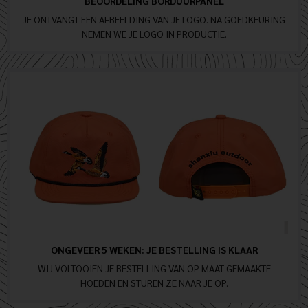
BEOORDELING BORDUURPANEL
JE ONTVANGT EEN AFBEELDING VAN JE LOGO. NA GOEDKEURING
NEMEN WE JE LOGO IN PRODUCTIE.
ONGEVEER 5 WEKEN: JE BESTELLING IS KLAAR
WIJ VOLTOOIEN JE BESTELLING VAN OP MAAT GEMAAKTE
HOEDEN EN STUREN ZE NAAR JE OP.