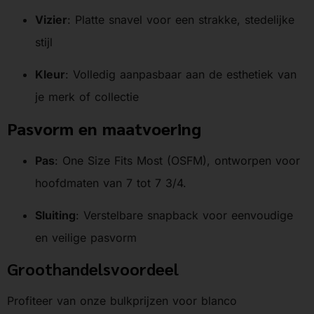
Vizier
: Platte snavel voor een strakke, stedelijke
stijl
Kleur
: Volledig aanpasbaar aan de esthetiek van
je merk of collectie
Pasvorm en maatvoering
Pas
: One Size Fits Most (OSFM), ontworpen voor
hoofdmaten van 7 tot 7 3/4.
Sluiting
: Verstelbare snapback voor eenvoudige
en veilige pasvorm
Groothandelsvoordeel
Profiteer van onze bulkprijzen voor blanco