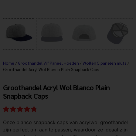
Home
/
Groothandel Vijf Paneel Hoeden
/
Wollen 5 panelen muts
/
Groothandel Acryl Wol Blanco Plain Snapback Caps
Groothandel Acryl Wol Blanco Plain
Snapback Caps
Onze blanco snapback caps van acrylwol groothandel
zijn perfect om aan te passen, waardoor ze ideaal zijn