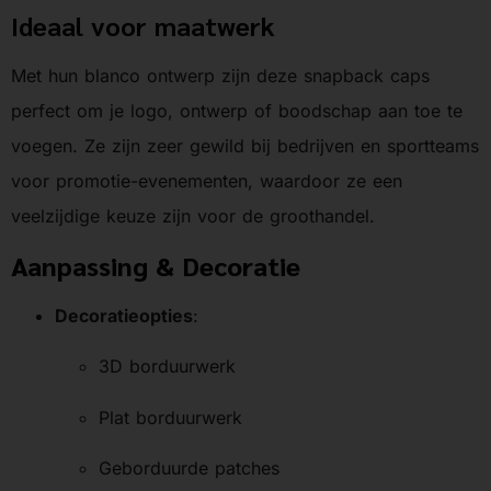
Ideaal voor maatwerk
Met hun blanco ontwerp zijn deze snapback caps
perfect om je logo, ontwerp of boodschap aan toe te
voegen. Ze zijn zeer gewild bij bedrijven en sportteams
voor promotie-evenementen, waardoor ze een
veelzijdige keuze zijn voor de groothandel.
Aanpassing & Decoratie
Decoratieopties
:
3D borduurwerk
Plat borduurwerk
Geborduurde patches