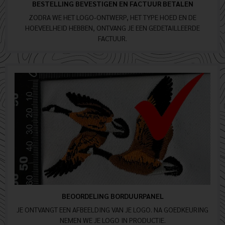
BESTELLING BEVESTIGEN EN FACTUUR BETALEN
ZODRA WE HET LOGO-ONTWERP, HET TYPE HOED EN DE
HOEVEELHEID HEBBEN, ONTVANG JE EEN GEDETAILLEERDE
FACTUUR.
BEOORDELING BORDUURPANEL
JE ONTVANGT EEN AFBEELDING VAN JE LOGO. NA GOEDKEURING
NEMEN WE JE LOGO IN PRODUCTIE.