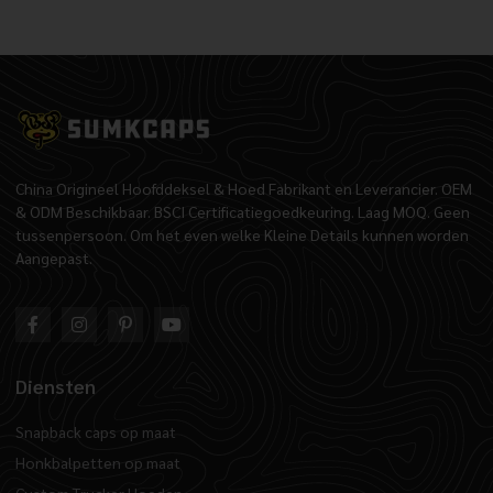
China Origineel Hoofddeksel & Hoed Fabrikant en Leverancier. OEM
& ODM Beschikbaar. BSCI Certificatiegoedkeuring. Laag MOQ. Geen
tussenpersoon. Om het even welke Kleine Details kunnen worden
Aangepast.
Diensten
Snapback caps op maat
Honkbalpetten op maat