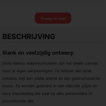
Vraag nu aan
BESCHRIJVING
Slank en veelzijdig ontwerp
Deze blanco snapbackhoeden zijn het ideale canvas
voor je eigen aanpassingen. Ze hebben een strak
ontwerp met een platte snavel en een gestructureerde
kroon. Ze worden geleverd in een stijlvolle grijze en
navy kleurstelling die past bij elke persoonlijke of
promotionele stijl.