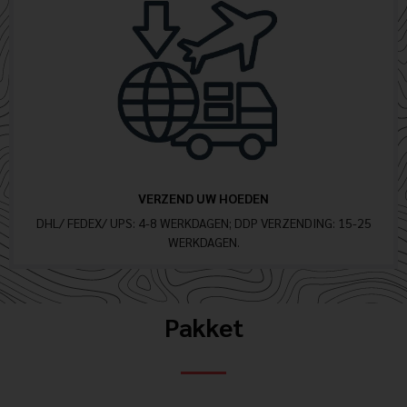
VERZEND UW HOEDEN
DHL/ FEDEX/ UPS: 4-8 WERKDAGEN; DDP VERZENDING: 15-25
WERKDAGEN.
Pakket