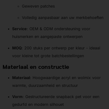
Geweven patches
Volledig aanpasbaar aan uw merkbehoeften
Service
: OEM & ODM ondersteuning voor
huismerken en aangepaste ontwerpen
MOQ
: 200 stuks per ontwerp per kleur - ideaal
voor kleine tot grote batchbestellingen
Materiaal en constructie
Materiaal
: Hoogwaardige acryl en wolmix voor
warmte, duurzaamheid en structuur
Vorm
: Gestructureerde snapback pet voor een
gedurfd en modern silhouet