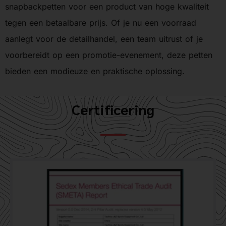
snapbackpetten voor een product van hoge kwaliteit
tegen een betaalbare prijs. Of je nu een voorraad
aanlegt voor de detailhandel, een team uitrust of je
voorbereidt op een promotie-evenement, deze petten
bieden een modieuze en praktische oplossing.
Certificering