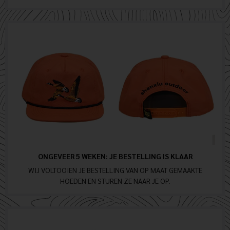
ONGEVEER 5 WEKEN: JE BESTELLING IS KLAAR
WIJ VOLTOOIEN JE BESTELLING VAN OP MAAT GEMAAKTE
HOEDEN EN STUREN ZE NAAR JE OP.