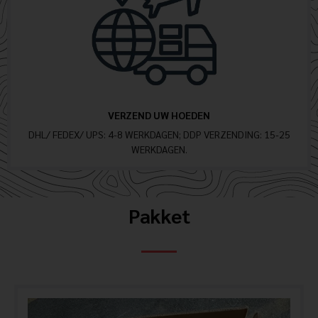
VERZEND UW HOEDEN
DHL/ FEDEX/ UPS: 4-8 WERKDAGEN; DDP VERZENDING: 15-25
WERKDAGEN.
Pakket