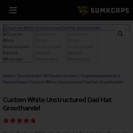
Home
/
Groothandel Vijf Paneel Hoeden
/
Ongestructureerde 5
Paneel Hoed
/ Custom White Unstructured Dad Hat Groothandel
Custom White Unstructured Dad Hat
Groothandel