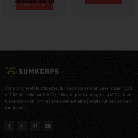
distressed dad hat
Meer lezen
China Origineel Hoofddeksel & Hoed Fabrikant en Leverancier. OEM
& ODM Beschikbaar. BSCI Certificatiegoedkeuring. Laag MOQ. Geen
tussenpersoon. Om het even welke Kleine Details kunnen worden
Aangepast.