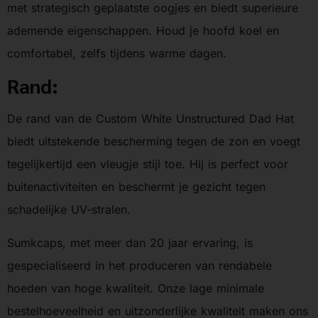
met strategisch geplaatste oogjes en biedt superieure
ademende eigenschappen. Houd je hoofd koel en
comfortabel, zelfs tijdens warme dagen.
Rand:
De rand van de Custom White Unstructured Dad Hat
biedt uitstekende bescherming tegen de zon en voegt
tegelijkertijd een vleugje stijl toe. Hij is perfect voor
buitenactiviteiten en beschermt je gezicht tegen
schadelijke UV-stralen.
Sumkcaps, met meer dan 20 jaar ervaring, is
gespecialiseerd in het produceren van rendabele
hoeden van hoge kwaliteit. Onze lage minimale
bestelhoeveelheid en uitzonderlijke kwaliteit maken ons