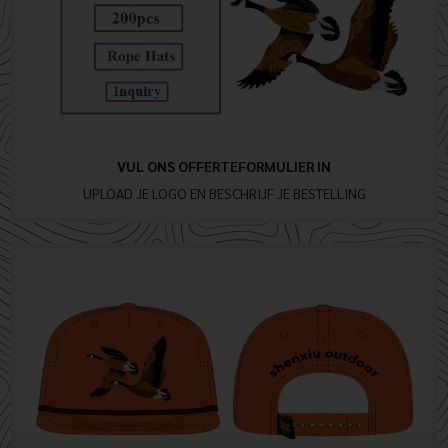
VUL ONS OFFERTEFORMULIER IN
UPLOAD JE LOGO EN BESCHRIJF JE BESTELLING