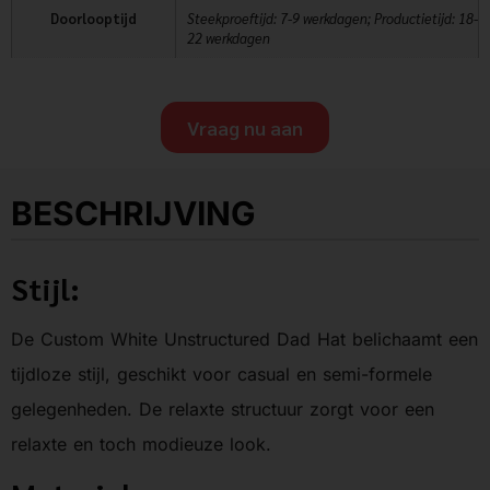
Doorlooptijd
Steekproeftijd: 7-9 werkdagen; Productietijd: 18-
22 werkdagen
Vraag nu aan
BESCHRIJVING
Stijl:
De Custom White Unstructured Dad Hat belichaamt een
tijdloze stijl, geschikt voor casual en semi-formele
gelegenheden. De relaxte structuur zorgt voor een
relaxte en toch modieuze look.