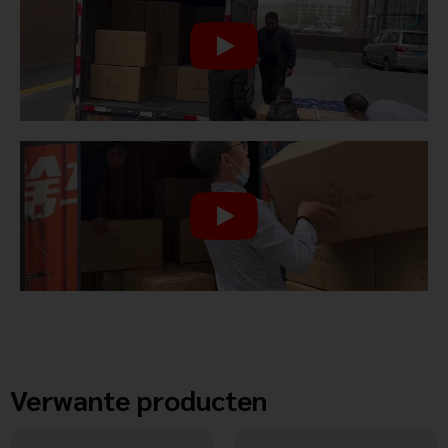
Verwante producten