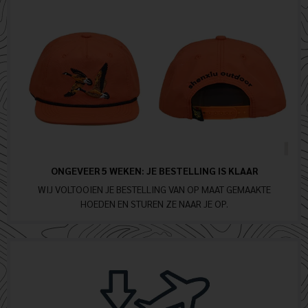
ONGEVEER 5 WEKEN: JE BESTELLING IS KLAAR
WIJ VOLTOOIEN JE BESTELLING VAN OP MAAT GEMAAKTE
HOEDEN EN STUREN ZE NAAR JE OP.