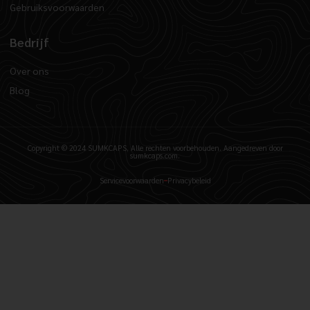
Gebruiksvoorwaarden
Bedrijf
Over ons
Blog
Copyright © 2024 SUMKCAPS, Alle rechten voorbehouden. Aangedreven door
sumkcaps.com.
Servicevoorwaarden
Privacybeleid