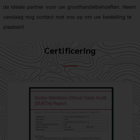
de ideale partner voor uw groothandelbehoeften. Neem
vandaag nog contact met ons op om uw bestelling te
plaatsen!
Certificering