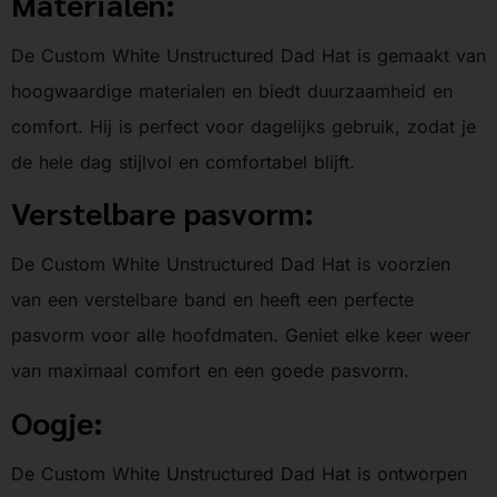
Materialen:
De Custom White Unstructured Dad Hat is gemaakt van
hoogwaardige materialen en biedt duurzaamheid en
comfort. Hij is perfect voor dagelijks gebruik, zodat je
de hele dag stijlvol en comfortabel blijft.
Verstelbare pasvorm:
De Custom White Unstructured Dad Hat is voorzien
van een verstelbare band en heeft een perfecte
pasvorm voor alle hoofdmaten. Geniet elke keer weer
van maximaal comfort en een goede pasvorm.
Oogje:
De Custom White Unstructured Dad Hat is ontworpen