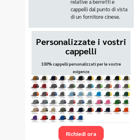
relative a berretti e
cappelli dal punto di vista
di un fornitore cinese.
Personalizzate i vostri
cappelli
100% cappelli personalizzati per le vostre
esigenze
Richiedi ora