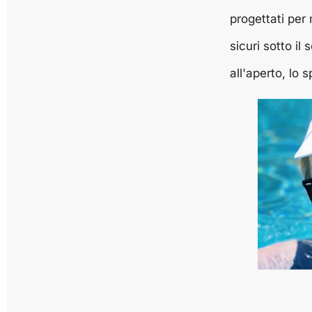
progettati per
sicuri sotto il 
all'aperto, lo s