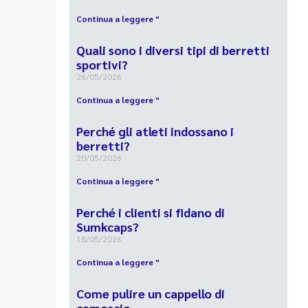
Continua a leggere "
Quali sono i diversi tipi di berretti
sportivi?
26/05/2026
Continua a leggere "
Perché gli atleti indossano i
berretti?
20/05/2026
Continua a leggere "
Perché i clienti si fidano di
Sumkcaps?
18/05/2026
Continua a leggere "
Come pulire un cappello di
camoscio