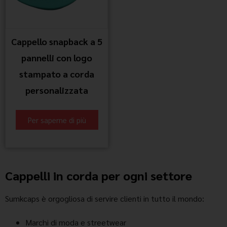
Cappello snapback a 5
pannelli con logo
stampato a corda
personalizzata
Per saperne di più
Cappelli in corda per ogni settore
Sumkcaps è orgogliosa di servire clienti in tutto il mondo:
Marchi di moda e streetwear