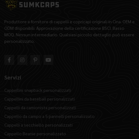
Produttore e fornitore di cappelli e copricapi originali in Cina. OEM e
ODM disponibili. Approvazione della certificazione BSCI. Basso
MOQ. Nessun intermediario. Qualsiasi piccolo dettaglio può essere
personalizzato.
Servizi
Cappellini snapback personalizzati
Cappellini da baseball personalizzati
Cappelli da camionista personalizzati
Cappello da campo a 5 pannelli personalizzato
Cappelli a secchiello personalizzati
Cappello Beanie personalizzato