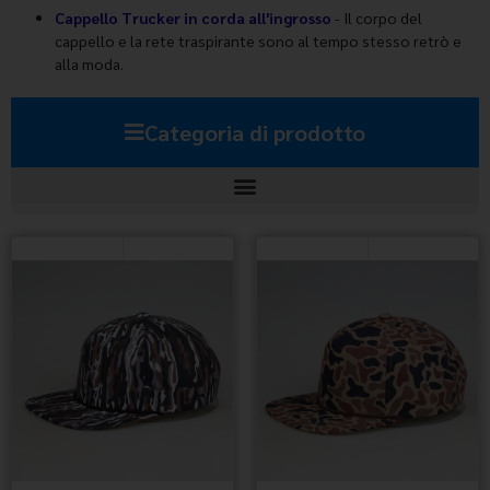
Cappello Trucker in corda all'ingrosso
- Il corpo del
cappello e la rete traspirante sono al tempo stesso retrò e
alla moda.
Categoria di prodotto