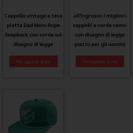
Cappello vintage a tesa
all'ingrosso I migliori
piatta Dad Mens Rope
cappelli a corda camo
Snapback con corda sul
con disegno di legge
disegno di legge
piatto per gli uomini
Per saperne di più
Per saperne di più