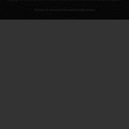
Termini di servizio
Informativa sulla privacy