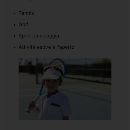
Tennis
Golf
Sport da spiaggia
Attività estive all'aperto