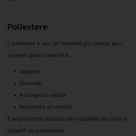
Poliestere
Il poliestere è uno dei materiali più comuni per i
cappelli sportivi perché è..:
Leggero
Durevole
Asciugatura rapida
Resistente all'umidità
È ampiamente utilizzato per cappellini da corsa e
cappelli da prestazione.