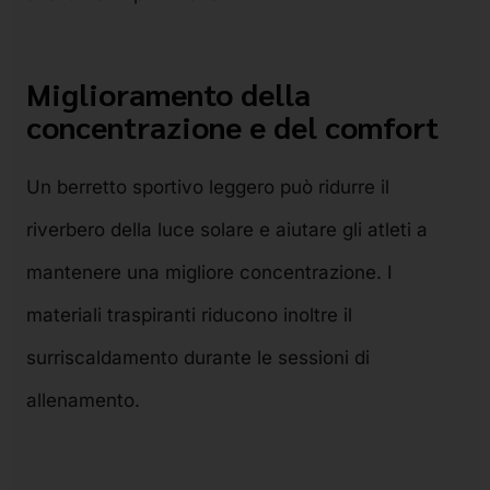
Miglioramento della
concentrazione e del comfort
Un berretto sportivo leggero può ridurre il
riverbero della luce solare e aiutare gli atleti a
mantenere una migliore concentrazione. I
materiali traspiranti riducono inoltre il
surriscaldamento durante le sessioni di
allenamento.