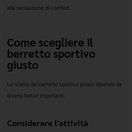
alla sensazione di comfort.
Come scegliere il
berretto sportivo
giusto
La scelta del berretto sportivo giusto dipende da
diversi fattori importanti.
Considerare l'attività