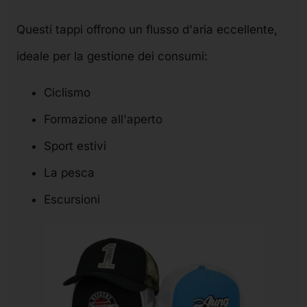
Questi tappi offrono un flusso d'aria eccellente,
ideale per la gestione dei consumi:
Ciclismo
Formazione all'aperto
Sport estivi
La pesca
Escursioni