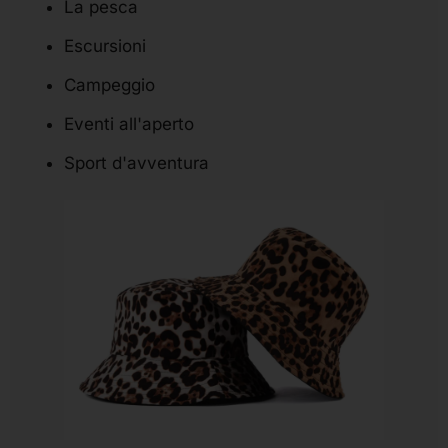
La pesca
Escursioni
Campeggio
Eventi all'aperto
Sport d'avventura