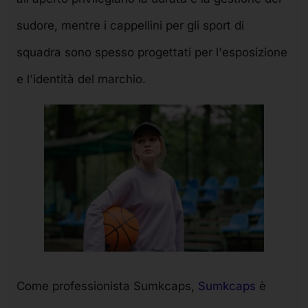
sudore, mentre i cappellini per gli sport di
squadra sono spesso progettati per l'esposizione
e l'identità del marchio.
Come professionista Sumkcaps,
Sumkcaps
è