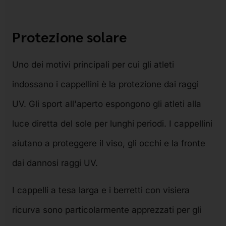
Protezione solare
Uno dei motivi principali per cui gli atleti
indossano i cappellini è la protezione dai raggi
UV. Gli sport all'aperto espongono gli atleti alla
luce diretta del sole per lunghi periodi. I cappellini
aiutano a proteggere il viso, gli occhi e la fronte
dai dannosi raggi UV.
I cappelli a tesa larga e i berretti con visiera
ricurva sono particolarmente apprezzati per gli