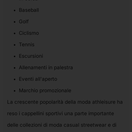
Baseball
Golf
Ciclismo
Tennis
Escursioni
Allenamenti in palestra
Eventi all'aperto
Marchio promozionale
La crescente popolarità della moda athleisure ha
reso i cappellini sportivi una parte importante
delle collezioni di moda casual streetwear e di