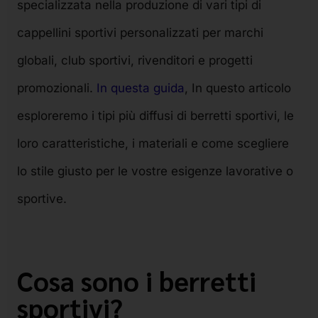
specializzata nella produzione di vari tipi di
cappellini sportivi personalizzati per marchi
globali, club sportivi, rivenditori e progetti
promozionali.
In questa guida
, In questo articolo
esploreremo i tipi più diffusi di berretti sportivi, le
loro caratteristiche, i materiali e come scegliere
lo stile giusto per le vostre esigenze lavorative o
sportive.
Cosa sono i berretti
sportivi?