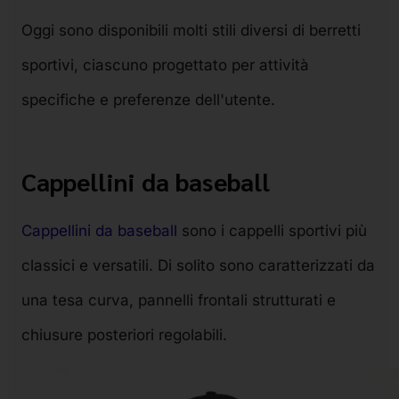
Oggi sono disponibili molti stili diversi di berretti
sportivi, ciascuno progettato per attività
specifiche e preferenze dell'utente.
Cappellini da baseball
Cappellini da baseball
sono i cappelli sportivi più
classici e versatili. Di solito sono caratterizzati da
una tesa curva, pannelli frontali strutturati e
chiusure posteriori regolabili.