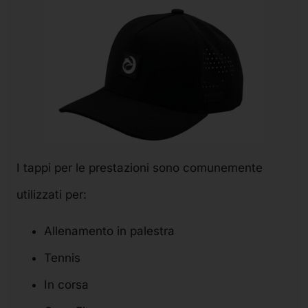
I tappi per le prestazioni sono comunemente
utilizzati per:
Allenamento in palestra
Tennis
In corsa