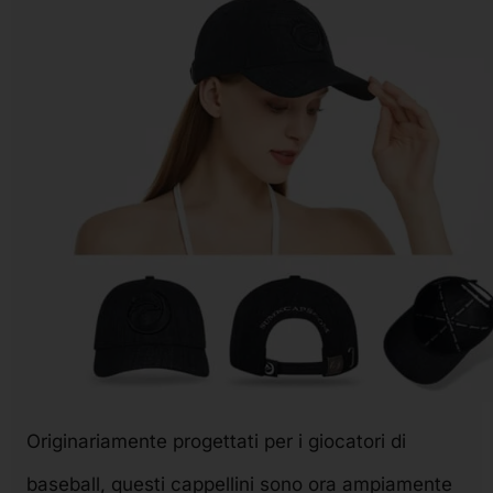
Originariamente progettati per i giocatori di
baseball, questi cappellini sono ora ampiamente