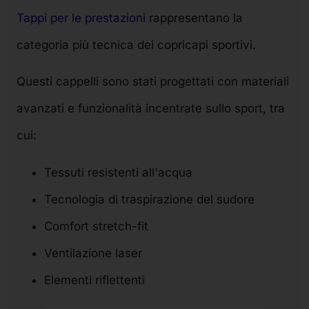
Tappi per le prestazioni
rappresentano la
categoria più tecnica dei copricapi sportivi.
Questi cappelli sono stati progettati con materiali
avanzati e funzionalità incentrate sullo sport, tra
cui:
Tessuti resistenti all'acqua
Tecnologia di traspirazione del sudore
Comfort stretch-fit
Ventilazione laser
Elementi riflettenti