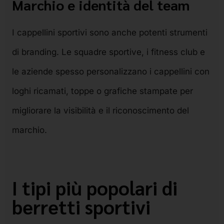
Marchio e identità del team
I cappellini sportivi sono anche potenti strumenti
di branding. Le squadre sportive, i fitness club e
le aziende spesso personalizzano i cappellini con
loghi ricamati, toppe o grafiche stampate per
migliorare la visibilità e il riconoscimento del
marchio.
I tipi più popolari di
berretti sportivi