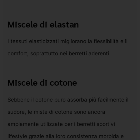
Miscele di elastan
I tessuti elasticizzati migliorano la flessibilità e il
comfort, soprattutto nei berretti aderenti.
Miscele di cotone
Sebbene il cotone puro assorba più facilmente il
sudore, le miste di cotone sono ancora
ampiamente utilizzate per i berretti sportivi
lifestyle grazie alla loro consistenza morbida e