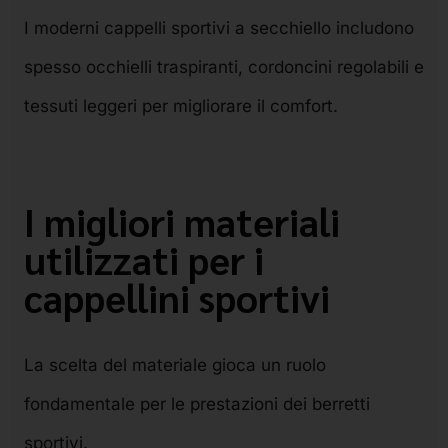
I moderni cappelli sportivi a secchiello includono
spesso occhielli traspiranti, cordoncini regolabili e
tessuti leggeri per migliorare il comfort.
I migliori materiali
utilizzati per i
cappellini sportivi
La scelta del materiale gioca un ruolo
fondamentale per le prestazioni dei berretti
sportivi.