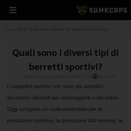
Casa
"
Blog
"
Quali sono i diversi tipi di berretti sportivi?
Quali sono i diversi tipi di
berretti sportivi?
Tempo di aggiornamento: 26/05/2026
Bruce Su
I cappellini sportivi non sono più semplici
accessori utilizzati per ombreggiare o decorare.
Oggi svolgono un ruolo essenziale per le
prestazioni sportive, la protezione dall'esterno, le