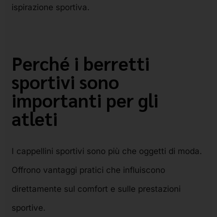
ispirazione sportiva.
Perché i berretti
sportivi sono
importanti per gli
atleti
I cappellini sportivi sono più che oggetti di moda.
Offrono vantaggi pratici che influiscono
direttamente sul comfort e sulle prestazioni
sportive.