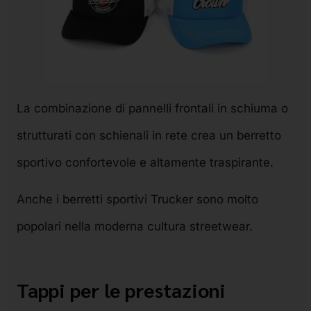
La combinazione di pannelli frontali in schiuma o
strutturati con schienali in rete crea un berretto
sportivo confortevole e altamente traspirante.
Anche i berretti sportivi Trucker sono molto
popolari nella moderna cultura streetwear.
Tappi per le prestazioni