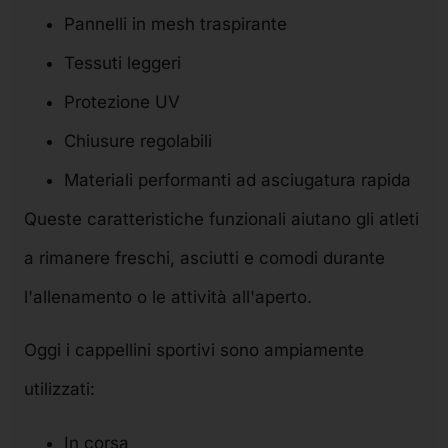
Pannelli in mesh traspirante
Tessuti leggeri
Protezione UV
Chiusure regolabili
Materiali performanti ad asciugatura rapida
Queste caratteristiche funzionali aiutano gli atleti
a rimanere freschi, asciutti e comodi durante
l'allenamento o le attività all'aperto.
Oggi i cappellini sportivi sono ampiamente
utilizzati:
In corsa