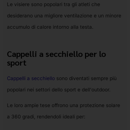
Le visiere sono popolari tra gli atleti che
desiderano una migliore ventilazione e un minore
accumulo di calore intorno alla testa.
Cappelli a secchiello per lo
sport
Cappelli a secchiello
sono diventati sempre più
popolari nei settori dello sport e dell'outdoor.
Le loro ampie tese offrono una protezione solare
a 360 gradi, rendendoli ideali per: