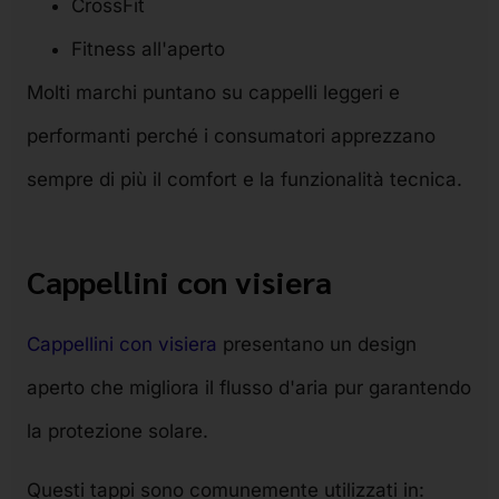
CrossFit
Fitness all'aperto
Molti marchi puntano su cappelli leggeri e
performanti perché i consumatori apprezzano
sempre di più il comfort e la funzionalità tecnica.
Cappellini con visiera
Cappellini con visiera
presentano un design
aperto che migliora il flusso d'aria pur garantendo
la protezione solare.
Questi tappi sono comunemente utilizzati in: