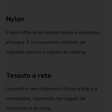
Nylon
Il nylon offre un'eccellente durata e resistenza
all'acqua. È comunemente utilizzato per
cappellini sportivi e cappelli da trekking.
Tessuto a rete
I pannelli in rete migliorano il flusso d'aria e la
ventilazione, soprattutto nei cappelli da
camionista e da corsa.