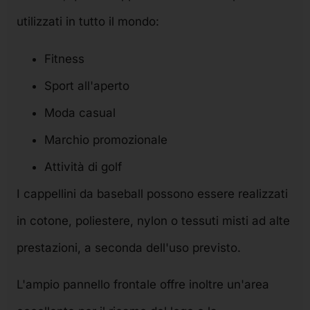
utilizzati in tutto il mondo:
Fitness
Sport all'aperto
Moda casual
Marchio promozionale
Attività di golf
I cappellini da baseball possono essere realizzati
in cotone, poliestere, nylon o tessuti misti ad alte
prestazioni, a seconda dell'uso previsto.
L'ampio pannello frontale offre inoltre un'area