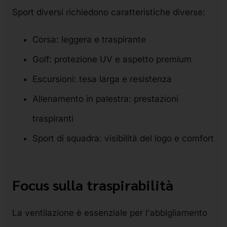
Sport diversi richiedono caratteristiche diverse:
Corsa: leggera e traspirante
Golf: protezione UV e aspetto premium
Escursioni: tesa larga e resistenza
Allenamento in palestra: prestazioni
traspiranti
Sport di squadra: visibilità del logo e comfort
Focus sulla traspirabilità
La ventilazione è essenziale per l'abbigliamento