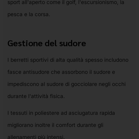
sport all'aperto come il golf, l'escursionismo, la
pesca e la corsa.
Gestione del sudore
I berretti sportivi di alta qualità spesso includono
fasce antisudore che assorbono il sudore e
impediscono al sudore di gocciolare negli occhi
durante l'attività fisica.
I tessuti in poliestere ad asciugatura rapida
migliorano inoltre il comfort durante gli
allenamenti più intensi.