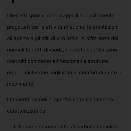
I berretti sportivi sono cappelli appositamente
progettati per le attività atletiche, le prestazioni
all'aperto e gli stili di vita attivi. A differenza dei
normali berretti di moda, i berretti sportivi sono
costruiti con materiali funzionali e strutture
ergonomiche che migliorano il comfort durante il
movimento.
I moderni cappellini sportivi sono solitamente
caratterizzati da:
Fasce antisudore che assorbono l'umidità