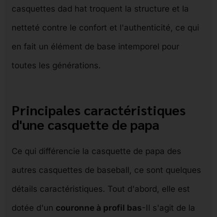
casquettes dad hat troquent la structure et la
netteté contre le confort et l'authenticité, ce qui
en fait un élément de base intemporel pour
toutes les générations.
Principales caractéristiques
d'une casquette de papa
Ce qui différencie la casquette de papa des
autres casquettes de baseball, ce sont quelques
détails caractéristiques. Tout d'abord, elle est
dotée d'un
couronne à profil bas
-Il s'agit de la