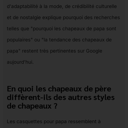
d'adaptabilité à la mode, de crédibilité culturelle
et de nostalgie explique pourquoi des recherches
telles que "pourquoi les chapeaux de papa sont
populaires" ou "la tendance des chapeaux de
papa" restent très pertinentes sur Google
aujourd'hui.
En quoi les chapeaux de père
diffèrent-ils des autres styles
de chapeaux ?
Les casquettes pour papa ressemblent à