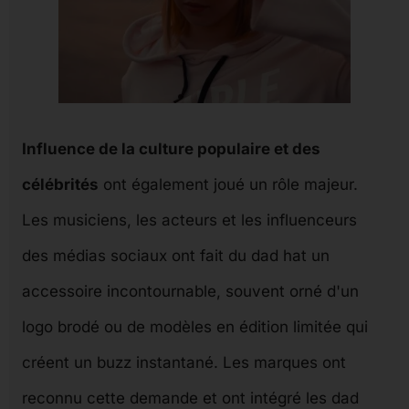
Influence de la culture populaire et des
célébrités
ont également joué un rôle majeur.
Les musiciens, les acteurs et les influenceurs
des médias sociaux ont fait du dad hat un
accessoire incontournable, souvent orné d'un
logo brodé ou de modèles en édition limitée qui
créent un buzz instantané. Les marques ont
reconnu cette demande et ont intégré les dad