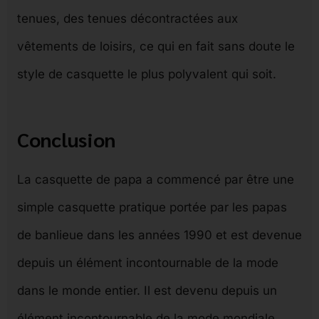
tenues, des tenues décontractées aux
vêtements de loisirs, ce qui en fait sans doute le
style de casquette le plus polyvalent qui soit.
Conclusion
La casquette de papa a commencé par être une
simple casquette pratique portée par les papas
de banlieue dans les années 1990 et est devenue
depuis un élément incontournable de la mode
dans le monde entier. Il est devenu depuis un
élément incontournable de la mode mondiale.