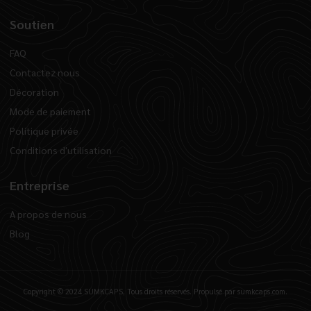
Soutien
FAQ
Contactez nous
Décoration
Mode de paiement
Politique privée
Conditions d'utilisation
Entreprise
A propos de nous
Blog
Copyright © 2024 SUMKCAPS, Tous droits réservés. Propulsé par sumkcaps.com.