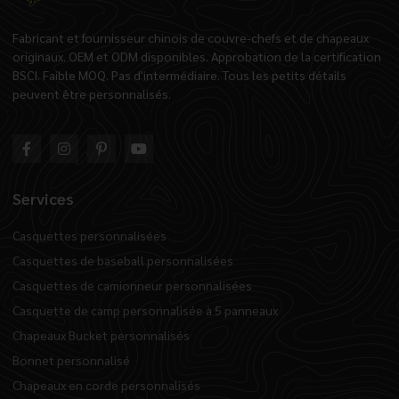
Fabricant et fournisseur chinois de couvre-chefs et de chapeaux
originaux. OEM et ODM disponibles. Approbation de la certification
BSCI. Faible MOQ. Pas d'intermédiaire. Tous les petits détails
peuvent être personnalisés.
Services
Casquettes personnalisées
Casquettes de baseball personnalisées
Casquettes de camionneur personnalisées
Casquette de camp personnalisée à 5 panneaux
Chapeaux Bucket personnalisés
Bonnet personnalisé
Chapeaux en corde personnalisés