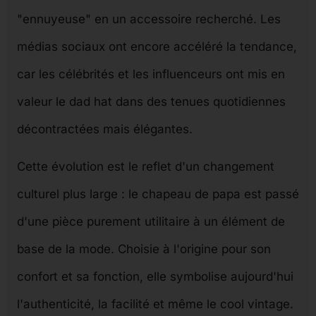
"ennuyeuse" en un accessoire recherché. Les
médias sociaux ont encore accéléré la tendance,
car les célébrités et les influenceurs ont mis en
valeur le dad hat dans des tenues quotidiennes
décontractées mais élégantes.
Cette évolution est le reflet d'un changement
culturel plus large : le chapeau de papa est passé
d'une pièce purement utilitaire à un élément de
base de la mode. Choisie à l'origine pour son
confort et sa fonction, elle symbolise aujourd'hui
l'authenticité, la facilité et même le cool vintage.