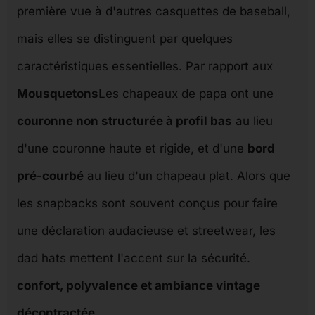
première vue à d'autres casquettes de baseball,
mais elles se distinguent par quelques
caractéristiques essentielles. Par rapport aux
Mousquetons
Les chapeaux de papa ont une
couronne non structurée à profil bas
au lieu
d'une couronne haute et rigide, et d'une
bord
pré-courbé
au lieu d'un chapeau plat. Alors que
les snapbacks sont souvent conçus pour faire
une déclaration audacieuse et streetwear, les
dad hats mettent l'accent sur la sécurité.
confort, polyvalence et ambiance vintage
décontractée
.