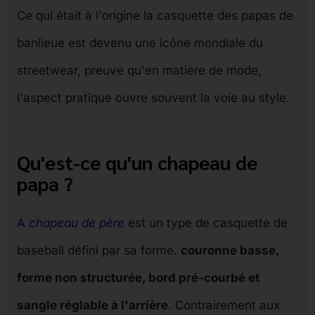
Ce qui était à l'origine la casquette des papas de
banlieue est devenu une icône mondiale du
streetwear, preuve qu'en matière de mode,
l'aspect pratique ouvre souvent la voie au style.
Qu'est-ce qu'un chapeau de
papa ?
A
chapeau de père
est un type de casquette de
baseball défini par sa forme.
couronne basse,
forme non structurée, bord pré-courbé et
sangle réglable à l'arrière
. Contrairement aux