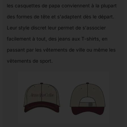
les casquettes de papa conviennent à la plupart
des formes de tête et s'adaptent dès le départ.
Leur style discret leur permet de s'associer
facilement à tout, des jeans aux T-shirts, en
passant par les vêtements de ville ou même les
vêtements de sport.