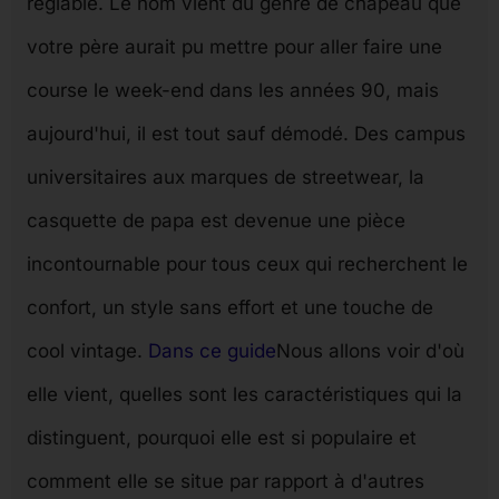
réglable. Le nom vient du genre de chapeau que
votre père aurait pu mettre pour aller faire une
course le week-end dans les années 90, mais
aujourd'hui, il est tout sauf démodé. Des campus
universitaires aux marques de streetwear, la
casquette de papa est devenue une pièce
incontournable pour tous ceux qui recherchent le
confort, un style sans effort et une touche de
cool vintage.
Dans ce guide
Nous allons voir d'où
elle vient, quelles sont les caractéristiques qui la
distinguent, pourquoi elle est si populaire et
comment elle se situe par rapport à d'autres