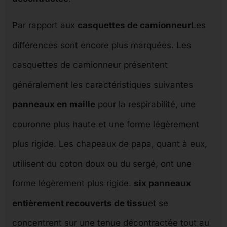
Par rapport aux
casquettes de camionneur
Les
différences sont encore plus marquées. Les
casquettes de camionneur présentent
généralement les caractéristiques suivantes
panneaux en maille
pour la respirabilité, une
couronne plus haute et une forme légèrement
plus rigide. Les chapeaux de papa, quant à eux,
utilisent du coton doux ou du sergé, ont une
forme légèrement plus rigide.
six panneaux
entièrement recouverts de tissu
et se
concentrent sur une tenue décontractée tout au