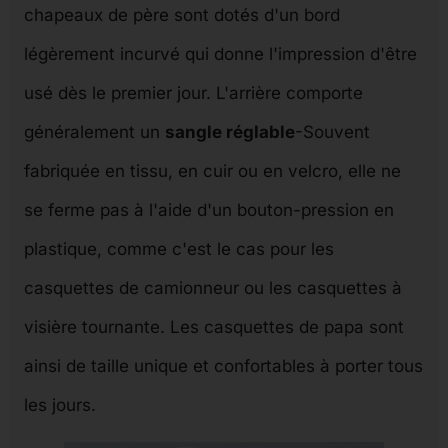
chapeaux de père sont dotés d'un bord
légèrement incurvé qui donne l'impression d'être
usé dès le premier jour. L'arrière comporte
généralement un
sangle réglable
-Souvent
fabriquée en tissu, en cuir ou en velcro, elle ne
se ferme pas à l'aide d'un bouton-pression en
plastique, comme c'est le cas pour les
casquettes de camionneur ou les casquettes à
visière tournante. Les casquettes de papa sont
ainsi de taille unique et confortables à porter tous
les jours.