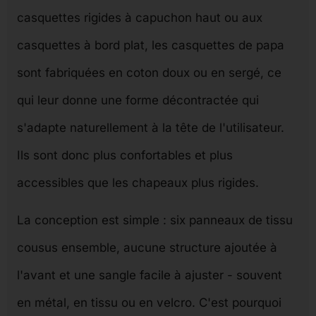
casquettes rigides à capuchon haut ou aux
casquettes à bord plat, les casquettes de papa
sont fabriquées en coton doux ou en sergé, ce
qui leur donne une forme décontractée qui
s'adapte naturellement à la tête de l'utilisateur.
Ils sont donc plus confortables et plus
accessibles que les chapeaux plus rigides.
La conception est simple : six panneaux de tissu
cousus ensemble, aucune structure ajoutée à
l'avant et une sangle facile à ajuster - souvent
en métal, en tissu ou en velcro. C'est pourquoi