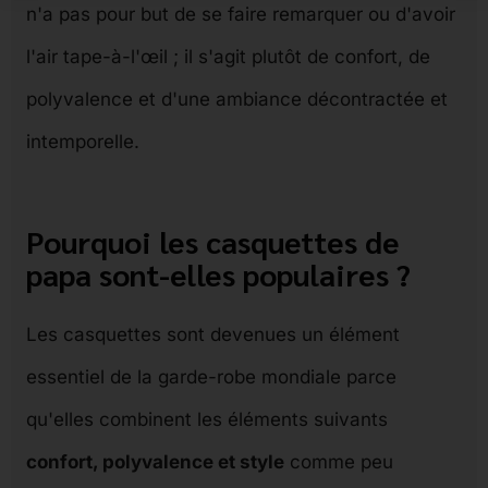
n'a pas pour but de se faire remarquer ou d'avoir
l'air tape-à-l'œil ; il s'agit plutôt de confort, de
polyvalence et d'une ambiance décontractée et
intemporelle.
Pourquoi les casquettes de
papa sont-elles populaires ?
Les casquettes sont devenues un élément
essentiel de la garde-robe mondiale parce
qu'elles combinent les éléments suivants
confort, polyvalence et style
comme peu