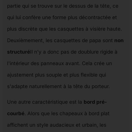
partie qui se trouve sur le dessus de la tête, ce
qui lui confère une forme plus décontractée et
plus discrète que les casquettes à visière haute.
Deuxièmement, les casquettes de papa sont
non
structuré
Il n'y a donc pas de doublure rigide à
l'intérieur des panneaux avant. Cela crée un
ajustement plus souple et plus flexible qui
s'adapte naturellement à la tête du porteur.
Une autre caractéristique est la
bord pré-
courbé
. Alors que les chapeaux à bord plat
affichent un style audacieux et urbain, les