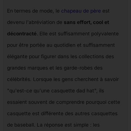
En termes de mode, le
chapeau de père
est
devenu l'abréviation de
sans effort, cool et
décontracté
. Elle est suffisamment polyvalente
pour être portée au quotidien et suffisamment
élégante pour figurer dans les collections des
grandes marques et les garde-robes des
célébrités. Lorsque les gens cherchent à savoir
"qu'est-ce qu'une casquette dad hat", ils
essaient souvent de comprendre pourquoi cette
casquette est différente des autres casquettes
de baseball. La réponse est simple : les