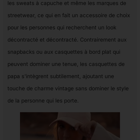
les sweats à capuche et même les marques de
streetwear, ce qui en fait un accessoire de choix
pour les personnes qui recherchent un look
décontracté et décontracté. Contrairement aux
snapbacks ou aux casquettes à bord plat qui
peuvent dominer une tenue, les casquettes de
papa s'intègrent subtilement, ajoutant une
touche de charme vintage sans dominer le style
de la personne qui les porte.