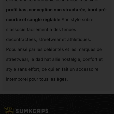
profil bas, conception non structurée, bord pré-
courbé et sangle réglable
Son style sobre
s'associe facilement à des tenues
décontractées, streetwear et athlétiques.
Popularisé par les célébrités et les marques de
streetwear, le dad hat allie nostalgie, confort et
style sans effort, ce qui en fait un accessoire
intemporel pour tous les âges.