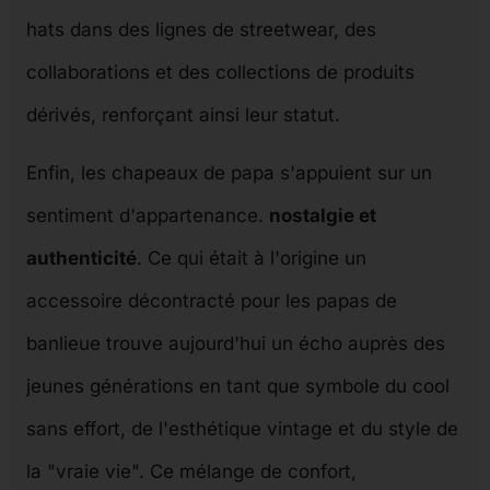
hats dans des lignes de streetwear, des
collaborations et des collections de produits
dérivés, renforçant ainsi leur statut.
Enfin, les chapeaux de papa s'appuient sur un
sentiment d'appartenance.
nostalgie et
authenticité
. Ce qui était à l'origine un
accessoire décontracté pour les papas de
banlieue trouve aujourd'hui un écho auprès des
jeunes générations en tant que symbole du cool
sans effort, de l'esthétique vintage et du style de
la "vraie vie". Ce mélange de confort,