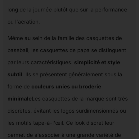
long de la journée plutôt que sur la performance
ou l'aération.
Même au sein de la famille des casquettes de
baseball, les casquettes de papa se distinguent
par leurs caractéristiques.
simplicité et style
subtil
. Ils se présentent généralement sous la
forme de
couleurs unies ou broderie
minimale
Les casquettes de la marque sont très
discrètes, évitant les logos surdimensionnés ou
les motifs tape-à-l'œil. Ce look discret leur
permet de s'associer à une grande variété de