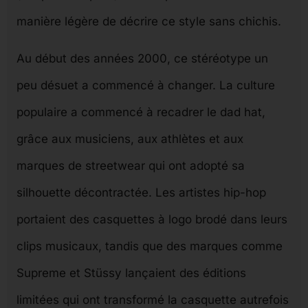
manière légère de décrire ce style sans chichis.
Au début des années 2000, ce stéréotype un
peu désuet a commencé à changer. La culture
populaire a commencé à recadrer le dad hat,
grâce aux musiciens, aux athlètes et aux
marques de streetwear qui ont adopté sa
silhouette décontractée. Les artistes hip-hop
portaient des casquettes à logo brodé dans leurs
clips musicaux, tandis que des marques comme
Supreme et Stüssy lançaient des éditions
limitées qui ont transformé la casquette autrefois