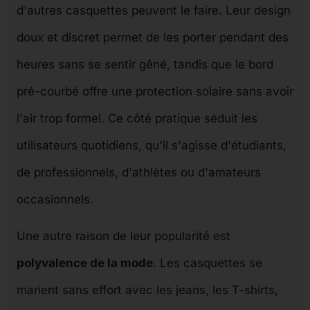
d'autres casquettes peuvent le faire. Leur design
doux et discret permet de les porter pendant des
heures sans se sentir gêné, tandis que le bord
pré-courbé offre une protection solaire sans avoir
l'air trop formel. Ce côté pratique séduit les
utilisateurs quotidiens, qu'il s'agisse d'étudiants,
de professionnels, d'athlètes ou d'amateurs
occasionnels.
Une autre raison de leur popularité est
polyvalence de la mode
. Les casquettes se
marient sans effort avec les jeans, les T-shirts,