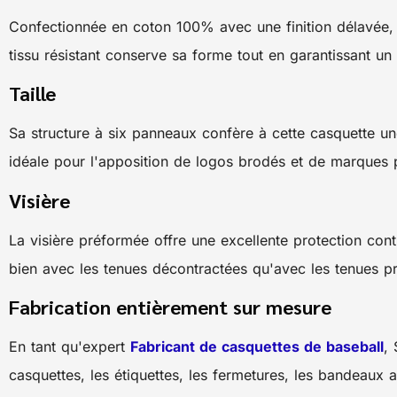
Confectionnée en coton 100% avec une finition délavée, c
tissu résistant conserve sa forme tout en garantissant un
Taille
Sa structure à six panneaux confère à cette casquette une
idéale pour l'apposition de logos brodés et de marques p
Visière
La visière préformée offre une excellente protection contr
bien avec les tenues décontractées qu'avec les tenues pro
Fabrication entièrement sur mesure
En tant qu'expert
Fabricant de casquettes de baseball
,
casquettes, les étiquettes, les fermetures, les bandeaux a