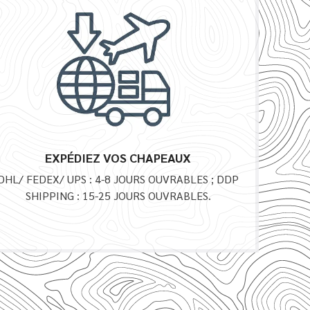
EXPÉDIEZ VOS CHAPEAUX
DHL/ FEDEX/ UPS : 4-8 JOURS OUVRABLES ; DDP
SHIPPING : 15-25 JOURS OUVRABLES.