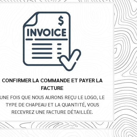
CONFIRMER LA COMMANDE ET PAYER LA
FACTURE
UNE FOIS QUE NOUS AURONS REÇU LE LOGO, LE
TYPE DE CHAPEAU ET LA QUANTITÉ, VOUS
RECEVREZ UNE FACTURE DÉTAILLÉE.