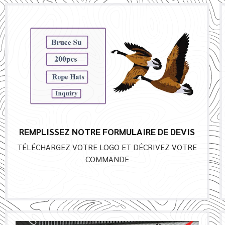
REMPLISSEZ NOTRE FORMULAIRE DE DEVIS
TÉLÉCHARGEZ VOTRE LOGO ET DÉCRIVEZ VOTRE
COMMANDE