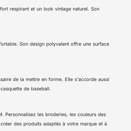
rt respirant et un look vintage naturel. Son
fortable. Son design polyvalent offre une surface
ssaire de la mettre en forme. Elle s'accorde aussi
 casquette de baseball.
Personnalisez les broderies, les couleurs des
de créer des produits adaptés à votre marque et à