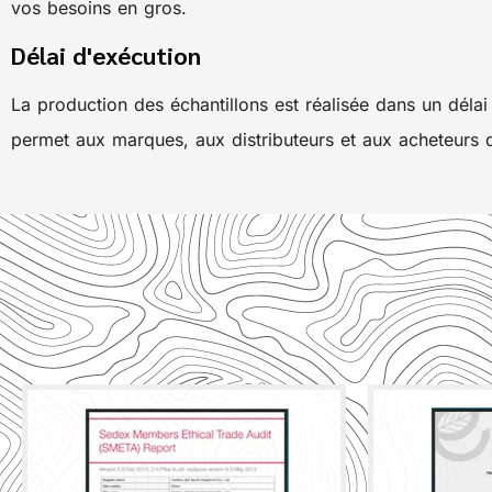
vos besoins en gros.
Délai d'exécution
La production des échantillons est réalisée dans un délai
permet aux marques, aux distributeurs et aux acheteurs d