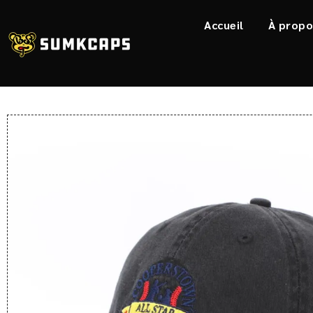
Accueil
À propo