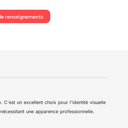
e renseignements
 C'est un excellent choix pour l'identité visuelle
s nécessitant une apparence professionnelle.