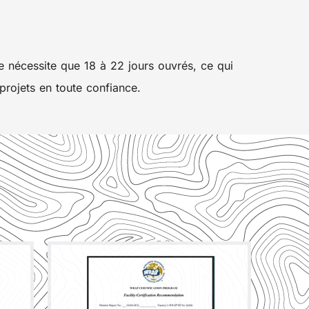
ne nécessite que 18 à 22 jours ouvrés, ce qui
projets en toute confiance.