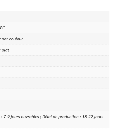
/PC
t par couleur
 plat
: 7-9 jours ouvrables ; Délai de production : 18-22 jours