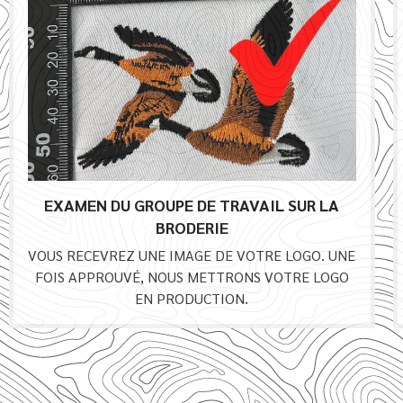
EXAMEN DU GROUPE DE TRAVAIL SUR LA
BRODERIE
VOUS RECEVREZ UNE IMAGE DE VOTRE LOGO. UNE
FOIS APPROUVÉ, NOUS METTRONS VOTRE LOGO
EN PRODUCTION.