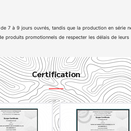
 de 7 à 9 jours ouvrés, tandis que la production en série 
e produits promotionnels de respecter les délais de leurs 
Certification