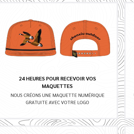
24 HEURES POUR RECEVOIR VOS
MAQUETTES
NOUS CRÉONS UNE MAQUETTE NUMÉRIQUE
GRATUITE AVEC VOTRE LOGO