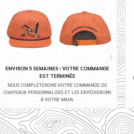
ENVIRON 5 SEMAINES : VOTRE COMMANDE
EST TERMINÉE
NOUS COMPLÉTERONS VOTRE COMMANDE DE
CHAPEAUX PERSONNALISÉS ET LES EXPÉDIERONS
À VOTRE MAIN.