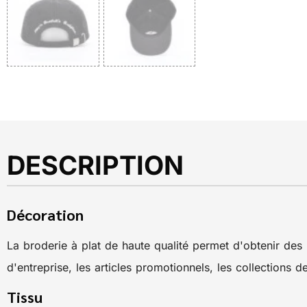
DESCRIPTION
Décoration
La broderie à plat de haute qualité permet d'obtenir des l
d'entreprise, les articles promotionnels, les collections 
Tissu