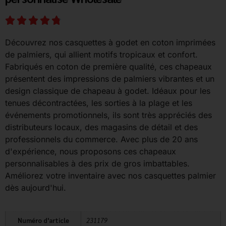
Découvrez nos casquettes à godet en coton imprimées
de palmiers, qui allient motifs tropicaux et confort.
Fabriqués en coton de première qualité, ces chapeaux
présentent des impressions de palmiers vibrantes et un
design classique de chapeau à godet. Idéaux pour les
tenues décontractées, les sorties à la plage et les
événements promotionnels, ils sont très appréciés des
distributeurs locaux, des magasins de détail et des
professionnels du commerce. Avec plus de 20 ans
d'expérience, nous proposons ces chapeaux
personnalisables à des prix de gros imbattables.
Améliorez votre inventaire avec nos casquettes palmier
dès aujourd'hui.
Numéro d'article
231179