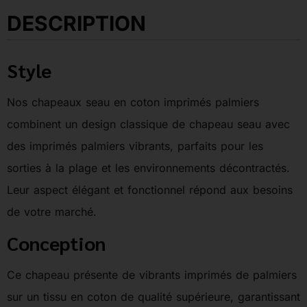
DESCRIPTION
Style
Nos chapeaux seau en coton imprimés palmiers
combinent un design classique de chapeau seau avec
des imprimés palmiers vibrants, parfaits pour les
sorties à la plage et les environnements décontractés.
Leur aspect élégant et fonctionnel répond aux besoins
de votre marché.
Conception
Ce chapeau présente de vibrants imprimés de palmiers
sur un tissu en coton de qualité supérieure, garantissant