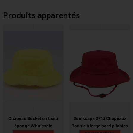
Produits apparentés
Chapeau Bucket en tissu
Sumkcaps 2715 Chapeaux
éponge Wholesale
Boonie à large bord pliables