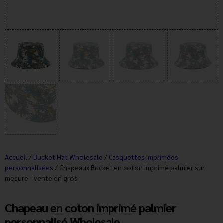
Accueil
/
Bucket Hat Wholesale
/
Casquettes imprimées
personnalisées
/ Chapeaux Bucket en coton imprimé palmier sur
mesure - vente en gros
Chapeau en coton imprimé palmier
personnalisé Wholesale