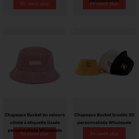
personnalisés
En savoir plus
En savoir plus
Chapeaux Bucket en velours
Chapeaux Bucket brodés 3D
côtelé à étiquette tissée
personnalisés Wholesale
personnalisés Wholesale
En savoir plus
En savoir plus