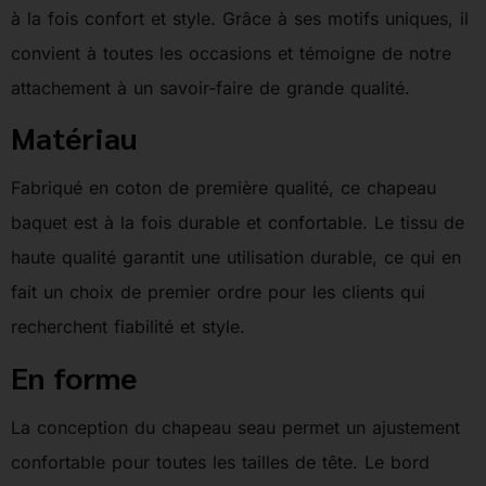
à la fois confort et style. Grâce à ses motifs uniques, il
convient à toutes les occasions et témoigne de notre
attachement à un savoir-faire de grande qualité.
Matériau
Fabriqué en coton de première qualité, ce chapeau
baquet est à la fois durable et confortable. Le tissu de
haute qualité garantit une utilisation durable, ce qui en
fait un choix de premier ordre pour les clients qui
recherchent fiabilité et style.
En forme
La conception du chapeau seau permet un ajustement
confortable pour toutes les tailles de tête. Le bord