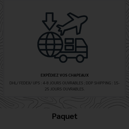
EXPÉDIEZ VOS CHAPEAUX
DHL/ FEDEX/ UPS : 4-8 JOURS OUVRABLES ; DDP SHIPPING : 15-
25 JOURS OUVRABLES.
Paquet