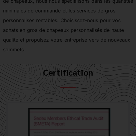
de chapeaux, nous nous spécialisons dans les quantités
minimales de commande et les services de gros
personnalisés rentables. Choisissez-nous pour vos
achats en gros de chapeaux personnalisés de haute
qualité et propulsez votre entreprise vers de nouveaux
sommets.
Certification