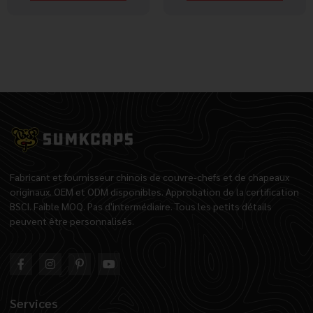
Fabricant et fournisseur chinois de couvre-chefs et de chapeaux
originaux. OEM et ODM disponibles. Approbation de la certification
BSCI. Faible MOQ. Pas d'intermédiaire. Tous les petits détails
peuvent être personnalisés.
Services