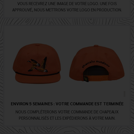
VOUS RECEVREZ UNE IMAGE DE VOTRE LOGO. UNE FOIS
APPROUVÉ, NOUS METTRONS VOTRE LOGO EN PRODUCTION.
ENVIRON 5 SEMAINES : VOTRE COMMANDE EST TERMINÉE
NOUS COMPLÉTERONS VOTRE COMMANDE DE CHAPEAUX
PERSONNALISÉS ET LES EXPÉDIERONS À VOTRE MAIN.