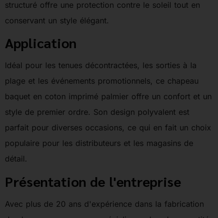
structuré offre une protection contre le soleil tout en
conservant un style élégant.
Application
Idéal pour les tenues décontractées, les sorties à la
plage et les événements promotionnels, ce chapeau
baquet en coton imprimé palmier offre un confort et un
style de premier ordre. Son design polyvalent est
parfait pour diverses occasions, ce qui en fait un choix
populaire pour les distributeurs et les magasins de
détail.
Présentation de l'entreprise
Avec plus de 20 ans d'expérience dans la fabrication