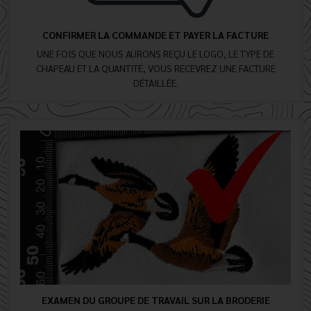
CONFIRMER LA COMMANDE ET PAYER LA FACTURE
UNE FOIS QUE NOUS AURONS REÇU LE LOGO, LE TYPE DE
CHAPEAU ET LA QUANTITÉ, VOUS RECEVREZ UNE FACTURE
DÉTAILLÉE.
EXAMEN DU GROUPE DE TRAVAIL SUR LA BRODERIE