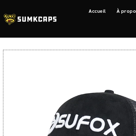
Accueil
À propo