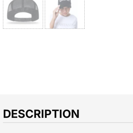
DESCRIPTION