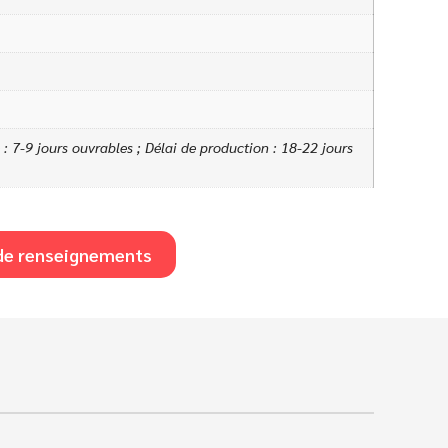
: 7-9 jours ouvrables ; Délai de production : 18-22 jours
e renseignements