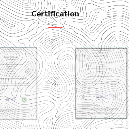
Certification