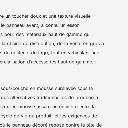
e un toucher doux et une texture visuelle
r le panneau avant, a connu un essor
rs pour des matériaux haut de gamme qui
 la chaîne de distribution, de la vente en gros à
s de couleurs de logo, tout en véhiculant une
ercialisation d’accessoires haut de gamme.
ne sous-couche en mousse surélevée sous la
des alternatives traditionnelles de broderie à
strat en mousse assure un équilibre entre la
 cycle de vie du produit, et les exigences de
à où le panneau décoré repose contre la tête de