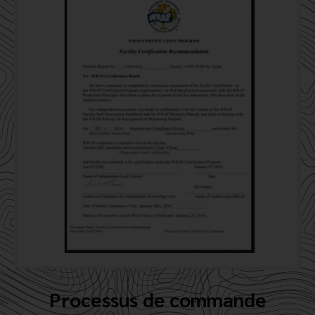
Processus de commande