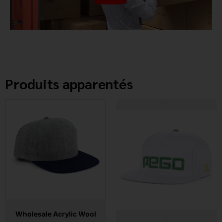
Produits apparentés
Wholesale Acrylic Wool