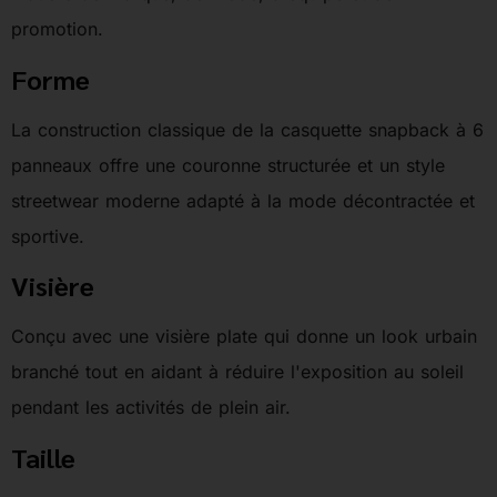
promotion.
Forme
La construction classique de la casquette snapback à 6
panneaux offre une couronne structurée et un style
streetwear moderne adapté à la mode décontractée et
sportive.
Visière
Conçu avec une visière plate qui donne un look urbain
branché tout en aidant à réduire l'exposition au soleil
pendant les activités de plein air.
Taille