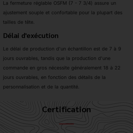
La fermeture réglable OSFM (7 - 7 3/4) assure un
ajustement souple et confortable pour la plupart des
tailles de tête.
Délai d'exécution
Le délai de production d'un échantillon est de 7 à 9
jours ouvrables, tandis que la production d'une
commande en gros nécessite généralement 18 à 22
jours ouvrables, en fonction des détails de la
personnalisation et de la quantité.
Certification