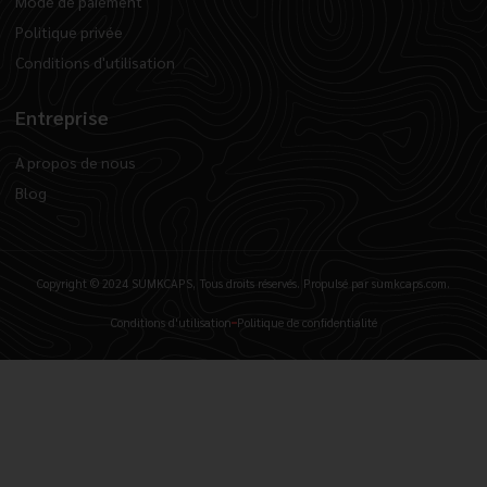
Mode de paiement
Politique privée
Conditions d'utilisation
Entreprise
A propos de nous
Blog
Copyright © 2024 SUMKCAPS, Tous droits réservés. Propulsé par sumkcaps.com.
Conditions d'utilisation
Politique de confidentialité