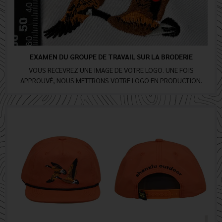
EXAMEN DU GROUPE DE TRAVAIL SUR LA BRODERIE
VOUS RECEVREZ UNE IMAGE DE VOTRE LOGO. UNE FOIS
APPROUVÉ, NOUS METTRONS VOTRE LOGO EN PRODUCTION.