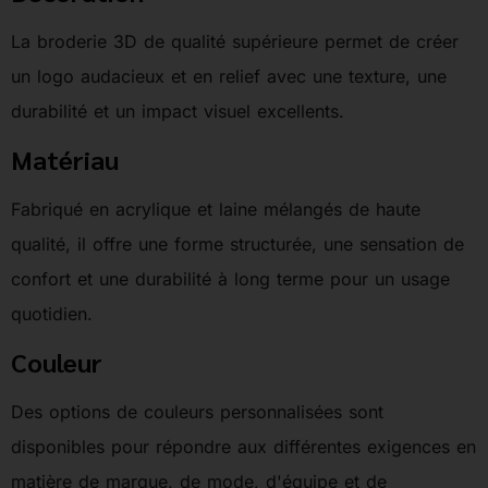
La broderie 3D de qualité supérieure permet de créer
un logo audacieux et en relief avec une texture, une
durabilité et un impact visuel excellents.
Matériau
Fabriqué en acrylique et laine mélangés de haute
qualité, il offre une forme structurée, une sensation de
confort et une durabilité à long terme pour un usage
quotidien.
Couleur
Des options de couleurs personnalisées sont
disponibles pour répondre aux différentes exigences en
matière de marque, de mode, d'équipe et de