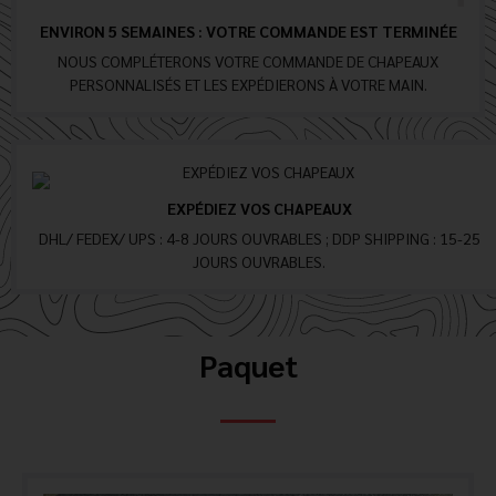
ENVIRON 5 SEMAINES : VOTRE COMMANDE EST TERMINÉE
NOUS COMPLÉTERONS VOTRE COMMANDE DE CHAPEAUX
PERSONNALISÉS ET LES EXPÉDIERONS À VOTRE MAIN.
EXPÉDIEZ VOS CHAPEAUX
DHL/ FEDEX/ UPS : 4-8 JOURS OUVRABLES ; DDP SHIPPING : 15-25
JOURS OUVRABLES.
Paquet