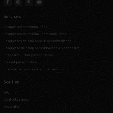
Services
Casquettes personnalisées
Casquettes de baseball personnalisées
Casquettes de camionneur personnalisées
Casquette de camp personnalisée à 5 panneaux
Chapeaux Bucket personnalisés
Bonnet personnalisé
Chapeaux en corde personnalisés
Soutien
FAQ
Contactez nous
Décoration