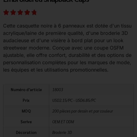
Cette casquette noire à 6 panneaux est dotée d'un tissu
acrylique/laine de première qualité, d'une broderie 3D
audacieuse et d'une visière à bord plat pour un look
streetwear moderne. Conçue avec une coupe OSFM
ajustable, elle offre confort, durabilité et des options de
personnalisation complètes pour les marques de mode,
les équipes et les utilisations promotionnelles.
Numéro d'article
18003
Prix
USD2.15/PC - USD6.85/PC
MOQ
200 pièces par dessin et par couleur
Serive
OEM ET ODM
Décoration
Broderie 3D