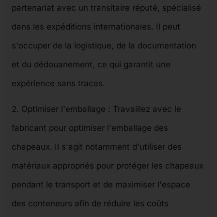
partenariat avec un transitaire réputé, spécialisé
dans les expéditions internationales. Il peut
s'occuper de la logistique, de la documentation
et du dédouanement, ce qui garantit une
expérience sans tracas.
2. Optimiser l'emballage : Travaillez avec le
fabricant pour optimiser l'emballage des
chapeaux. Il s'agit notamment d'utiliser des
matériaux appropriés pour protéger les chapeaux
pendant le transport et de maximiser l'espace
des conteneurs afin de réduire les coûts