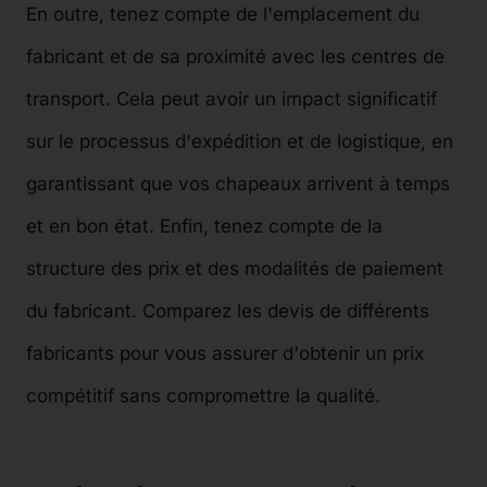
En outre, tenez compte de l'emplacement du
fabricant et de sa proximité avec les centres de
transport. Cela peut avoir un impact significatif
sur le processus d'expédition et de logistique, en
garantissant que vos chapeaux arrivent à temps
et en bon état. Enfin, tenez compte de la
structure des prix et des modalités de paiement
du fabricant. Comparez les devis de différents
fabricants pour vous assurer d'obtenir un prix
compétitif sans compromettre la qualité.