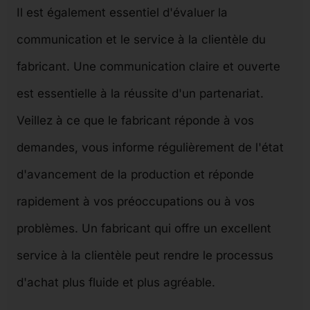
Il est également essentiel d'évaluer la
communication et le service à la clientèle du
fabricant. Une communication claire et ouverte
est essentielle à la réussite d'un partenariat.
Veillez à ce que le fabricant réponde à vos
demandes, vous informe régulièrement de l'état
d'avancement de la production et réponde
rapidement à vos préoccupations ou à vos
problèmes. Un fabricant qui offre un excellent
service à la clientèle peut rendre le processus
d'achat plus fluide et plus agréable.