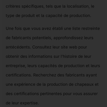
critères spécifiques, tels que la localisation, le
type de produit et la capacité de production.
Une fois que vous avez établi une liste restreinte
de fabricants potentiels, approfondissez leurs
antécédents. Consultez leur site web pour
obtenir des informations sur l'histoire de leur
entreprise, leurs capacités de production et leurs
certifications. Recherchez des fabricants ayant
une expérience de la production de chapeaux et
des certifications pertinentes pour vous assurer
de leur expertise.