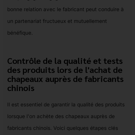
bonne relation avec le fabricant peut conduire à
un partenariat fructueux et mutuellement
bénéfique.
Contrôle de la qualité et tests
des produits lors de l'achat de
chapeaux auprès de fabricants
chinois
Il est essentiel de garantir la qualité des produits
lorsque l'on achète des chapeaux auprès de
fabricants chinois. Voici quelques étapes clés