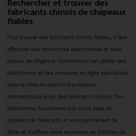
Rechercher et trouver des
fabricants chinois de chapeaux
fiables
Pour trouver des fabricants chinois fiables, il faut
effectuer des recherches approfondies et faire
preuve de diligence. Commencez par utiliser des
plateformes et des annuaires en ligne spécialisés
dans la mise en relation d'acheteurs
internationaux avec des fabricants chinois. Ces
plateformes fournissent une vaste base de
données de fabricants et vous permettent de
filtrer et d'affiner votre recherche en fonction de