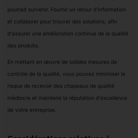
pourrait survenir. Fournir un retour d'information
et collaborer pour trouver des solutions, afin
d'assurer une amélioration continue de la qualité
des produits.
En mettant en œuvre de solides mesures de
contrôle de la qualité, vous pouvez minimiser le
risque de recevoir des chapeaux de qualité
médiocre et maintenir la réputation d'excellence
de votre entreprise.
Considérations relatives à