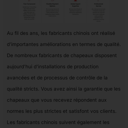
Au fil des ans, les fabricants chinois ont réalisé
d'importantes améliorations en termes de qualité.
De nombreux fabricants de chapeaux disposent
aujourd'hui d'installations de production
avancées et de processus de contrôle de la
qualité stricts. Vous avez ainsi la garantie que les
chapeaux que vous recevez répondent aux
normes les plus strictes et satisfont vos clients.
Les fabricants chinois suivent également les