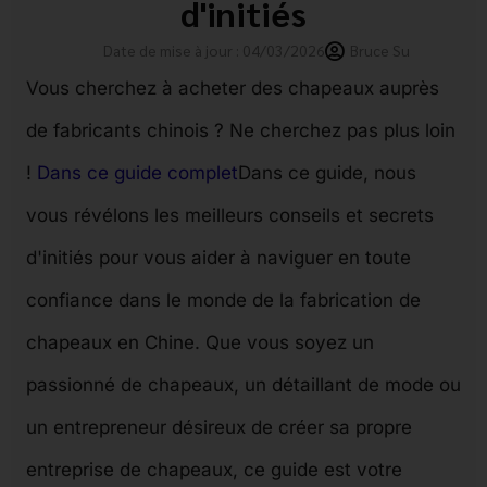
d'initiés
Date de mise à jour : 04/03/2026
Bruce Su
Vous cherchez à acheter des chapeaux auprès
de fabricants chinois ? Ne cherchez pas plus loin
!
Dans ce guide complet
Dans ce guide, nous
vous révélons les meilleurs conseils et secrets
d'initiés pour vous aider à naviguer en toute
confiance dans le monde de la fabrication de
chapeaux en Chine. Que vous soyez un
passionné de chapeaux, un détaillant de mode ou
un entrepreneur désireux de créer sa propre
entreprise de chapeaux, ce guide est votre