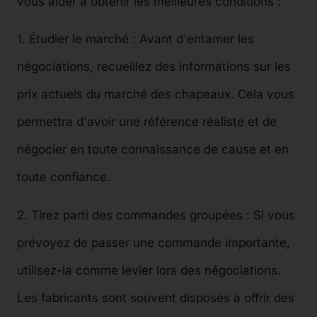
vous aider à obtenir les meilleures conditions :
1. Étudier le marché : Avant d'entamer les
négociations, recueillez des informations sur les
prix actuels du marché des chapeaux. Cela vous
permettra d'avoir une référence réaliste et de
négocier en toute connaissance de cause et en
toute confiance.
2. Tirez parti des commandes groupées : Si vous
prévoyez de passer une commande importante,
utilisez-la comme levier lors des négociations.
Les fabricants sont souvent disposés à offrir des