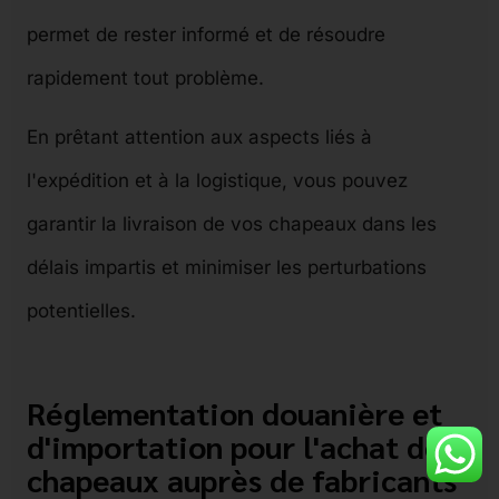
permet de rester informé et de résoudre
rapidement tout problème.
En prêtant attention aux aspects liés à
l'expédition et à la logistique, vous pouvez
garantir la livraison de vos chapeaux dans les
délais impartis et minimiser les perturbations
potentielles.
Réglementation douanière et
d'importation pour l'achat de
chapeaux auprès de fabricants