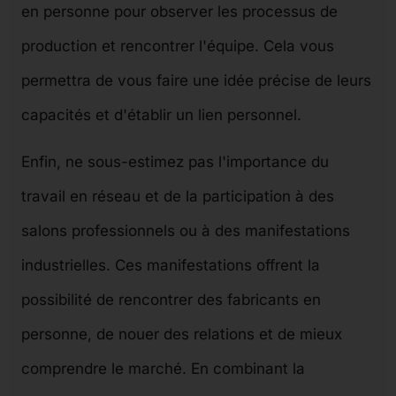
en personne pour observer les processus de
production et rencontrer l'équipe. Cela vous
permettra de vous faire une idée précise de leurs
capacités et d'établir un lien personnel.
Enfin, ne sous-estimez pas l'importance du
travail en réseau et de la participation à des
salons professionnels ou à des manifestations
industrielles. Ces manifestations offrent la
possibilité de rencontrer des fabricants en
personne, de nouer des relations et de mieux
comprendre le marché. En combinant la