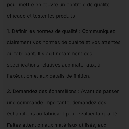
pour mettre en œuvre un contrôle de qualité
efficace et tester les produits :
1. Définir les normes de qualité : Communiquez
clairement vos normes de qualité et vos attentes
au fabricant. Il s'agit notamment des
spécifications relatives aux matériaux, à
l'exécution et aux détails de finition.
2. Demandez des échantillons : Avant de passer
une commande importante, demandez des
échantillons au fabricant pour évaluer la qualité.
Faites attention aux matériaux utilisés, aux