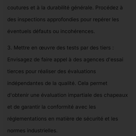
coutures et à la durabilité générale. Procédez à
des inspections approfondies pour repérer les
éventuels défauts ou incohérences.
3. Mettre en œuvre des tests par des tiers :
Envisagez de faire appel à des agences d'essai
tierces pour réaliser des évaluations
indépendantes de la qualité. Cela permet
d'obtenir une évaluation impartiale des chapeaux
et de garantir la conformité avec les
réglementations en matière de sécurité et les
normes industrielles.