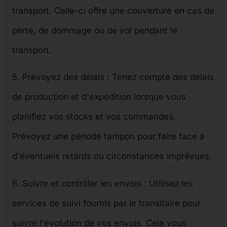
transport. Celle-ci offre une couverture en cas de
perte, de dommage ou de vol pendant le
transport.
5. Prévoyez des délais : Tenez compte des délais
de production et d'expédition lorsque vous
planifiez vos stocks et vos commandes.
Prévoyez une période tampon pour faire face à
d'éventuels retards ou circonstances imprévues.
6. Suivre et contrôler les envois : Utilisez les
services de suivi fournis par le transitaire pour
suivre l'évolution de vos envois. Cela vous