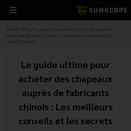
Accueil
"
Blog
"
Le guide ultime pour acheter des chapeaux
auprès de fabricants chinois : Les meilleurs conseils et les
secrets d'initiés
Le guide ultime pour
acheter des chapeaux
auprès de fabricants
chinois : Les meilleurs
conseils et les secrets