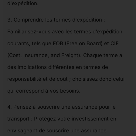
d'expédition.
3. Comprendre les termes d'expédition :
Familiarisez-vous avec les termes d'expédition
courants, tels que FOB (Free on Board) et CIF
(Cost, Insurance, and Freight). Chaque terme a
des implications différentes en termes de
responsabilité et de coût ; choisissez donc celui
qui correspond à vos besoins.
4. Pensez à souscrire une assurance pour le
transport : Protégez votre investissement en
envisageant de souscrire une assurance