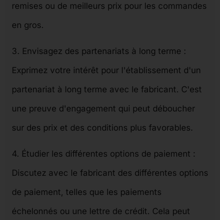
remises ou de meilleurs prix pour les commandes
en gros.
3. Envisagez des partenariats à long terme :
Exprimez votre intérêt pour l'établissement d'un
partenariat à long terme avec le fabricant. C'est
une preuve d'engagement qui peut déboucher
sur des prix et des conditions plus favorables.
4. Étudier les différentes options de paiement :
Discutez avec le fabricant des différentes options
de paiement, telles que les paiements
échelonnés ou une lettre de crédit. Cela peut