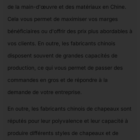
de la main-d'œuvre et des matériaux en Chine.
Cela vous permet de maximiser vos marges
bénéficiaires ou d'offrir des prix plus abordables à
vos clients. En outre, les fabricants chinois
disposent souvent de grandes capacités de
production, ce qui vous permet de passer des
commandes en gros et de répondre à la
demande de votre entreprise.
En outre, les fabricants chinois de chapeaux sont
réputés pour leur polyvalence et leur capacité à
produire différents styles de chapeaux et de