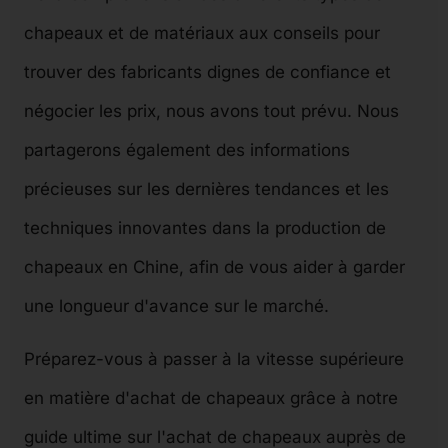
chapeaux et de matériaux aux conseils pour
trouver des fabricants dignes de confiance et
négocier les prix, nous avons tout prévu. Nous
partagerons également des informations
précieuses sur les dernières tendances et les
techniques innovantes dans la production de
chapeaux en Chine, afin de vous aider à garder
une longueur d'avance sur le marché.
Préparez-vous à passer à la vitesse supérieure
en matière d'achat de chapeaux grâce à notre
guide ultime sur l'achat de chapeaux auprès de