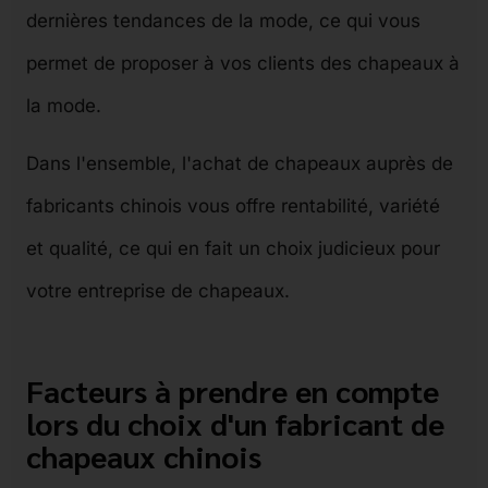
dernières tendances de la mode, ce qui vous
permet de proposer à vos clients des chapeaux à
la mode.
Dans l'ensemble, l'achat de chapeaux auprès de
fabricants chinois vous offre rentabilité, variété
et qualité, ce qui en fait un choix judicieux pour
votre entreprise de chapeaux.
Facteurs à prendre en compte
lors du choix d'un fabricant de
chapeaux chinois