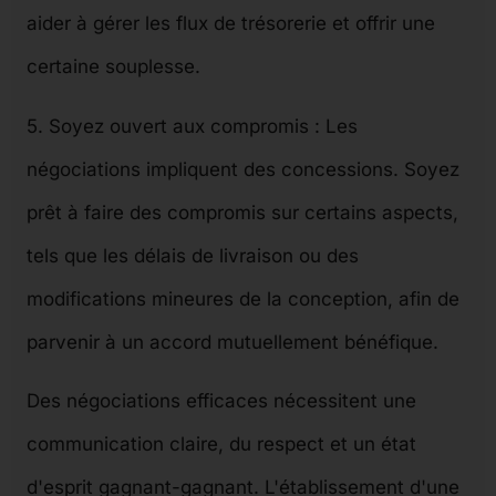
aider à gérer les flux de trésorerie et offrir une
certaine souplesse.
5. Soyez ouvert aux compromis : Les
négociations impliquent des concessions. Soyez
prêt à faire des compromis sur certains aspects,
tels que les délais de livraison ou des
modifications mineures de la conception, afin de
parvenir à un accord mutuellement bénéfique.
Des négociations efficaces nécessitent une
communication claire, du respect et un état
d'esprit gagnant-gagnant. L'établissement d'une