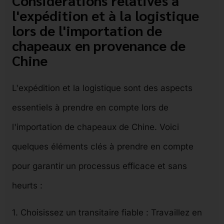
l'expédition et à la logistique
lors de l'importation de
chapeaux en provenance de
Chine
L'expédition et la logistique sont des aspects
essentiels à prendre en compte lors de
l'importation de chapeaux de Chine. Voici
quelques éléments clés à prendre en compte
pour garantir un processus efficace et sans
heurts :
1. Choisissez un transitaire fiable : Travaillez en