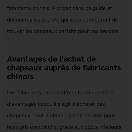
fabricants chinois. Plongez dans ce guide et
découvrez les secrets qui vous permettront de
trouver les chapeaux parfaits pour vos besoins.
Avantages de l'achat de
chapeaux auprès de fabricants
chinois
Les fabricants chinois offrent toute une série
d'avantages lorsqu'il s'agit d'acheter des
chapeaux. Tout d'abord, ils sont réputés pour
leurs prix compétitifs, grâce aux coûts inférieurs