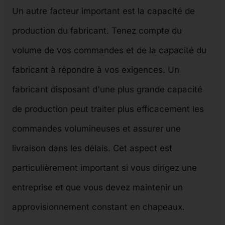
Un autre facteur important est la capacité de
production du fabricant. Tenez compte du
volume de vos commandes et de la capacité du
fabricant à répondre à vos exigences. Un
fabricant disposant d'une plus grande capacité
de production peut traiter plus efficacement les
commandes volumineuses et assurer une
livraison dans les délais. Cet aspect est
particulièrement important si vous dirigez une
entreprise et que vous devez maintenir un
approvisionnement constant en chapeaux.