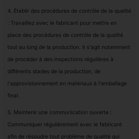
4. Établir des procédures de contrôle de la qualité
: Travaillez avec le fabricant pour mettre en
place des procédures de contrôle de la qualité
tout au long de la production. Il s'agit notamment
de procéder à des inspections régulières à
différents stades de la production, de
l'approvisionnement en matériaux à l'emballage
final.
5. Maintenir une communication ouverte :
Communiquer régulièrement avec le fabricant
afin de résoudre tout problème de qualité qui