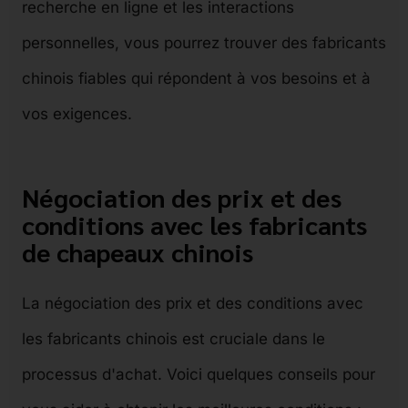
recherche en ligne et les interactions
personnelles, vous pourrez trouver des fabricants
chinois fiables qui répondent à vos besoins et à
vos exigences.
Négociation des prix et des
conditions avec les fabricants
de chapeaux chinois
La négociation des prix et des conditions avec
les fabricants chinois est cruciale dans le
processus d'achat. Voici quelques conseils pour