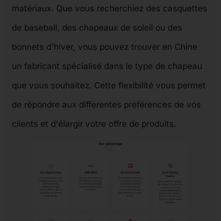
matériaux. Que vous recherchiez des casquettes
de baseball, des chapeaux de soleil ou des
bonnets d'hiver, vous pouvez trouver en Chine
un fabricant spécialisé dans le type de chapeau
que vous souhaitez. Cette flexibilité vous permet
de répondre aux différentes préférences de vos
clients et d'élargir votre offre de produits.