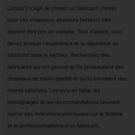
Lorsqu'il s'agit de choisir un fabricant chinois
pour vos chapeaux, plusieurs facteurs clés
doivent être pris en compte. Tout d'abord, vous
devez évaluer l'expérience et la réputation du
fabricant dans le secteur. Recherchez des
fabricants qui ont prouvé qu'ils produisaient des
chapeaux de haute qualité et qu'ils servaient des
clients satisfaits. Les avis en ligne, les
témoignages et les recommandations peuvent
fournir des indications précieuses sur la fiabilité
et le professionnalisme d'un fabricant.