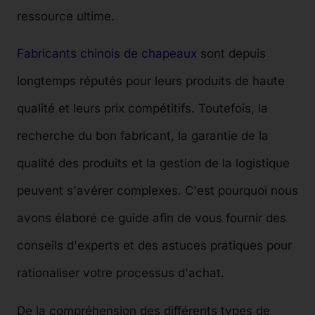
ressource ultime.
Fabricants chinois de chapeaux
sont depuis
longtemps réputés pour leurs produits de haute
qualité et leurs prix compétitifs. Toutefois, la
recherche du bon fabricant, la garantie de la
qualité des produits et la gestion de la logistique
peuvent s'avérer complexes. C'est pourquoi nous
avons élaboré ce guide afin de vous fournir des
conseils d'experts et des astuces pratiques pour
rationaliser votre processus d'achat.
De la compréhension des différents types de