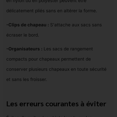
en nylon ou en polyester peuvent être
délicatement pliés sans en altérer la forme.
-Clips de chapeau :
S'attache aux sacs sans
écraser le bord.
-Organisateurs :
Les sacs de rangement
compacts pour chapeaux permettent de
conserver plusieurs chapeaux en toute sécurité
et sans les froisser.
Les erreurs courantes à éviter