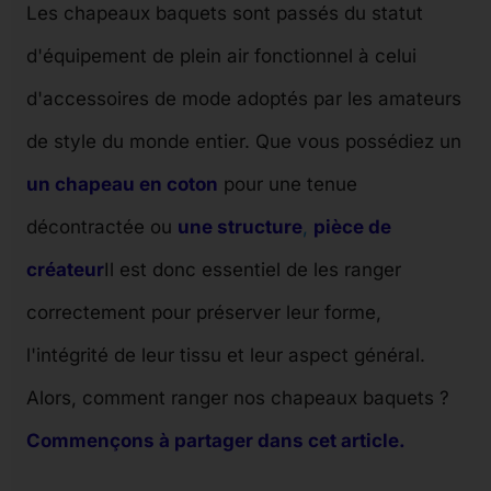
Les chapeaux baquets sont passés du statut
d'équipement de plein air fonctionnel à celui
d'accessoires de mode adoptés par les amateurs
de style du monde entier. Que vous possédiez un
un chapeau en coton
pour une tenue
décontractée ou
une structure
,
pièce de
créateur
Il est donc essentiel de les ranger
correctement pour préserver leur forme,
l'intégrité de leur tissu et leur aspect général.
Alors, comment ranger nos chapeaux baquets ?
Commençons à partager dans cet article.