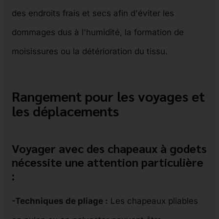
des endroits frais et secs afin d'éviter les
dommages dus à l'humidité, la formation de
moisissures ou la détérioration du tissu.
Rangement pour les voyages et
les déplacements
Voyager avec des chapeaux à godets
nécessite une attention particulière
:
-Techniques de pliage :
Les chapeaux pliables