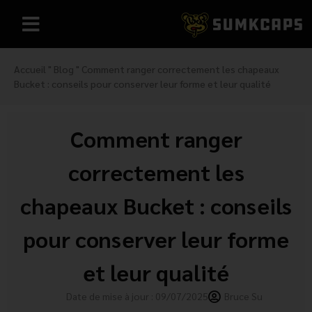
Accueil
"
Blog
"
Comment ranger correctement les chapeaux
Bucket : conseils pour conserver leur forme et leur qualité
Comment ranger
correctement les
chapeaux Bucket : conseils
pour conserver leur forme
et leur qualité
Date de mise à jour : 09/07/2025
Bruce Su