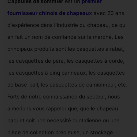
Capsules de sommier
est un
premier
fournisseur chinois de chapeaux
avec 20 ans
d'expérience dans l'industrie du chapeau, ce qui
en fait un nom de confiance sur le marché. Les
principaux produits sont les casquettes à rabat,
les casquettes de père, les casquettes à corde,
les casquettes à cinq panneaux, les casquettes
de base-ball, les casquettes de camionneur, etc.
Forts de notre connaissance du secteur, nous
aimerions vous rappeler que, que le chapeau
baquet soit une nécessité quotidienne ou une
pièce de collection précieuse, un stockage