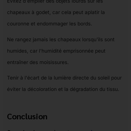
Évitez d'empiler des objets lourds sur les
chapeaux à godet, car cela peut aplatir la
couronne et endommager les bords.
Ne rangez jamais les chapeaux lorsqu'ils sont
humides, car l'humidité emprisonnée peut
entraîner des moisissures.
Tenir à l'écart de la lumière directe du soleil pour
éviter la décoloration et la dégradation du tissu.
Conclusion