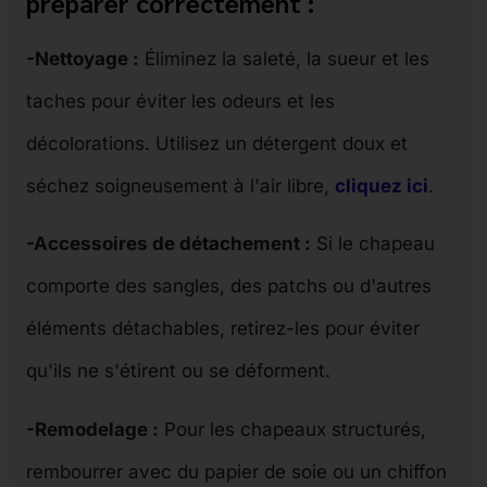
préparer correctement :
-Nettoyage :
Éliminez la saleté, la sueur et les
taches pour éviter les odeurs et les
décolorations. Utilisez un détergent doux et
séchez soigneusement à l'air libre,
cliquez ici
.
-Accessoires de détachement :
Si le chapeau
comporte des sangles, des patchs ou d'autres
éléments détachables, retirez-les pour éviter
qu'ils ne s'étirent ou se déforment.
-Remodelage :
Pour les chapeaux structurés,
rembourrer avec du papier de soie ou un chiffon