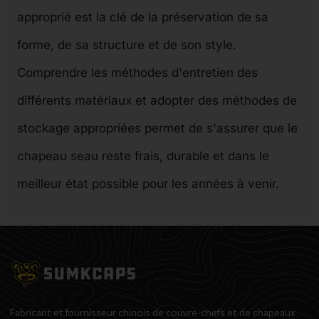
approprié est la clé de la préservation de sa
forme, de sa structure et de son style.
Comprendre les méthodes d'entretien des
différents matériaux et adopter des méthodes de
stockage appropriées permet de s'assurer que le
chapeau seau reste frais, durable et dans le
meilleur état possible pour les années à venir.
Fabricant et fournisseur chinois de couvre-chefs et de chapeaux