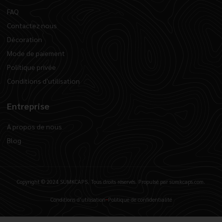
FAQ
Contactez nous
Décoration
Mode de paiement
Politique privée
Conditions d'utilisation
Entreprise
A propos de nous
Blog
Copyright © 2024 SUMKCAPS, Tous droits réservés. Propulsé par sumkcaps.com.
Conditions d'utilisation
Politique de confidentialité