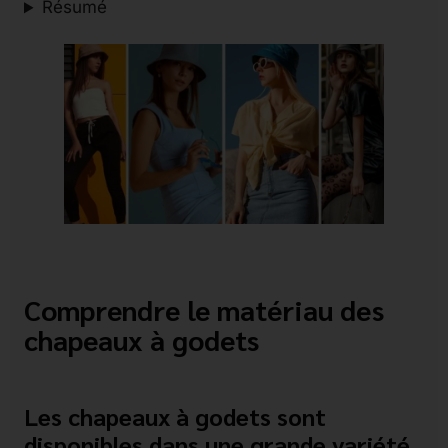
Résumé
Comprendre le matériau des
chapeaux à godets
Les chapeaux à godets sont
disponibles dans une grande variété