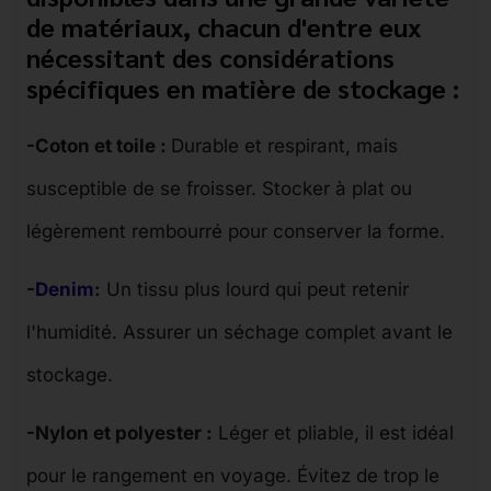
de matériaux, chacun d'entre eux
nécessitant des considérations
spécifiques en matière de stockage :
-Coton et toile :
Durable et respirant, mais
susceptible de se froisser. Stocker à plat ou
légèrement rembourré pour conserver la forme.
-
Denim
:
Un tissu plus lourd qui peut retenir
l'humidité. Assurer un séchage complet avant le
stockage.
-Nylon et polyester :
Léger et pliable, il est idéal
pour le rangement en voyage. Évitez de trop le