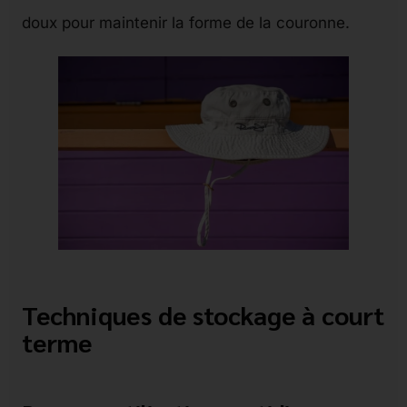
doux pour maintenir la forme de la couronne.
Techniques de stockage à court
terme