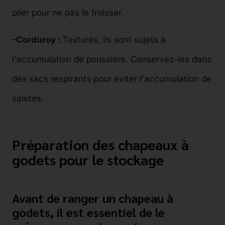
plier pour ne pas le froisser.
-Corduroy :
Texturés, ils sont sujets à
l'accumulation de poussière. Conservez-les dans
des sacs respirants pour éviter l'accumulation de
saletés.
Préparation des chapeaux à
godets pour le stockage
Avant de ranger un chapeau à
godets, il est essentiel de le