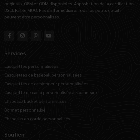
originaux. OEM et ODM disponibles. Approbation de la certification
BSCI. Faible MOQ. Pas d'intermédiaire. Tous les petits détails
peuvent être personnalisés.
Services
Casquettes personnalisées
Casquettes de baseball personnalisées
Casquettes de camionneur personnalisées
Casquette de camp personnalisée à 5 panneaux
Chapeaux Bucket personnalisés
Bonnet personnalisé
Chapeaux en corde personnalisés
Soutien