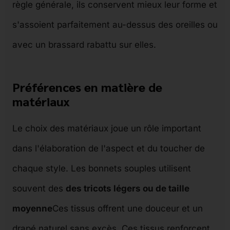
règle générale, ils conservent mieux leur forme et
s'assoient parfaitement au-dessus des oreilles ou
avec un brassard rabattu sur elles.
Préférences en matière de
matériaux
Le choix des matériaux joue un rôle important
dans l'élaboration de l'aspect et du toucher de
chaque style. Les bonnets souples utilisent
souvent des
des tricots légers ou de taille
moyenne
Ces tissus offrent une douceur et un
drapé naturel sans excès. Ces tissus renforcent