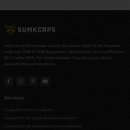
Fabricant et fournisseur chinois de couvre-chefs et de chapeaux
originaux. OEM et ODM disponibles. Approbation de la certification
BSCI. Faible MOQ. Pas d'intermédiaire. Tous les petits détails
peuvent être personnalisés.
Services
Casquettes personnalisées
Casquettes de baseball personnalisées
Casquettes de camionneur personnalisées