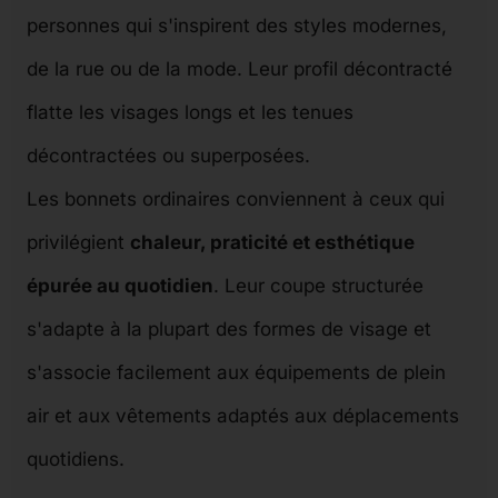
personnes qui s'inspirent des styles modernes,
de la rue ou de la mode. Leur profil décontracté
flatte les visages longs et les tenues
décontractées ou superposées.
Les bonnets ordinaires conviennent à ceux qui
privilégient
chaleur, praticité et esthétique
épurée au quotidien
. Leur coupe structurée
s'adapte à la plupart des formes de visage et
s'associe facilement aux équipements de plein
air et aux vêtements adaptés aux déplacements
quotidiens.