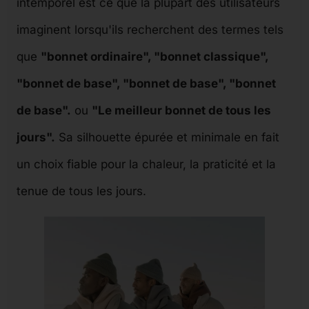
intemporel est ce que la plupart des utilisateurs
imaginent lorsqu'ils recherchent des termes tels
que
"bonnet ordinaire", "bonnet classique",
"bonnet de base", "bonnet de base", "bonnet
de base".
ou
"Le meilleur bonnet de tous les
jours".
Sa silhouette épurée et minimale en fait
un choix fiable pour la chaleur, la praticité et la
tenue de tous les jours.