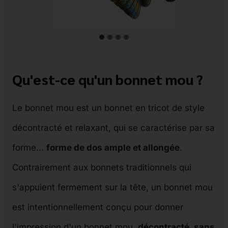
Qu'est-ce qu'un bonnet mou ?
Le bonnet mou est un bonnet en tricot de style
décontracté et relaxant, qui se caractérise par sa
forme...
forme de dos ample et allongée
.
Contrairement aux bonnets traditionnels qui
s'appuient fermement sur la tête, un bonnet mou
est intentionnellement conçu pour donner
l'impression d'un bonnet mou.
décontracté, sans