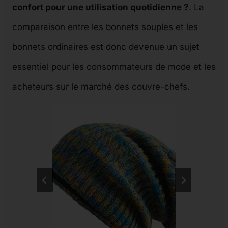
confort pour une utilisation quotidienne ?
. La
comparaison entre les bonnets souples et les
bonnets ordinaires est donc devenue un sujet
essentiel pour les consommateurs de mode et les
acheteurs sur le marché des couvre-chefs.