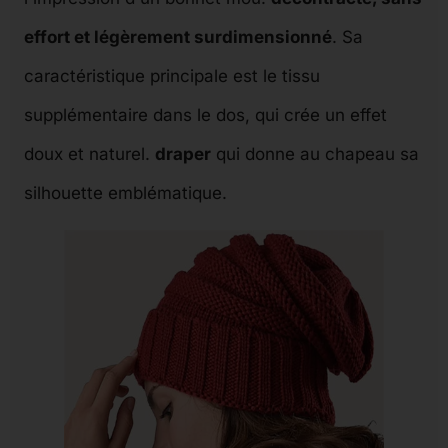
effort et légèrement surdimensionné
. Sa
caractéristique principale est le tissu
supplémentaire dans le dos, qui crée un effet
doux et naturel.
draper
qui donne au chapeau sa
silhouette emblématique.