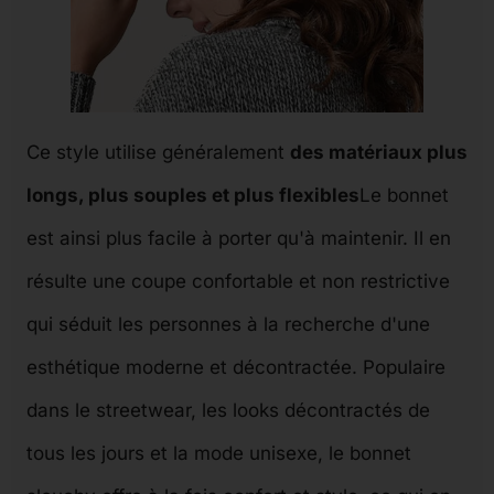
Ce style utilise généralement
des matériaux plus
longs, plus souples et plus flexibles
Le bonnet
est ainsi plus facile à porter qu'à maintenir. Il en
résulte une coupe confortable et non restrictive
qui séduit les personnes à la recherche d'une
esthétique moderne et décontractée. Populaire
dans le streetwear, les looks décontractés de
tous les jours et la mode unisexe, le bonnet