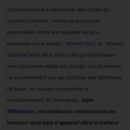
consommateurs à rechercher des styles qui
concilient chaleur, confort et expression
personnelle. Parmi les requêtes les plus
populaires cette saison, "
bonnet mou
" et "
bonnet
ordinaire
"sont deux mots-clés qui connaissent
une croissance rapide sur Google. Les acheteurs
ne se contentent pas de chercher des définitions
de base : ils veulent comprendre le
fonctionnement de l'entreprise.
style
différences
,
les meilleures combinaisons de
tenues
et
Quel type d'appareil offre le meilleur