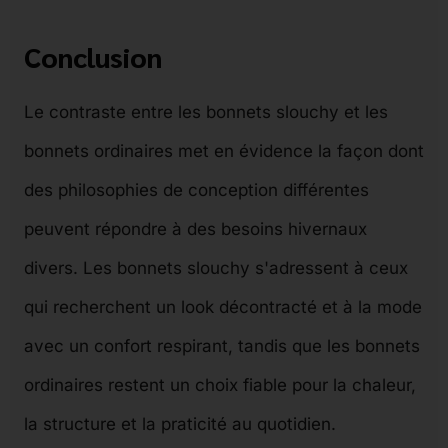
Conclusion
Le contraste entre les bonnets slouchy et les
bonnets ordinaires met en évidence la façon dont
des philosophies de conception différentes
peuvent répondre à des besoins hivernaux
divers. Les bonnets slouchy s'adressent à ceux
qui recherchent un look décontracté et à la mode
avec un confort respirant, tandis que les bonnets
ordinaires restent un choix fiable pour la chaleur,
la structure et la praticité au quotidien.