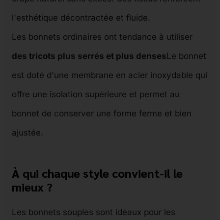
l'esthétique décontractée et fluide.
Les bonnets ordinaires ont tendance à utiliser
des tricots plus serrés et plus denses
Le bonnet
est doté d'une membrane en acier inoxydable qui
offre une isolation supérieure et permet au
bonnet de conserver une forme ferme et bien
ajustée.
À qui chaque style convient-il le
mieux ?
Les bonnets souples sont idéaux pour les