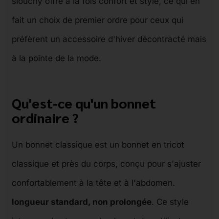
slouchy offre à la fois confort et style, ce qui en
fait un choix de premier ordre pour ceux qui
préfèrent un accessoire d'hiver décontracté mais
à la pointe de la mode.
Qu'est-ce qu'un bonnet
ordinaire ?
Un bonnet classique est un bonnet en tricot
classique et près du corps, conçu pour s'ajuster
confortablement à la tête et à l'abdomen.
longueur standard, non prolongée
. Ce style