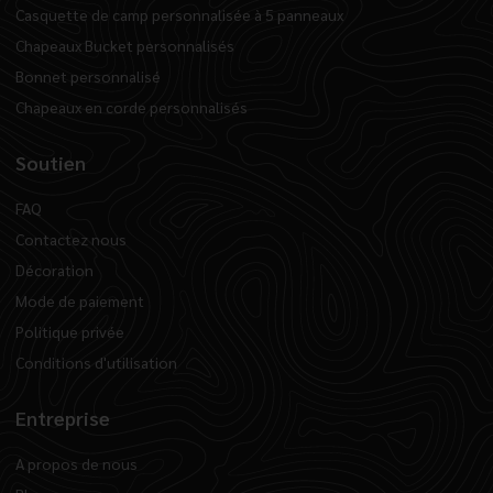
Casquette de camp personnalisée à 5 panneaux
Chapeaux Bucket personnalisés
Bonnet personnalisé
Chapeaux en corde personnalisés
Soutien
FAQ
Contactez nous
Décoration
Mode de paiement
Politique privée
Conditions d'utilisation
Entreprise
A propos de nous