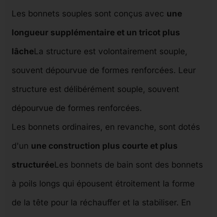
Les bonnets souples sont conçus avec
une
longueur supplémentaire et un tricot plus
lâche
La structure est volontairement souple,
souvent dépourvue de formes renforcées. Leur
structure est délibérément souple, souvent
dépourvue de formes renforcées.
Les bonnets ordinaires, en revanche, sont dotés
d'un
une construction plus courte et plus
structurée
Les bonnets de bain sont des bonnets
à poils longs qui épousent étroitement la forme
de la tête pour la réchauffer et la stabiliser. En