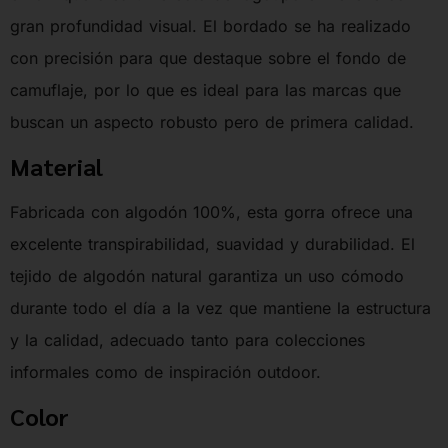
gran profundidad visual. El bordado se ha realizado
con precisión para que destaque sobre el fondo de
camuflaje, por lo que es ideal para las marcas que
buscan un aspecto robusto pero de primera calidad.
Material
Fabricada con algodón 100%, esta gorra ofrece una
excelente transpirabilidad, suavidad y durabilidad. El
tejido de algodón natural garantiza un uso cómodo
durante todo el día a la vez que mantiene la estructura
y la calidad, adecuado tanto para colecciones
informales como de inspiración outdoor.
Color