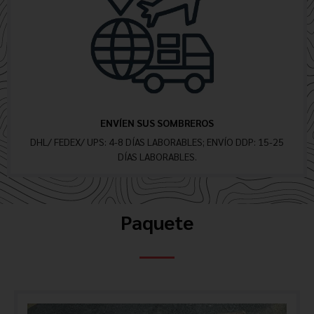
ENVÍEN SUS SOMBREROS
DHL/ FEDEX/ UPS: 4-8 DÍAS LABORABLES; ENVÍO DDP: 15-25
DÍAS LABORABLES.
Paquete