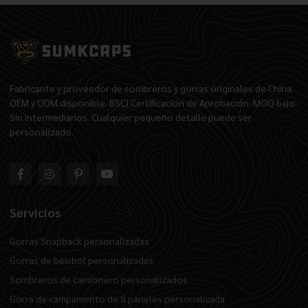
Fabricante y proveedor de sombreros y gorras originales de China.
OEM y ODM disponible. BSCI Certificación de Aprobación. MOQ bajo.
Sin intermediarios. Cualquier pequeño detalle puede ser
personalizado.
Servicios
Gorras Snapback personalizadas
Gorras de béisbol personalizadas
Sombreros de camionero personalizados
Gorra de campamento de 5 paneles personalizada