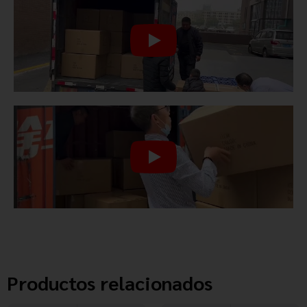
Productos relacionados