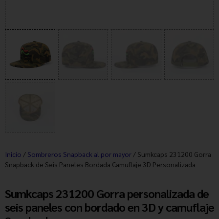
Inicio
/
Sombreros Snapback al por mayor
/ Sumkcaps 231200 Gorra
Snapback de Seis Paneles Bordada Camuflaje 3D Personalizada
Sumkcaps 231200 Gorra personalizada de
seis paneles con bordado en 3D y camuflaje