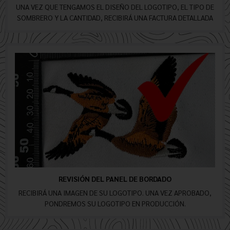
UNA VEZ QUE TENGAMOS EL DISEÑO DEL LOGOTIPO, EL TIPO DE
SOMBRERO Y LA CANTIDAD, RECIBIRÁ UNA FACTURA DETALLADA
REVISIÓN DEL PANEL DE BORDADO
RECIBIRÁ UNA IMAGEN DE SU LOGOTIPO. UNA VEZ APROBADO,
PONDREMOS SU LOGOTIPO EN PRODUCCIÓN.