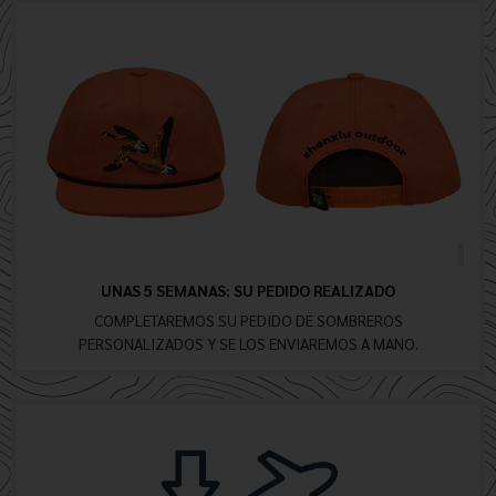
UNAS 5 SEMANAS: SU PEDIDO REALIZADO
COMPLETAREMOS SU PEDIDO DE SOMBREROS
PERSONALIZADOS Y SE LOS ENVIAREMOS A MANO.