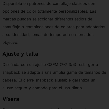
Disponible en patrones de camuflaje clásicos con
opciones de color totalmente personalizables. Las
marcas pueden seleccionar diferentes estilos de
camuflaje o combinaciones de colores para adaptarlos
a su identidad, temas de temporada o mercados
objetivo.
Ajuste y talla
Diseñada con un ajuste OSFM (7-7 3/4), esta gorra
snapback se adapta a una amplia gama de tamaños de
cabeza. El cierre snapback ajustable garantiza un
ajuste seguro y cómodo para el uso diario.
Visera