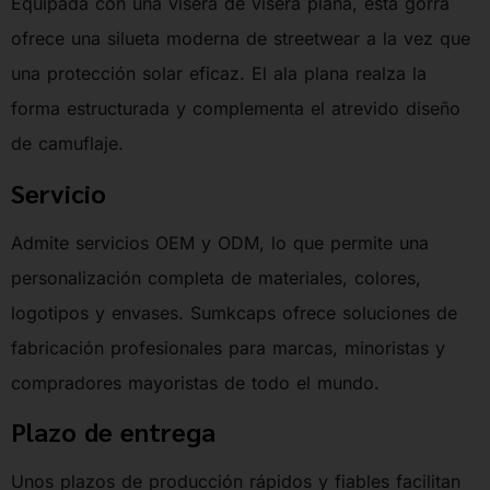
Equipada con una visera de visera plana, esta gorra
ofrece una silueta moderna de streetwear a la vez que
una protección solar eficaz. El ala plana realza la
forma estructurada y complementa el atrevido diseño
de camuflaje.
Servicio
Admite servicios OEM y ODM, lo que permite una
personalización completa de materiales, colores,
logotipos y envases. Sumkcaps ofrece soluciones de
fabricación profesionales para marcas, minoristas y
compradores mayoristas de todo el mundo.
Plazo de entrega
Unos plazos de producción rápidos y fiables facilitan