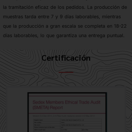
la tramitación eficaz de los pedidos. La producción de
muestras tarda entre 7 y 9 días laborables, mientras
que la producción a gran escala se completa en 18-22
días laborables, lo que garantiza una entrega puntual.
Certificación