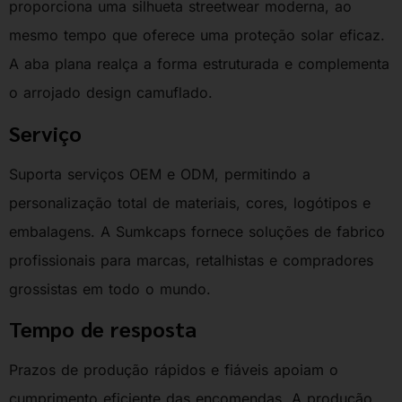
proporciona uma silhueta streetwear moderna, ao
mesmo tempo que oferece uma proteção solar eficaz.
A aba plana realça a forma estruturada e complementa
o arrojado design camuflado.
Serviço
Suporta serviços OEM e ODM, permitindo a
personalização total de materiais, cores, logótipos e
embalagens. A Sumkcaps fornece soluções de fabrico
profissionais para marcas, retalhistas e compradores
grossistas em todo o mundo.
Tempo de resposta
Prazos de produção rápidos e fiáveis apoiam o
cumprimento eficiente das encomendas. A produção