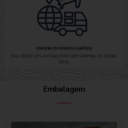
ENVIEM OS VOSSOS CHAPÉUS
DHL/ FEDEX/ UPS: 4-8 DIAS ÚTEIS; DDP SHIPPING: 15-25 DIAS
ÚTEIS.
Embalagem