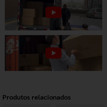
Produtos relacionados