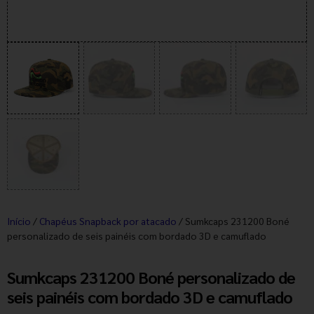
Início
/
Chapéus Snapback por atacado
/ Sumkcaps 231200 Boné
personalizado de seis painéis com bordado 3D e camuflado
Sumkcaps 231200 Boné personalizado de
seis painéis com bordado 3D e camuflado