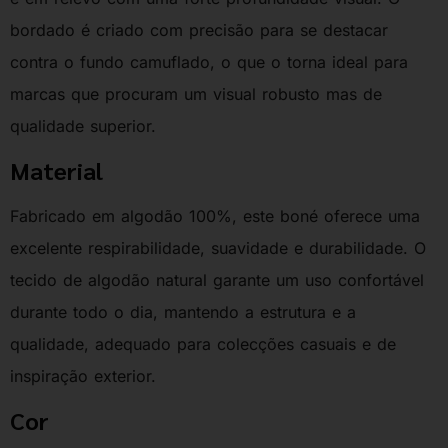
bordado é criado com precisão para se destacar
contra o fundo camuflado, o que o torna ideal para
marcas que procuram um visual robusto mas de
qualidade superior.
Material
Fabricado em algodão 100%, este boné oferece uma
excelente respirabilidade, suavidade e durabilidade. O
tecido de algodão natural garante um uso confortável
durante todo o dia, mantendo a estrutura e a
qualidade, adequado para colecções casuais e de
inspiração exterior.
Cor