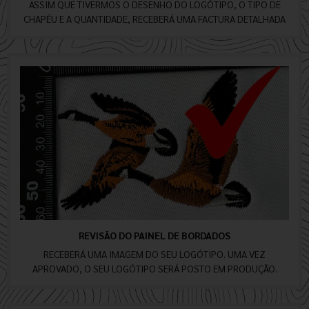
ASSIM QUE TIVERMOS O DESENHO DO LOGÓTIPO, O TIPO DE
CHAPÉU E A QUANTIDADE, RECEBERÁ UMA FACTURA DETALHADA
REVISÃO DO PAINEL DE BORDADOS
RECEBERÁ UMA IMAGEM DO SEU LOGÓTIPO. UMA VEZ
APROVADO, O SEU LOGÓTIPO SERÁ POSTO EM PRODUÇÃO.