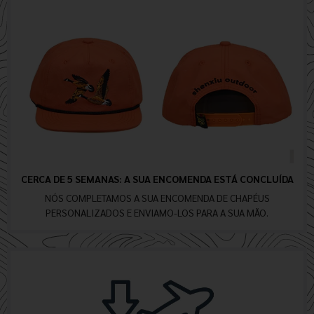
CERCA DE 5 SEMANAS: A SUA ENCOMENDA ESTÁ CONCLUÍDA
NÓS COMPLETAMOS A SUA ENCOMENDA DE CHAPÉUS
PERSONALIZADOS E ENVIAMO-LOS PARA A SUA MÃO.