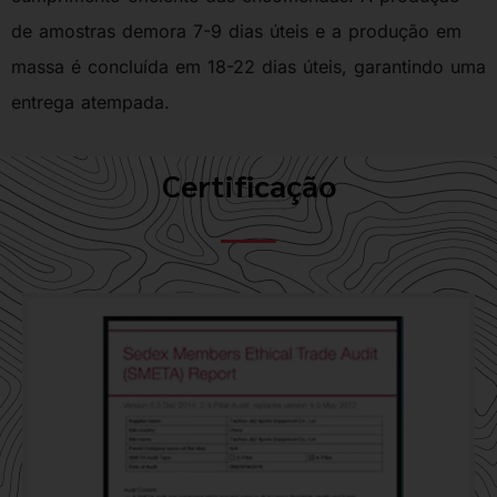
de amostras demora 7-9 dias úteis e a produção em
massa é concluída em 18-22 dias úteis, garantindo uma
entrega atempada.
Certificação