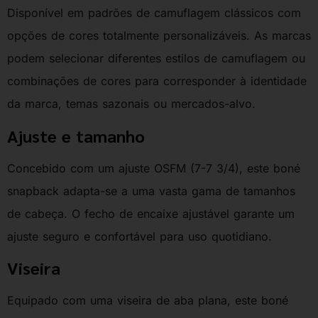
Disponível em padrões de camuflagem clássicos com
opções de cores totalmente personalizáveis. As marcas
podem selecionar diferentes estilos de camuflagem ou
combinações de cores para corresponder à identidade
da marca, temas sazonais ou mercados-alvo.
Ajuste e tamanho
Concebido com um ajuste OSFM (7-7 3/4), este boné
snapback adapta-se a uma vasta gama de tamanhos
de cabeça. O fecho de encaixe ajustável garante um
ajuste seguro e confortável para uso quotidiano.
Viseira
Equipado com uma viseira de aba plana, este boné