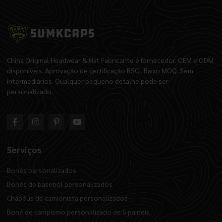
China Original Headwear & Hat Fabricante e fornecedor. OEM e ODM
disponíveis. Aprovação de certificação BSCI. Baixo MOQ. Sem
intermediários. Qualquer pequeno detalhe pode ser
personalizado.
Serviços
Bonés personalizados
Bonés de basebol personalizados
Chapéus de camionista personalizados
Boné de campismo personalizado de 5 painéis