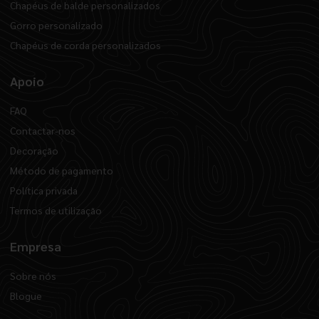
Chapéus de balde personalizados
Gorro personalizado
Chapéus de corda personalizados
Apoio
FAQ
Contactar-nos
Decoração
Método de pagamento
Política privada
Termos de utilização
Empresa
Sobre nós
Blogue