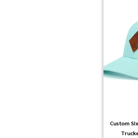
Custom Six
Trucke