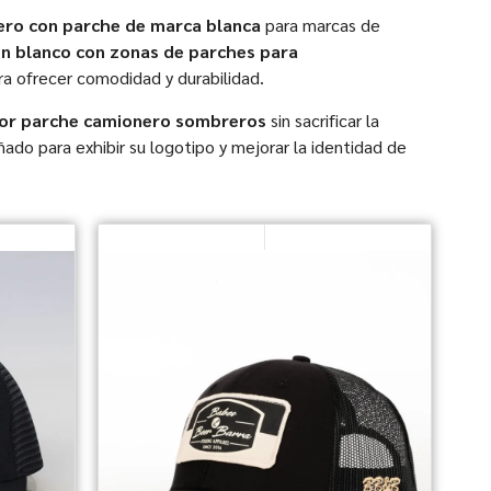
ero con parche de marca blanca
para marcas de
n blanco con zonas de parches para
a ofrecer comodidad y durabilidad.
yor parche camionero sombreros
sin sacrificar la
ñado para exhibir su logotipo y mejorar la identidad de