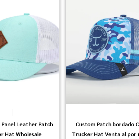
 Panel Leather Patch
Custom Patch bordado 
r Hat Wholesale
Trucker Hat Venta al por