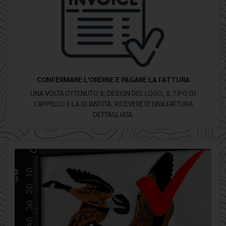
CONFERMARE L'ORDINE E PAGARE LA FATTURA
UNA VOLTA OTTENUTO IL DESIGN DEL LOGO, IL TIPO DI
CAPPELLO E LA QUANTITÀ, RICEVERETE UNA FATTURA
DETTAGLIATA.