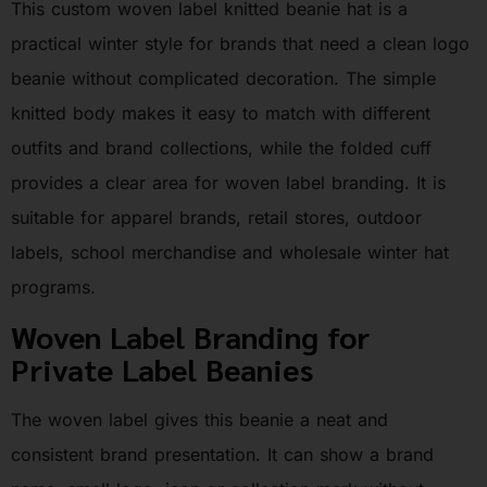
This custom woven label knitted beanie hat is a
practical winter style for brands that need a clean logo
beanie without complicated decoration. The simple
knitted body makes it easy to match with different
outfits and brand collections, while the folded cuff
provides a clear area for woven label branding. It is
suitable for apparel brands, retail stores, outdoor
labels, school merchandise and wholesale winter hat
programs.
Woven Label Branding for
Private Label Beanies
The woven label gives this beanie a neat and
consistent brand presentation. It can show a brand