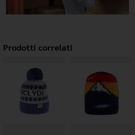
Prodotti correlati