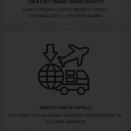
CIRCA 5 SETTIMANE: ORDINE ESEGUITO
COMPLETEREMO IL VOSTRO ORDINE DI CAPPELLI
PERSONALIZZATI E LI SPEDIREMO A MANO.
SPEDITE I VOSTRI CAPPELLI
DHL/ FEDEX/ UPS: 4-8 GIORNI LAVORATIVI; SPEDIZIONE DDP: 15-
25 GIORNI LAVORATIVI.