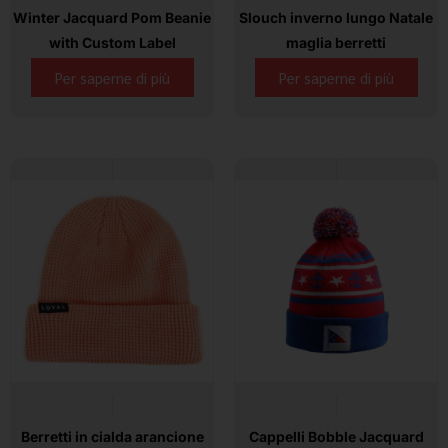
Winter Jacquard Pom Beanie
Slouch inverno lungo Natale
with Custom Label
maglia berretti
Per saperne di più
Per saperne di più
Berretti in cialda arancione
Cappelli Bobble Jacquard