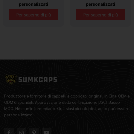
personalizzati
personalizzati
Per saperne di più
Per saperne di più
Produttore e fornitore di cappelli e copricapi originali in Cina. OEM e
ODM disponibili. Approvazione della certificazione BSCI. Basso
MOQ. Nessun intermediario. Qualsiasi piccolo dettaglio può essere
personalizzato.