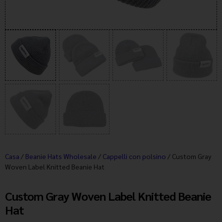
Casa
/
Beanie Hats Wholesale
/
Cappelli con polsino
/ Custom Gray
Woven Label Knitted Beanie Hat
Custom Gray Woven Label Knitted Beanie
Hat