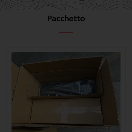
Pacchetto