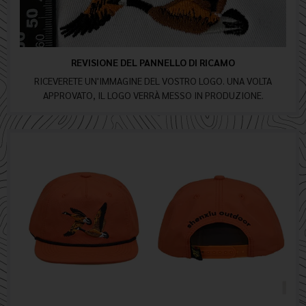
REVISIONE DEL PANNELLO DI RICAMO
RICEVERETE UN'IMMAGINE DEL VOSTRO LOGO. UNA VOLTA
APPROVATO, IL LOGO VERRÀ MESSO IN PRODUZIONE.