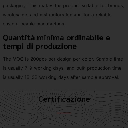
packaging. This makes the product suitable for brands,
wholesalers and distributors looking for a reliable
custom beanie manufacturer.
Quantità minima ordinabile e
tempi di produzione
The MOQ is 200pcs per design per color. Sample time
is usually 7–9 working days, and bulk production time
is usually 18–22 working days after sample approval.
Certificazione