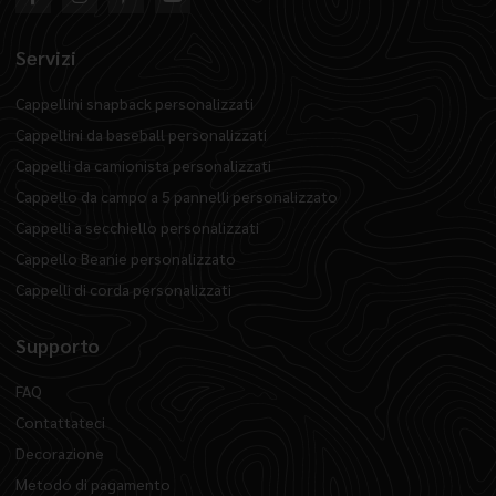
Servizi
Cappellini snapback personalizzati
Cappellini da baseball personalizzati
Cappelli da camionista personalizzati
Cappello da campo a 5 pannelli personalizzato
Cappelli a secchiello personalizzati
Cappello Beanie personalizzato
Cappelli di corda personalizzati
Supporto
FAQ
Contattateci
Decorazione
Metodo di pagamento