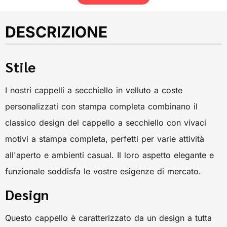
DESCRIZIONE
Stile
I nostri cappelli a secchiello in velluto a coste
personalizzati con stampa completa combinano il
classico design del cappello a secchiello con vivaci
motivi a stampa completa, perfetti per varie attività
all'aperto e ambienti casual. Il loro aspetto elegante e
funzionale soddisfa le vostre esigenze di mercato.
Design
Questo cappello è caratterizzato da un design a tutta