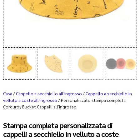
Casa
/
Cappello a secchiello all'ingrosso
/
Cappello a secchiello in
velluto a coste all'ingrosso
/ Personalizzato stampa completa
Corduroy Bucket Cappelli all'ingrosso
Stampa completa personalizzata di
cappelli a secchiello in velluto a coste