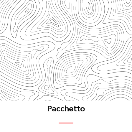
Pacchetto