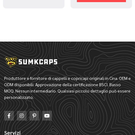
Produttore e fornitore di cappelli e copricapi originali in Cina. OEM e
ODM disponibili. Approvazione della certificazione BSCI. Basso
MOQ. Nessun intermediario. Qualsiasi piccolo dettaglio può essere
personalizzato.
Servizi