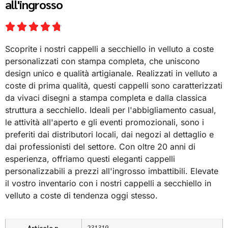
all'ingrosso
Scoprite i nostri cappelli a secchiello in velluto a coste
personalizzati con stampa completa, che uniscono
design unico e qualità artigianale. Realizzati in velluto a
coste di prima qualità, questi cappelli sono caratterizzati
da vivaci disegni a stampa completa e dalla classica
struttura a secchiello. Ideali per l'abbigliamento casual,
le attività all'aperto e gli eventi promozionali, sono i
preferiti dai distributori locali, dai negozi al dettaglio e
dai professionisti del settore. Con oltre 20 anni di
esperienza, offriamo questi eleganti cappelli
personalizzabili a prezzi all'ingrosso imbattibili. Elevate
il vostro inventario con i nostri cappelli a secchiello in
velluto a coste di tendenza oggi stesso.