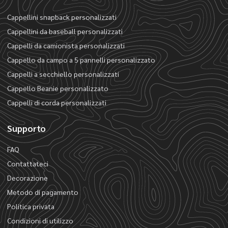
Cappellini snapback personalizzati
Cappellini da baseball personalizzati
Cappelli da camionista personalizzati
Cappello da campo a 5 pannelli personalizzato
Cappelli a secchiello personalizzati
Cappello Beanie personalizzato
Cappelli di corda personalizzati
Supporto
FAQ
Contattateci
Decorazione
Metodo di pagamento
Politica privata
Condizioni di utilizzo