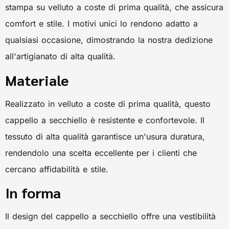
stampa su velluto a coste di prima qualità, che assicura
comfort e stile. I motivi unici lo rendono adatto a
qualsiasi occasione, dimostrando la nostra dedizione
all'artigianato di alta qualità.
Materiale
Realizzato in velluto a coste di prima qualità, questo
cappello a secchiello è resistente e confortevole. Il
tessuto di alta qualità garantisce un'usura duratura,
rendendolo una scelta eccellente per i clienti che
cercano affidabilità e stile.
In forma
Il design del cappello a secchiello offre una vestibilità