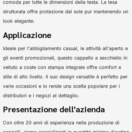
comoda per tutte le dimensioni della testa. La tesa
strutturata offre protezione dal sole pur mantenendo un
look elegante.
Applicazione
Ideale per l'abbigliamento casual, le attività all'aperto e
gli eventi promozionali, questo cappello a secchiello in
velluto a coste con stampa integrale offre comfort e
stile di alto livello. Il suo design versatile è perfetto per
varie occasioni e lo rende una scelta popolare per i
distributori e i negozi al dettaglio.
Presentazione dell'azienda
Con oltre 20 anni di esperienza nella produzione di