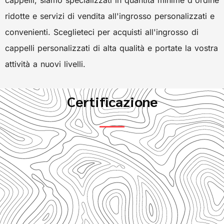
cappelli, siamo specializzati in quantità minime d'ordine
ridotte e servizi di vendita all'ingrosso personalizzati e
convenienti. Sceglieteci per acquisti all'ingrosso di
cappelli personalizzati di alta qualità e portate la vostra
attività a nuovi livelli.
Certificazione