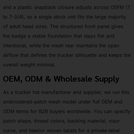
and a plastic snapback closure adjusts across OSFM (7
to 7-3/4), so a single stock unit fits the large majority
of adult head sizes. The structured front panel gives
the badge a stable foundation that stays flat and
intentional, while the mesh rear maintains the open
airflow that defines the trucker silhouette and keeps the
overall weight minimal.
OEM, ODM & Wholesale Supply
As a trucker hat manufacturer and supplier, we run this
embroidered-patch mesh model under full OEM and
ODM terms for B2B buyers worldwide. You can specify
patch shape, thread colors, backing material, visor
curve, and interior woven labels for a private-label