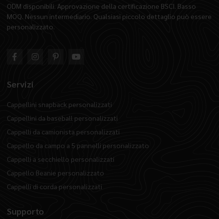
ODM disponibili. Approvazione della certificazione BSCI. Basso
MOQ. Nessun intermediario. Qualsiasi piccolo dettaglio può essere
personalizzato.
Servizi
Cappellini snapback personalizzati
Cappellini da baseball personalizzati
Cappelli da camionista personalizzati
Cappello da campo a 5 pannelli personalizzato
Cappelli a secchiello personalizzati
Cappello Beanie personalizzato
Cappelli di corda personalizzati
Supporto