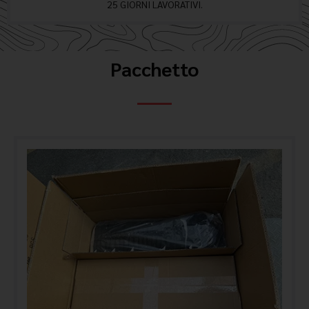
25 GIORNI LAVORATIVI.
Pacchetto