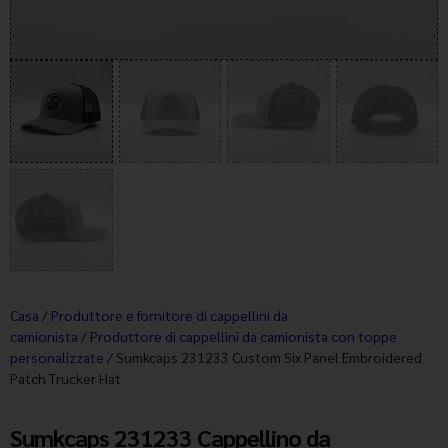
Casa
/
Produttore e fornitore di cappellini da
camionista
/
Produttore di cappellini da camionista con toppe
personalizzate
/ Sumkcaps 231233 Custom Six Panel Embroidered
Patch Trucker Hat
Sumkcaps 231233 Cappellino da