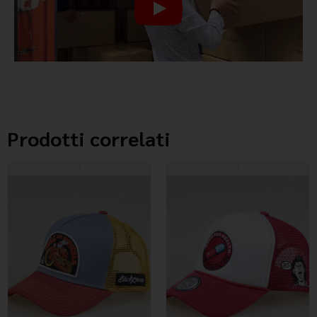
Prodotti correlati