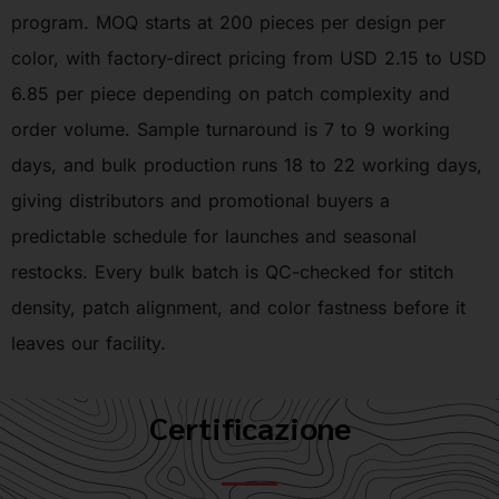
program. MOQ starts at 200 pieces per design per
color, with factory-direct pricing from USD 2.15 to USD
6.85 per piece depending on patch complexity and
order volume. Sample turnaround is 7 to 9 working
days, and bulk production runs 18 to 22 working days,
giving distributors and promotional buyers a
predictable schedule for launches and seasonal
restocks. Every bulk batch is QC-checked for stitch
density, patch alignment, and color fastness before it
leaves our facility.
Certificazione