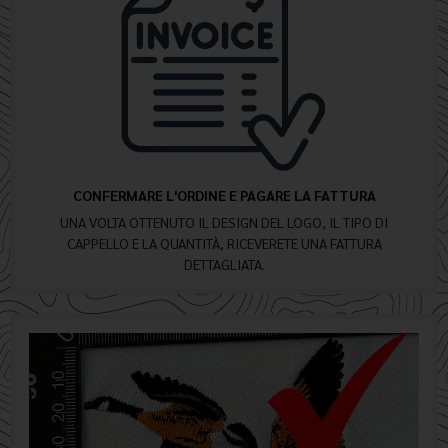
CONFERMARE L'ORDINE E PAGARE LA FATTURA
UNA VOLTA OTTENUTO IL DESIGN DEL LOGO, IL TIPO DI
CAPPELLO E LA QUANTITÀ, RICEVERETE UNA FATTURA
DETTAGLIATA.