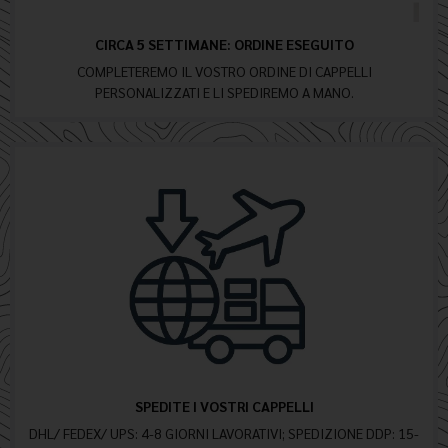
CIRCA 5 SETTIMANE: ORDINE ESEGUITO
COMPLETEREMO IL VOSTRO ORDINE DI CAPPELLI
PERSONALIZZATI E LI SPEDIREMO A MANO.
SPEDITE I VOSTRI CAPPELLI
DHL/ FEDEX/ UPS: 4-8 GIORNI LAVORATIVI; SPEDIZIONE DDP: 15-