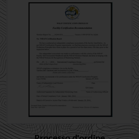
Processo d'ordine