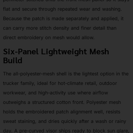
flat and secure through repeated wear and washing.
Because the patch is made separately and applied, it
can carry more stitch density and finer detail than
direct embroidery on mesh would allow.
Six-Panel Lightweight Mesh
Build
The all-polyester-mesh shell is the lightest option in the
trucker family, ideal for hot-climate retail, outdoor
workwear, and high-activity use where airflow
outweighs a structured cotton front. Polyester mesh
holds the embroidered patch alignment well, resists
sweat staining, and dries quickly after a wash or rainy
day. A pre-curved visor ships ready to block sun glare,