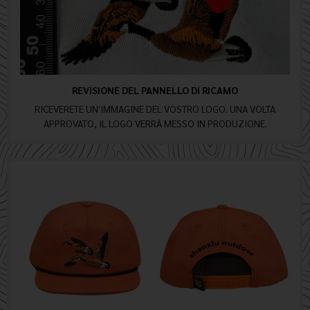
REVISIONE DEL PANNELLO DI RICAMO
RICEVERETE UN'IMMAGINE DEL VOSTRO LOGO. UNA VOLTA
APPROVATO, IL LOGO VERRÀ MESSO IN PRODUZIONE.