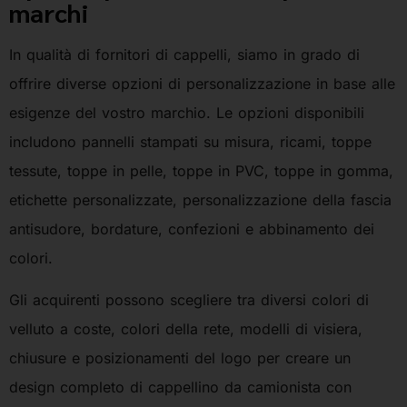
marchi
In qualità di fornitori di cappelli, siamo in grado di
offrire diverse opzioni di personalizzazione in base alle
esigenze del vostro marchio. Le opzioni disponibili
includono pannelli stampati su misura, ricami, toppe
tessute, toppe in pelle, toppe in PVC, toppe in gomma,
etichette personalizzate, personalizzazione della fascia
antisudore, bordature, confezioni e abbinamento dei
colori.
Gli acquirenti possono scegliere tra diversi colori di
velluto a coste, colori della rete, modelli di visiera,
chiusure e posizionamenti del logo per creare un
design completo di cappellino da camionista con