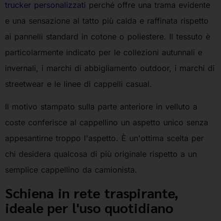
trucker personalizzati
perché offre una trama evidente
e una sensazione al tatto più calda e raffinata rispetto
ai pannelli standard in cotone o poliestere. Il tessuto è
particolarmente indicato per le collezioni autunnali e
invernali, i marchi di abbigliamento outdoor, i marchi di
streetwear e le linee di cappelli casual.
Il motivo stampato sulla parte anteriore in velluto a
coste conferisce al cappellino un aspetto unico senza
appesantirne troppo l'aspetto. È un'ottima scelta per
chi desidera qualcosa di più originale rispetto a un
semplice cappellino da camionista.
Schiena in rete traspirante,
ideale per l'uso quotidiano