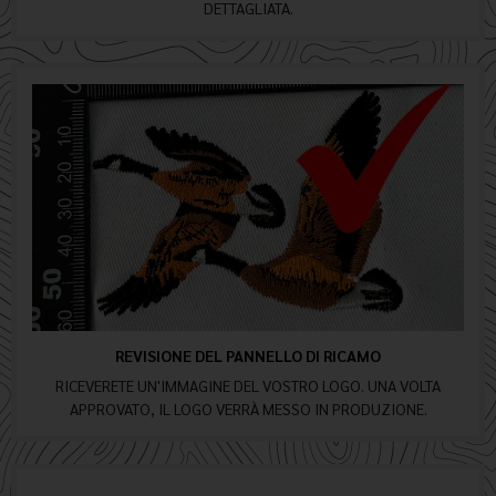
DETTAGLIATA.
REVISIONE DEL PANNELLO DI RICAMO
RICEVERETE UN'IMMAGINE DEL VOSTRO LOGO. UNA VOLTA
APPROVATO, IL LOGO VERRÀ MESSO IN PRODUZIONE.