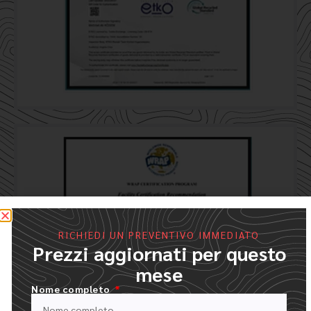
RICHIEDI UN PREVENTIVO IMMEDIATO
Prezzi aggiornati per questo
mese
Nome completo