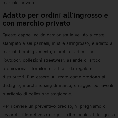
marchio privato.
Adatto per ordini all'ingrosso e
con marchio privato
Questo cappellino da camionista in velluto a coste
stampato a sei pannelli, in stile all’ingrosso, è adatto a
marchi di abbigliamento, marchi di articoli per
l’outdoor, collezioni streetwear, aziende di articoli
promozionali, fornitori di articoli da regalo e
distributori. Può essere utilizzato come prodotto al
dettaglio, merchandising di marca, omaggio per eventi
o articolo di collezione stagionale.
Per ricevere un preventivo preciso, vi preghiamo di
inviarci il file del vostro logo, il riferimento al design, la