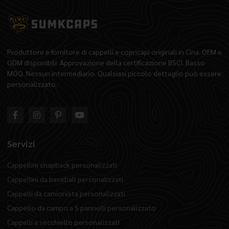
Produttore e fornitore di cappelli e copricapi originali in Cina. OEM e
ODM disponibili. Approvazione della certificazione BSCI. Basso
MOQ. Nessun intermediario. Qualsiasi piccolo dettaglio può essere
personalizzato.
Servizi
Cappellini snapback personalizzati
Cappellini da baseball personalizzati
Cappelli da camionista personalizzati
Cappello da campo a 5 pannelli personalizzato
Cappelli a secchiello personalizzati