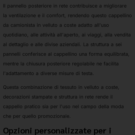
Il pannello posteriore in rete contribuisce a migliorare
la ventilazione e il comfort, rendendo questo cappellino
da camionista in velluto a coste adatto all'uso
quotidiano, alle attività all'aperto, ai viaggi, alla vendita
al dettaglio e alle divise aziendali. La struttura a sei
pannelli conferisce al cappellino una forma equilibrata,
mentre la chiusura posteriore regolabile ne facilita
l'adattamento a diverse misure di testa.
Questa combinazione di tessuto in velluto a coste,
decorazioni stampate e struttura in rete rende il
cappello pratico sia per l'uso nel campo della moda
che per quello promozionale.
Opzioni personalizzate per i