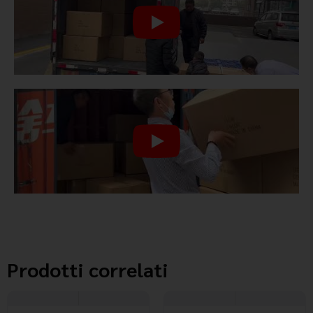
Prodotti correlati