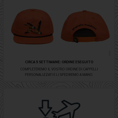
CIRCA 5 SETTIMANE: ORDINE ESEGUITO
COMPLETEREMO IL VOSTRO ORDINE DI CAPPELLI
PERSONALIZZATI E LI SPEDIREMO A MANO.