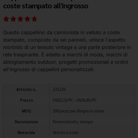
coste stampato all'ingrosso
Questo cappellino da camionista in velluto a coste
stampato, composto da sei pannelli, unisce l'aspetto
morbido di un tessuto vintage a una parte posteriore in
rete traspirante. È adatto a marchi di moda, marchi di
abbigliamento outdoor, progetti promozionali e ordini
all'ingrosso di cappellini personalizzati.
Articolo n,
231225
Prezzo
USD2,15/PC - USD6,85/PC
MOQ
200 pezzi per disegno e colore
Decorazione
Personalizzato, stampa
Materiale
Velluto a coste