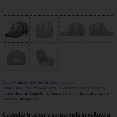
Casa
/
Produttore e fornitore di cappellini da
camionista
/
Produttore di cappellini da camionista con stampa
personalizzata
/ Cappello trucker a sei pannelli in velluto a coste
stampato all'ingrosso
Cappello trucker a sei pannelli in velluto a