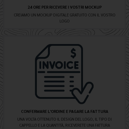
24 ORE PER RICEVERE I VOSTRI MOCKUP
CREIAMO UN MOCKUP DIGITALE GRATUITO CON IL VOSTRO
LOGO
CONFERMARE L'ORDINE E PAGARE LA FATTURA
UNA VOLTA OTTENUTO IL DESIGN DEL LOGO, IL TIPO DI
CAPPELLO E LA QUANTITÀ, RICEVERETE UNA FATTURA