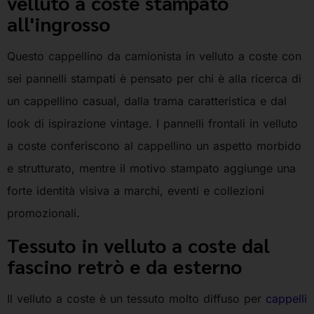
velluto a coste stampato
all'ingrosso
Questo cappellino da camionista in velluto a coste con
sei pannelli stampati è pensato per chi è alla ricerca di
un cappellino casual, dalla trama caratteristica e dal
look di ispirazione vintage. I pannelli frontali in velluto
a coste conferiscono al cappellino un aspetto morbido
e strutturato, mentre il motivo stampato aggiunge una
forte identità visiva a marchi, eventi e collezioni
promozionali.
Tessuto in velluto a coste dal
fascino retrò e da esterno
Il velluto a coste è un tessuto molto diffuso per
cappelli