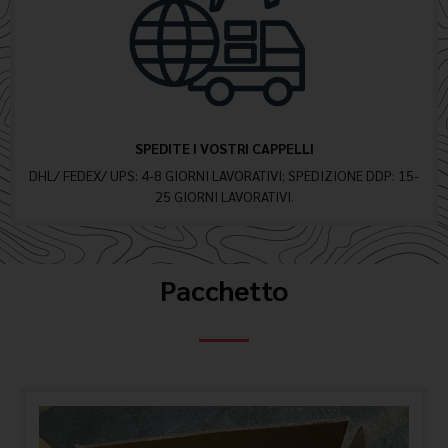
SPEDITE I VOSTRI CAPPELLI
DHL/ FEDEX/ UPS: 4-8 GIORNI LAVORATIVI; SPEDIZIONE DDP: 15-
25 GIORNI LAVORATIVI.
Pacchetto