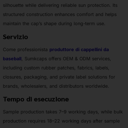
silhouette while delivering reliable sun protection. Its
structured construction enhances comfort and helps
maintain the cap’s shape during long-term use.
Servizio
Come professionista
produttore di cappellini da
baseball
, Sumkcaps offers OEM & ODM services,
including custom rubber patches, fabrics, labels,
closures, packaging, and private label solutions for
brands, wholesalers, and distributors worldwide.
Tempo di esecuzione
Sample production takes 7–9 working days, while bulk
production requires 18–22 working days after sample