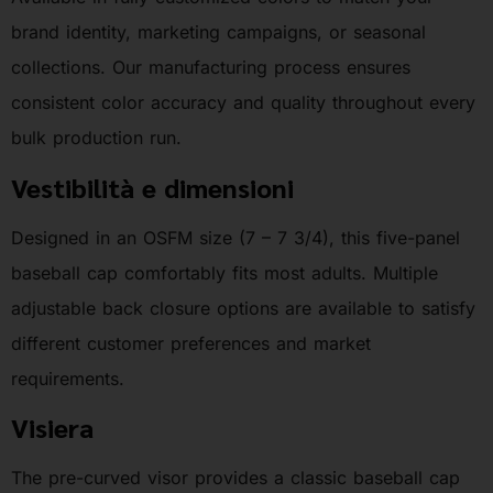
brand identity, marketing campaigns, or seasonal
collections. Our manufacturing process ensures
consistent color accuracy and quality throughout every
bulk production run.
Vestibilità e dimensioni
Designed in an OSFM size (7 – 7 3/4), this five-panel
baseball cap comfortably fits most adults. Multiple
adjustable back closure options are available to satisfy
different customer preferences and market
requirements.
Visiera
The pre-curved visor provides a classic baseball cap