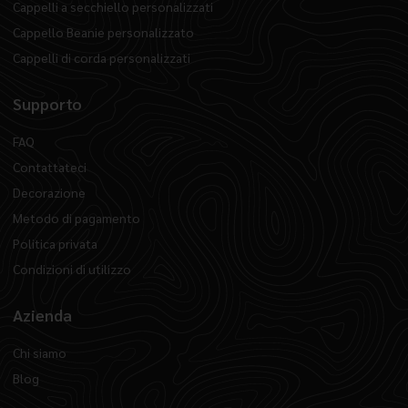
Cappelli a secchiello personalizzati
Cappello Beanie personalizzato
Cappelli di corda personalizzati
Supporto
FAQ
Contattateci
Decorazione
Metodo di pagamento
Politica privata
Condizioni di utilizzo
Azienda
Chi siamo
Blog