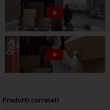
Prodotti correlati