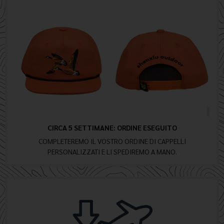
CIRCA 5 SETTIMANE: ORDINE ESEGUITO
COMPLETEREMO IL VOSTRO ORDINE DI CAPPELLI
PERSONALIZZATI E LI SPEDIREMO A MANO.