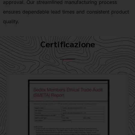
approval. Our streamlined manufacturing process
ensures dependable lead times and consistent product
quality.
Certificazione