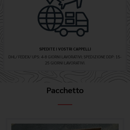
SPEDITE I VOSTRI CAPPELLI
DHL/ FEDEX/ UPS: 4-8 GIORNI LAVORATIVI; SPEDIZIONE DDP: 15-
25 GIORNI LAVORATIVI.
Pacchetto