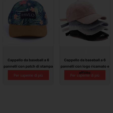
Cappello da baseball a 6
Cappello da baseball a 6
pannelli con patch di stampa
pannelli con logo ricamato e
afflitto
Per saperne di più
Per saperne di più