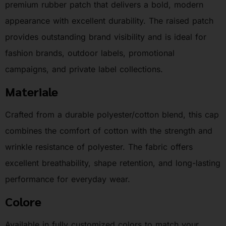
premium rubber patch that delivers a bold, modern
appearance with excellent durability. The raised patch
provides outstanding brand visibility and is ideal for
fashion brands, outdoor labels, promotional
campaigns, and private label collections.
Materiale
Crafted from a durable polyester/cotton blend, this cap
combines the comfort of cotton with the strength and
wrinkle resistance of polyester. The fabric offers
excellent breathability, shape retention, and long-lasting
performance for everyday wear.
Colore
Available in fully customized colors to match your