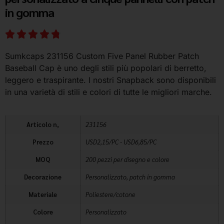
in gomma
Sumkcaps 231156 Custom Five Panel Rubber Patch
Baseball Cap è uno degli stili più popolari di berretto,
leggero e traspirante. I nostri Snapback sono disponibili
in una varietà di stili e colori di tutte le migliori marche.
Articolo n,
231156
Prezzo
USD2,15/PC - USD6,85/PC
MOQ
200 pezzi per disegno e colore
Decorazione
Personalizzato, patch in gomma
Materiale
Poliestere/cotone
Colore
Personalizzato