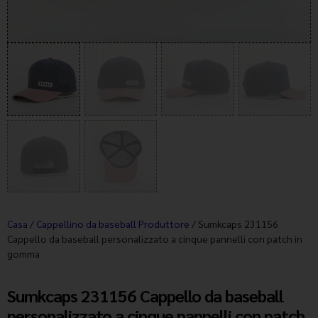
Casa
/
Cappellino da baseball Produttore
/ Sumkcaps 231156
Cappello da baseball personalizzato a cinque pannelli con patch in
gomma
Sumkcaps 231156 Cappello da baseball
personalizzato a cinque pannelli con patch