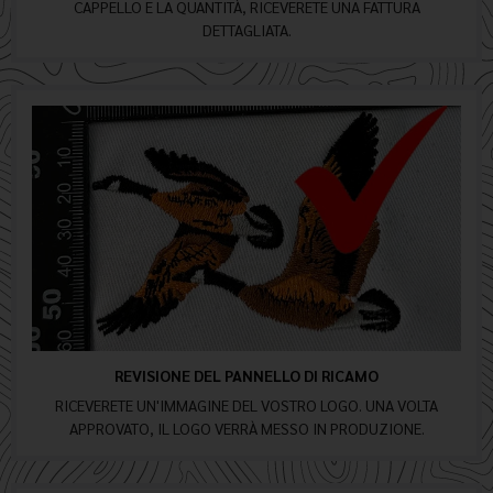
CAPPELLO E LA QUANTITÀ, RICEVERETE UNA FATTURA
DETTAGLIATA.
REVISIONE DEL PANNELLO DI RICAMO
RICEVERETE UN'IMMAGINE DEL VOSTRO LOGO. UNA VOLTA
APPROVATO, IL LOGO VERRÀ MESSO IN PRODUZIONE.