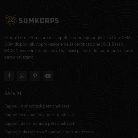
Produttore e fornitore di cappelli e copricapi originali in Cina. OEM e
ODM disponibili. Approvazione della certificazione BSCI. Basso
MOQ. Nessun intermediario. Qualsiasi piccolo dettaglio può essere
personalizzato.
Servizi
Cappellini snapback personalizzati
Cappellini da baseball personalizzati
Cappelli da camionista personalizzati
Cappello da campo a 5 pannelli personalizzato