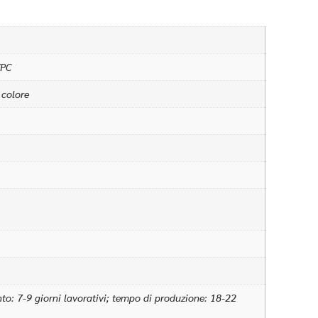
/PC
 colore
: 7-9 giorni lavorativi; tempo di produzione: 18-22