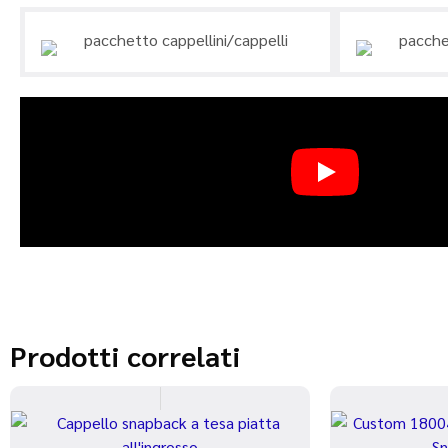
Prodotti correlati