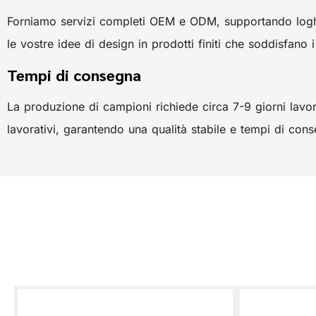
Forniamo servizi completi OEM e ODM, supportando loghi, m
le vostre idee di design in prodotti finiti che soddisfano i
Tempi di consegna
La produzione di campioni richiede circa 7-9 giorni lavor
lavorativi, garantendo una qualità stabile e tempi di conse