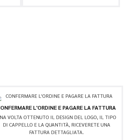
ONFERMARE L'ORDINE E PAGARE LA FATTURA
NA VOLTA OTTENUTO IL DESIGN DEL LOGO, IL TIPO
DI CAPPELLO E LA QUANTITÀ, RICEVERETE UNA
FATTURA DETTAGLIATA.