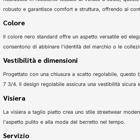
robusto e garantisce comfort e struttura, offrendo al con
Colore
Il colore nero standard offre un aspetto versatile ed eleg
consentono di abbinare l'identità del marchio o le collez
Vestibilità e dimensioni
Progettato con una chiusura a scatto regolabile, questo 
7 3/4. Il design regolabile assicura una vestibilità sicura 
Visiera
La visiera a taglio piatto crea uno stile streetwear mode
l'aspetto pulito e alla moda del berretto nel tempo.
Servizio