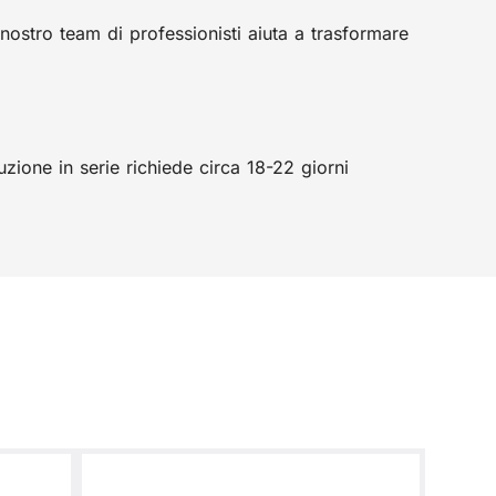
nostro team di professionisti aiuta a trasformare
zione in serie richiede circa 18-22 giorni