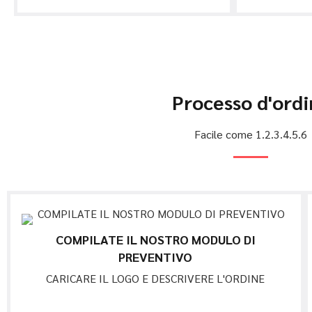
Processo d'ordi
Facile come 1.2.3.4.5.6
COMPILATE IL NOSTRO MODULO DI
PREVENTIVO
CARICARE IL LOGO E DESCRIVERE L'ORDINE