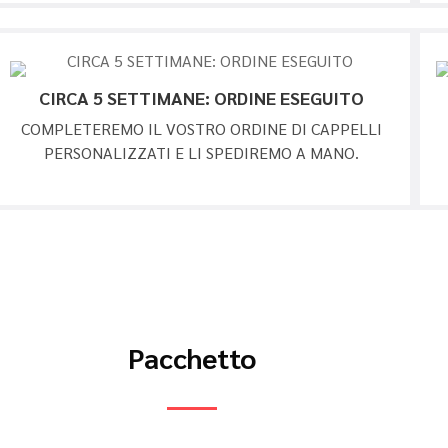
CIRCA 5 SETTIMANE: ORDINE ESEGUITO
COMPLETEREMO IL VOSTRO ORDINE DI CAPPELLI
PERSONALIZZATI E LI SPEDIREMO A MANO.
Pacchetto