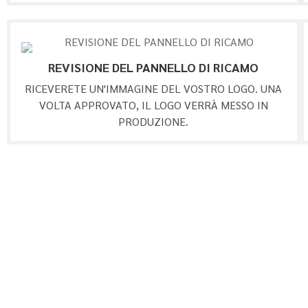
REVISIONE DEL PANNELLO DI RICAMO
RICEVERETE UN'IMMAGINE DEL VOSTRO LOGO. UNA
VOLTA APPROVATO, IL LOGO VERRÀ MESSO IN
PRODUZIONE.