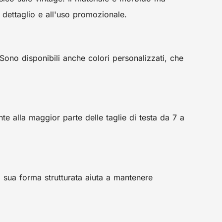
 dettaglio e all'uso promozionale.
 Sono disponibili anche colori personalizzati, che
e alla maggior parte delle taglie di testa da 7 a
a sua forma strutturata aiuta a mantenere