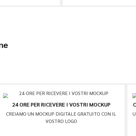
ne
24 ORE PER RICEVERE I VOSTRI MOCKUP
C
CREIAMO UN MOCKUP DIGITALE GRATUITO CON IL
U
VOSTRO LOGO