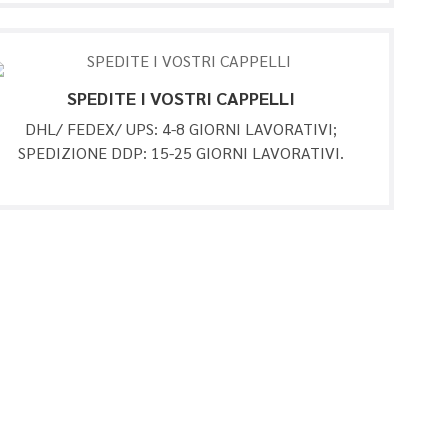
SPEDITE I VOSTRI CAPPELLI
DHL/ FEDEX/ UPS: 4-8 GIORNI LAVORATIVI;
SPEDIZIONE DDP: 15-25 GIORNI LAVORATIVI.