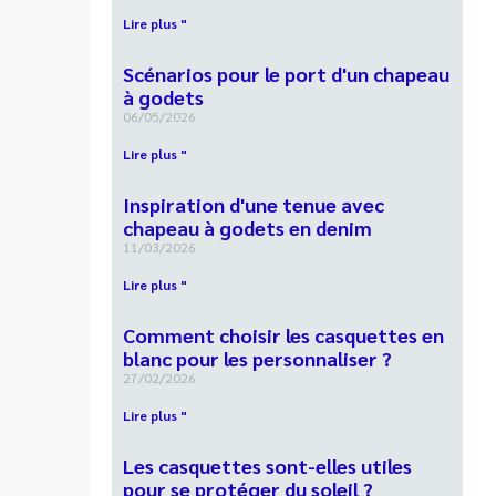
Lire plus "
Scénarios pour le port d'un chapeau
à godets
06/05/2026
Lire plus "
Inspiration d'une tenue avec
chapeau à godets en denim
11/03/2026
Lire plus "
Comment choisir les casquettes en
blanc pour les personnaliser ?
27/02/2026
Lire plus "
Les casquettes sont-elles utiles
pour se protéger du soleil ?