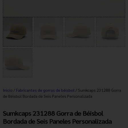
Inicio
/
Fabricantes de gorras de béisbol
/ Sumkcaps 231288 Gorra
de Béisbol Bordada de Seis Paneles Personalizada
Sumkcaps 231288 Gorra de Béisbol
Bordada de Seis Paneles Personalizada