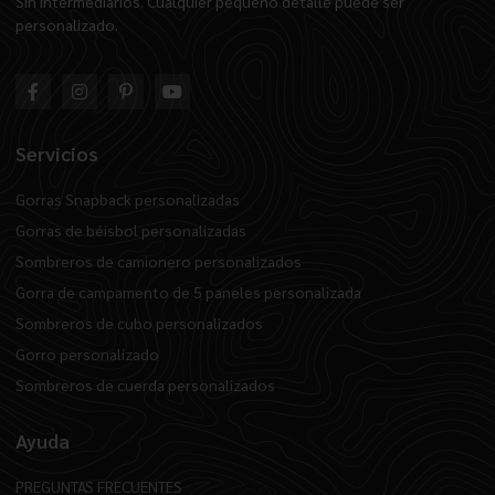
Sin intermediarios. Cualquier pequeño detalle puede ser
personalizado.
Servicios
Gorras Snapback personalizadas
Gorras de béisbol personalizadas
Sombreros de camionero personalizados
Gorra de campamento de 5 paneles personalizada
Sombreros de cubo personalizados
Gorro personalizado
Sombreros de cuerda personalizados
Ayuda
PREGUNTAS FRECUENTES