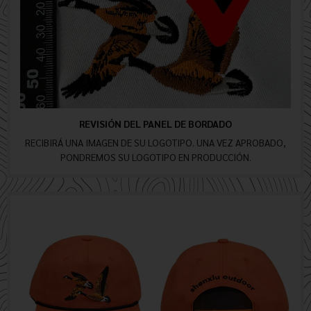
REVISIÓN DEL PANEL DE BORDADO
RECIBIRÁ UNA IMAGEN DE SU LOGOTIPO. UNA VEZ APROBADO,
PONDREMOS SU LOGOTIPO EN PRODUCCIÓN.