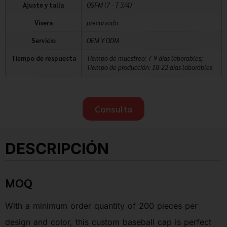
Ajuste y talla
OSFM (7 - 7 3/4)
Visera
precurvado
Servicio
OEM Y ODM
Tiempo de respuesta
Tiempo de muestreo: 7-9 días laborables;
Tiempo de producción: 18-22 días laborables
Consulta
DESCRIPCIÓN
MOQ
With a minimum order quantity of 200 pieces per
design and color, this custom baseball cap is perfect