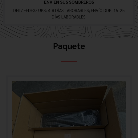
ENVÍEN SUS SOMBREROS
DHL/ FEDEX/ UPS: 4-8 DÍAS LABORABLES; ENVÍO DDP: 15-25
DÍAS LABORABLES.
Paquete