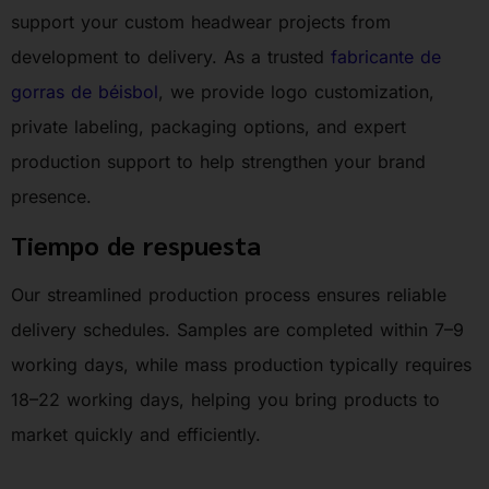
support your custom headwear projects from
development to delivery. As a trusted
fabricante de
gorras de béisbol
, we provide logo customization,
private labeling, packaging options, and expert
production support to help strengthen your brand
presence.
Tiempo de respuesta
Our streamlined production process ensures reliable
delivery schedules. Samples are completed within 7–9
working days, while mass production typically requires
18–22 working days, helping you bring products to
market quickly and efficiently.