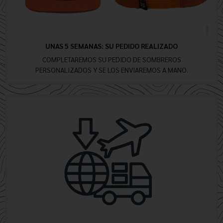
UNAS 5 SEMANAS: SU PEDIDO REALIZADO
COMPLETAREMOS SU PEDIDO DE SOMBREROS
PERSONALIZADOS Y SE LOS ENVIAREMOS A MANO.