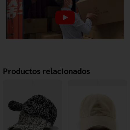
Productos relacionados