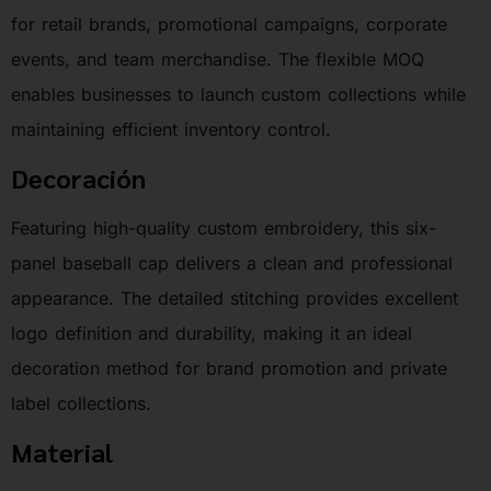
for retail brands, promotional campaigns, corporate
events, and team merchandise. The flexible MOQ
enables businesses to launch custom collections while
maintaining efficient inventory control.
Decoración
Featuring high-quality custom embroidery, this six-
panel baseball cap delivers a clean and professional
appearance. The detailed stitching provides excellent
logo definition and durability, making it an ideal
decoration method for brand promotion and private
label collections.
Material