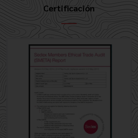
Certificación