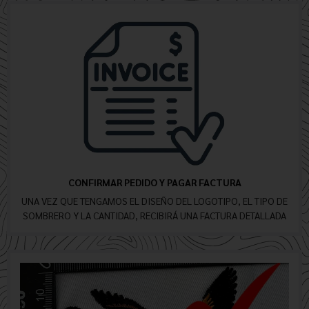
CONFIRMAR PEDIDO Y PAGAR FACTURA
UNA VEZ QUE TENGAMOS EL DISEÑO DEL LOGOTIPO, EL TIPO DE
SOMBRERO Y LA CANTIDAD, RECIBIRÁ UNA FACTURA DETALLADA