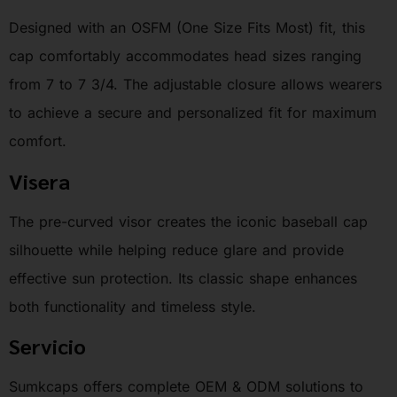
Designed with an OSFM (One Size Fits Most) fit, this
cap comfortably accommodates head sizes ranging
from 7 to 7 3/4. The adjustable closure allows wearers
to achieve a secure and personalized fit for maximum
comfort.
Visera
The pre-curved visor creates the iconic baseball cap
silhouette while helping reduce glare and provide
effective sun protection. Its classic shape enhances
both functionality and timeless style.
Servicio
Sumkcaps offers complete OEM & ODM solutions to