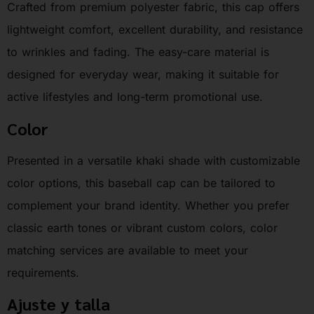
Crafted from premium polyester fabric, this cap offers
lightweight comfort, excellent durability, and resistance
to wrinkles and fading. The easy-care material is
designed for everyday wear, making it suitable for
active lifestyles and long-term promotional use.
Color
Presented in a versatile khaki shade with customizable
color options, this baseball cap can be tailored to
complement your brand identity. Whether you prefer
classic earth tones or vibrant custom colors, color
matching services are available to meet your
requirements.
Ajuste y talla