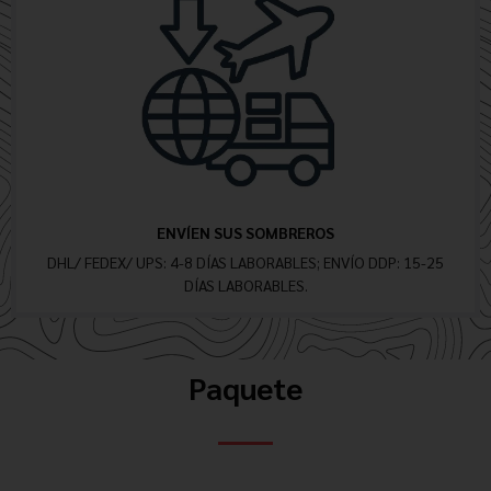
ENVÍEN SUS SOMBREROS
DHL/ FEDEX/ UPS: 4-8 DÍAS LABORABLES; ENVÍO DDP: 15-25
DÍAS LABORABLES.
Paquete