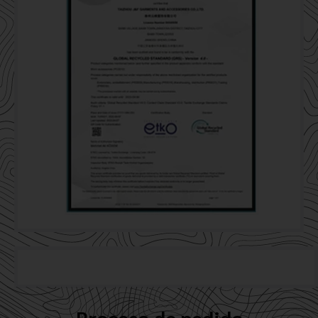
Proceso de pedido