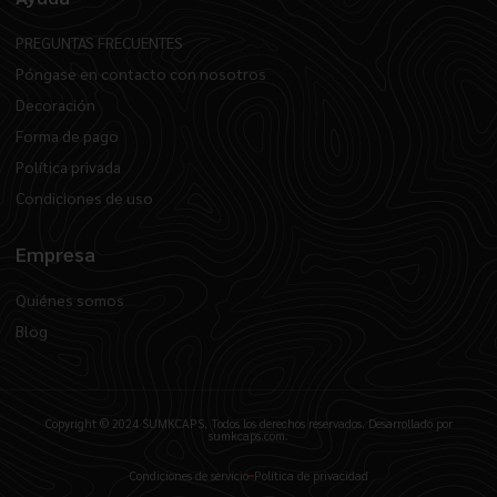
PREGUNTAS FRECUENTES
Póngase en contacto con nosotros
Decoración
Forma de pago
Política privada
Condiciones de uso
Empresa
Quiénes somos
Blog
Copyright © 2024 SUMKCAPS, Todos los derechos reservados. Desarrollado por
sumkcaps.com.
Condiciones de servicio
Política de privacidad