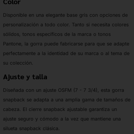
Color
Disponible en una elegante base gris con opciones de
personalización a todo color. Tanto si necesita colores
sólidos, tonos específicos de la marca o tonos
Pantone, la gorra puede fabricarse para que se adapte
perfectamente a la identidad de su marca o al tema de
su colección.
Ajuste y talla
Diseñada con un ajuste OSFM (7 - 7 3/4), esta gorra
snapback se adapta a una amplia gama de tamaños de
cabeza. El cierre snapback ajustable garantiza un
ajuste seguro y cómodo a la vez que mantiene una
silueta snapback clásica.