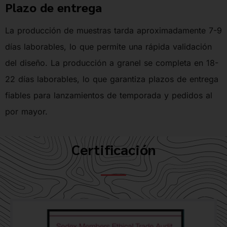
Plazo de entrega
La producción de muestras tarda aproximadamente 7-9
días laborables, lo que permite una rápida validación
del diseño. La producción a granel se completa en 18-
22 días laborables, lo que garantiza plazos de entrega
fiables para lanzamientos de temporada y pedidos al
por mayor.
Certificación