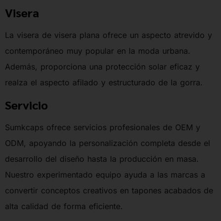
Visera
La visera de visera plana ofrece un aspecto atrevido y
contemporáneo muy popular en la moda urbana.
Además, proporciona una protección solar eficaz y
realza el aspecto afilado y estructurado de la gorra.
Servicio
Sumkcaps ofrece servicios profesionales de OEM y
ODM, apoyando la personalización completa desde el
desarrollo del diseño hasta la producción en masa.
Nuestro experimentado equipo ayuda a las marcas a
convertir conceptos creativos en tapones acabados de
alta calidad de forma eficiente.