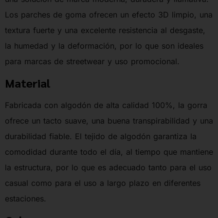
Los parches de goma ofrecen un efecto 3D limpio, una
textura fuerte y una excelente resistencia al desgaste,
la humedad y la deformación, por lo que son ideales
para marcas de streetwear y uso promocional.
Material
Fabricada con algodón de alta calidad 100%, la gorra
ofrece un tacto suave, una buena transpirabilidad y una
durabilidad fiable. El tejido de algodón garantiza la
comodidad durante todo el día, al tiempo que mantiene
la estructura, por lo que es adecuado tanto para el uso
casual como para el uso a largo plazo en diferentes
estaciones.