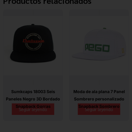
Productos relacionados
Sumkcaps 18003 Seis
Moda de ala plana 7 Panel
Paneles Negro 3D Bordado
Sombrero personalizado
Snapback Gorras
Snapback Sombrero
Seguir leyendo
Seguir leyendo