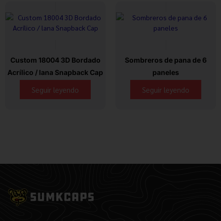
Custom 18004 3D Bordado
Sombreros de pana de 6
Acrílico / lana Snapback Cap
paneles
Seguir leyendo
Seguir leyendo