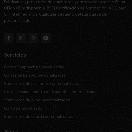
Fabricante y proveedor de sombreros y gorras originales de China.
OEM y ODM disponible. BSCI Certificación de Aprobación. MOQ bajo.
Sin intermediarios. Cualquier pequeño detalle puede ser
personalizado.
Servicios
Gorras Snapback personalizadas
Gorras de béisbol personalizadas
Sombreros de camionero personalizados
Gorra de campamento de 5 paneles personalizada
Sombreros de cubo personalizados
Gorro personalizado
Sombreros de cuerda personalizados
Ayuda