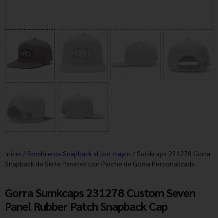
Inicio
/
Sombreros Snapback al por mayor
/ Sumkcaps 231278 Gorra
Snapback de Siete Paneles con Parche de Goma Personalizada
Gorra Sumkcaps 231278 Custom Seven
Panel Rubber Patch Snapback Cap