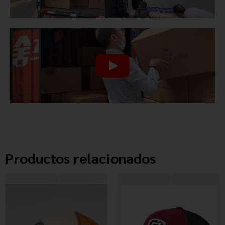
Productos relacionados