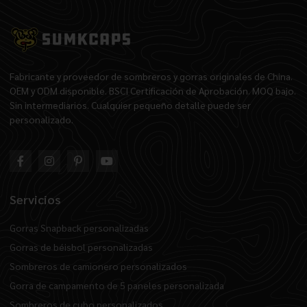
Fabricante y proveedor de sombreros y gorras originales de China.
OEM y ODM disponible. BSCI Certificación de Aprobación. MOQ bajo.
Sin intermediarios. Cualquier pequeño detalle puede ser
personalizado.
Servicios
Gorras Snapback personalizadas
Gorras de béisbol personalizadas
Sombreros de camionero personalizados
Gorra de campamento de 5 paneles personalizada
Sombreros de cubo personalizados