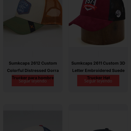
Sumkcaps 2612 Custom
Sumkcaps 2611 Custom 3D
Colorful Distressed Gorra
Letter Embroidered Suede
Trucker para hombre
Trucker Hat
Seguir leyendo
Seguir leyendo