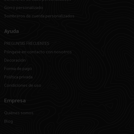
Gorro personalizado
Sombreros de cuerda personalizados
Ayuda
PREGUNTAS FRECUENTES
Póngase en contacto con nosotros
Decoración
Forma de pago
Política privada
Condiciones de uso
Empresa
Quiénes somos
Blog