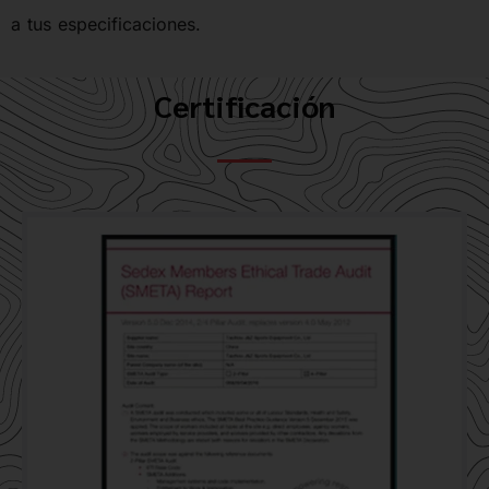
a tus especificaciones.
Certificación