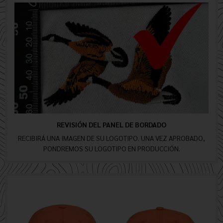
REVISIÓN DEL PANEL DE BORDADO
RECIBIRÁ UNA IMAGEN DE SU LOGOTIPO. UNA VEZ APROBADO,
PONDREMOS SU LOGOTIPO EN PRODUCCIÓN.