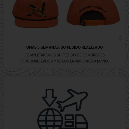
UNAS 5 SEMANAS: SU PEDIDO REALIZADO
COMPLETAREMOS SU PEDIDO DE SOMBREROS
PERSONALIZADOS Y SE LOS ENVIAREMOS A MANO.