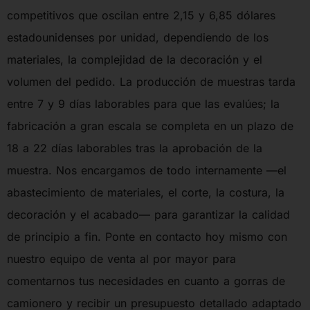
competitivos que oscilan entre 2,15 y 6,85 dólares
estadounidenses por unidad, dependiendo de los
materiales, la complejidad de la decoración y el
volumen del pedido. La producción de muestras tarda
entre 7 y 9 días laborables para que las evalúes; la
fabricación a gran escala se completa en un plazo de
18 a 22 días laborables tras la aprobación de la
muestra. Nos encargamos de todo internamente —el
abastecimiento de materiales, el corte, la costura, la
decoración y el acabado— para garantizar la calidad
de principio a fin. Ponte en contacto hoy mismo con
nuestro equipo de venta al por mayor para
comentarnos tus necesidades en cuanto a gorras de
camionero y recibir un presupuesto detallado adaptado