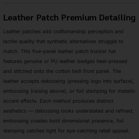
Leather Patch Premium Detailing
Leather patches add craftsmanship perception and
tactile quality that synthetic alternatives struggle to
match. This five-panel leather patch trucker hat
features genuine or PU leather badges heat-pressed
and stitched onto the cotton twill front panel. The
leather accepts debossing (pressing logo into surface),
embossing (raising above), or foil stamping for metallic
accent effects. Each method produces distinct
aesthetics — debossing looks understated and refined,
embossing creates bold dimensional presence, foil
stamping catches light for eye-catching retail appeal.