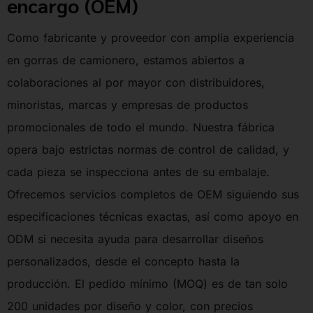
encargo (OEM)
Como fabricante y proveedor con amplia experiencia
en gorras de camionero, estamos abiertos a
colaboraciones al por mayor con distribuidores,
minoristas, marcas y empresas de productos
promocionales de todo el mundo. Nuestra fábrica
opera bajo estrictas normas de control de calidad, y
cada pieza se inspecciona antes de su embalaje.
Ofrecemos servicios completos de OEM siguiendo sus
especificaciones técnicas exactas, así como apoyo en
ODM si necesita ayuda para desarrollar diseños
personalizados, desde el concepto hasta la
producción. El pedido mínimo (MOQ) es de tan solo
200 unidades por diseño y color, con precios