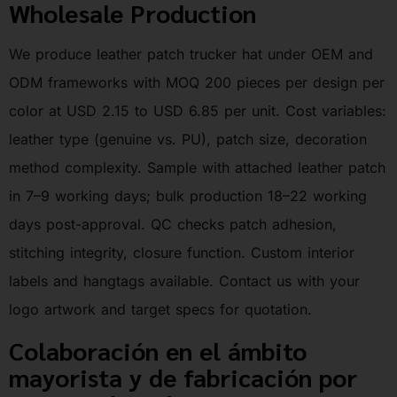
Wholesale Production
We produce leather patch trucker hat under OEM and
ODM frameworks with MOQ 200 pieces per design per
color at USD 2.15 to USD 6.85 per unit. Cost variables:
leather type (genuine vs. PU), patch size, decoration
method complexity. Sample with attached leather patch
in 7–9 working days; bulk production 18–22 working
days post-approval. QC checks patch adhesion,
stitching integrity, closure function. Custom interior
labels and hangtags available. Contact us with your
logo artwork and target specs for quotation.
Colaboración en el ámbito
mayorista y de fabricación por