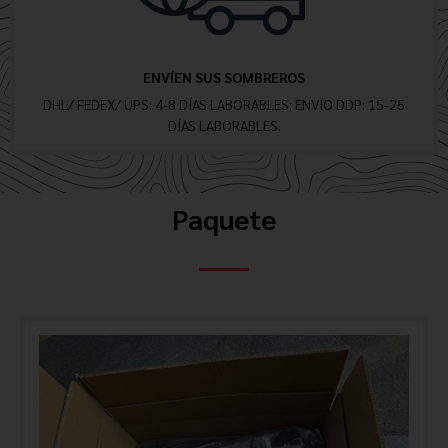
ENVÍEN SUS SOMBREROS
DHL/ FEDEX/ UPS: 4-8 DÍAS LABORABLES; ENVÍO DDP: 15-25
DÍAS LABORABLES.
Paquete