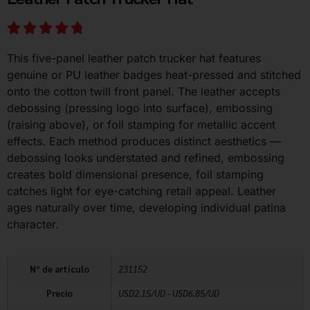
This five-panel leather patch trucker hat features
genuine or PU leather badges heat-pressed and stitched
onto the cotton twill front panel. The leather accepts
debossing (pressing logo into surface), embossing
(raising above), or foil stamping for metallic accent
effects. Each method produces distinct aesthetics —
debossing looks understated and refined, embossing
creates bold dimensional presence, foil stamping
catches light for eye-catching retail appeal. Leather
ages naturally over time, developing individual patina
character.
Nº de artículo
231152
Precio
USD2.15/UD - USD6.85/UD