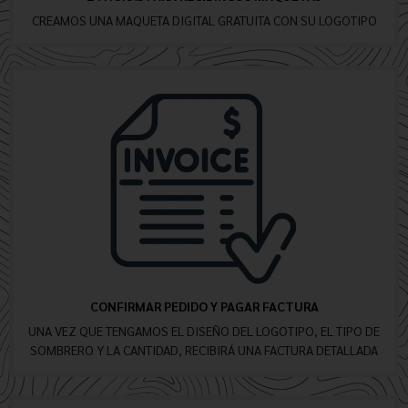
CREAMOS UNA MAQUETA DIGITAL GRATUITA CON SU LOGOTIPO
CONFIRMAR PEDIDO Y PAGAR FACTURA
UNA VEZ QUE TENGAMOS EL DISEÑO DEL LOGOTIPO, EL TIPO DE
SOMBRERO Y LA CANTIDAD, RECIBIRÁ UNA FACTURA DETALLADA