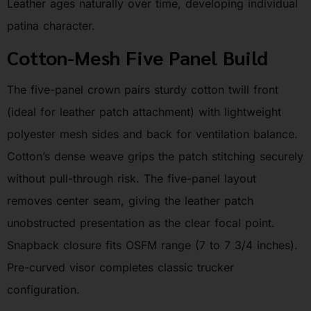
Leather ages naturally over time, developing individual
patina character.
Cotton-Mesh Five Panel Build
The five-panel crown pairs sturdy cotton twill front
(ideal for leather patch attachment) with lightweight
polyester mesh sides and back for ventilation balance.
Cotton’s dense weave grips the patch stitching securely
without pull-through risk. The five-panel layout
removes center seam, giving the leather patch
unobstructed presentation as the clear focal point.
Snapback closure fits OSFM range (7 to 7 3/4 inches).
Pre-curved visor completes classic trucker
configuration.