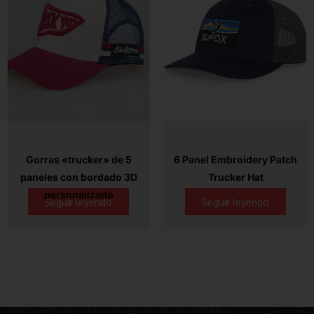
Gorras «trucker» de 5
6 Panel Embroidery Patch
paneles con bordado 3D
Trucker Hat
personalizado
Seguir leyendo
Seguir leyendo